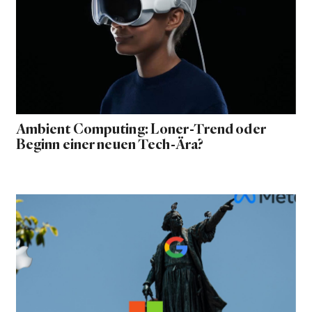
Ambient Computing: Loner-Trend oder
Beginn einer neuen Tech-Ära?