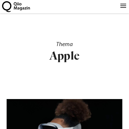
Thema
Apple