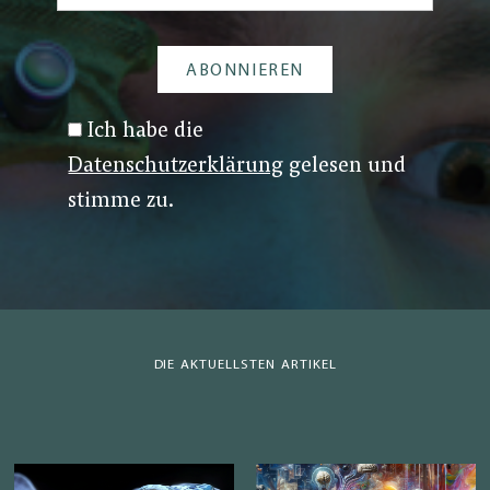
Ich habe die
Datenschutzerklärung
gelesen und
stimme zu.
DIE AKTUELLSTEN ARTIKEL