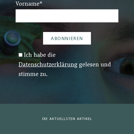
Vorname
*
Ich habe die
Datenschutzerklärung
gelesen und
stimme zu.
DIE AKTUELLSTEN ARTIKEL