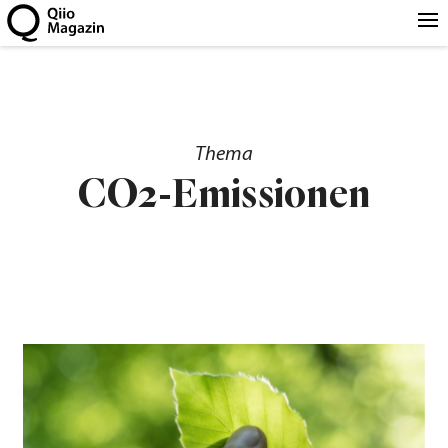
Thema
CO2-Emissionen