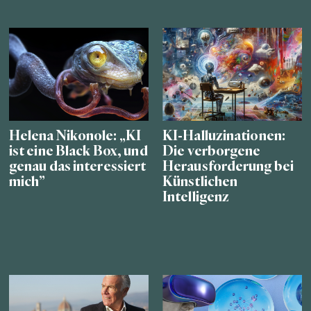
Helena Nikonole: „KI
KI-Halluzinationen:
ist eine Black Box, und
Die verborgene
genau das interessiert
Herausforderung bei
mich”
Künstlichen
Intelligenz