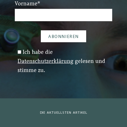
Vorname
*
Ich habe die
Datenschutzerklärung
gelesen und
stimme zu.
DIE AKTUELLSTEN ARTIKEL