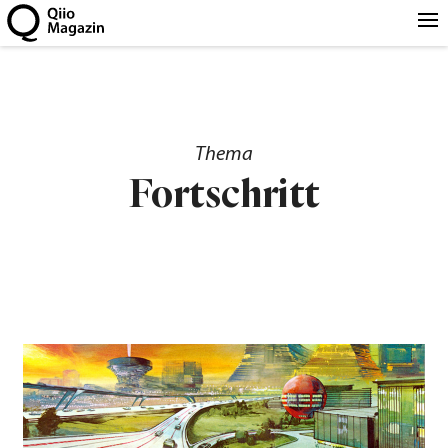
Thema
Fortschritt