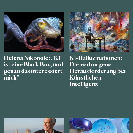
Helena Nikonole: „KI
KI-Halluzinationen:
ist eine Black Box, und
Die verborgene
genau das interessiert
Herausforderung bei
mich”
Künstlichen
Intelligenz