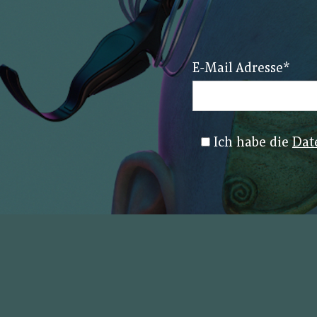
E-Mail Adresse
*
Ich habe die
Dat