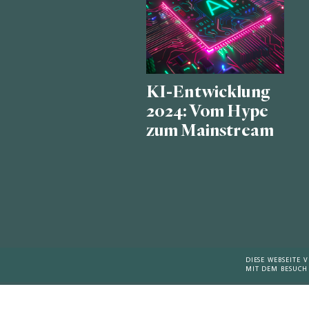
KI-Entwicklung
2024: Vom Hype
zum Mainstream
DIESE WEBSEITE
MIT DEM BESUCH