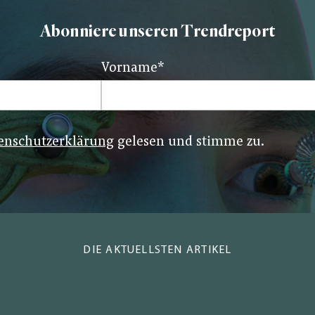
Abonniere unseren Trendreport
Vorname
*
enschutzerklärung
gelesen und stimme zu.
DIE AKTUELLSTEN ARTIKEL