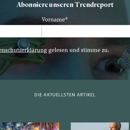
Abonniere unseren Trendreport
Vorname
*
enschutzerklärung
gelesen und stimme zu.
DIE AKTUELLSTEN ARTIKEL