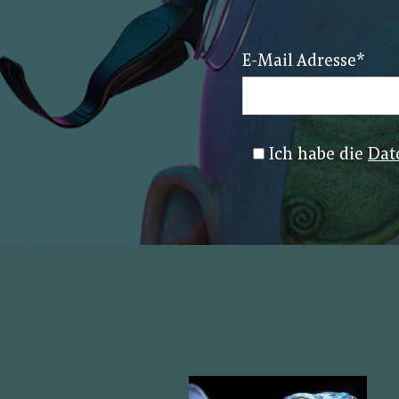
E-Mail Adresse
*
Ich habe die
Dat