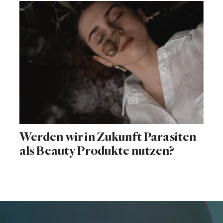
Werden wir in Zukunft Parasiten
als Beauty Produkte nutzen?