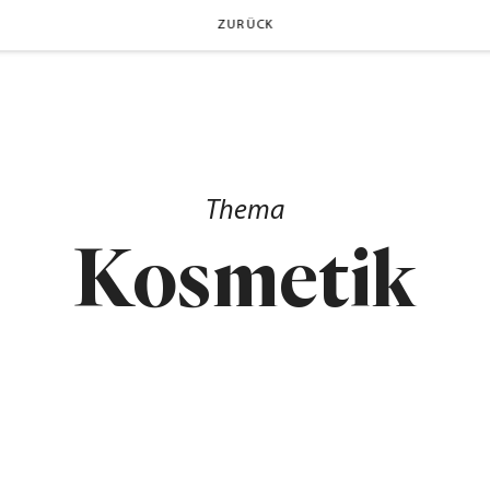
ZURÜCK
Thema
Kosmetik