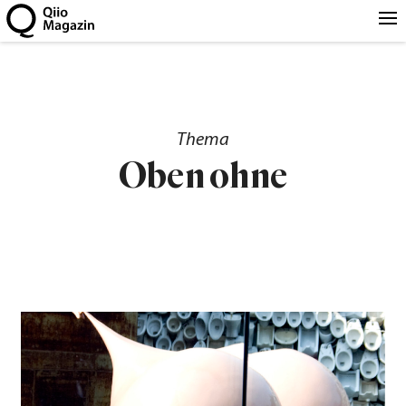
Thema
Oben ohne