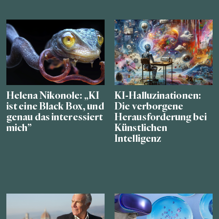
Helena Nikonole: „KI
KI-Halluzinationen:
ist eine Black Box, und
Die verborgene
genau das interessiert
Herausforderung bei
mich”
Künstlichen
Intelligenz