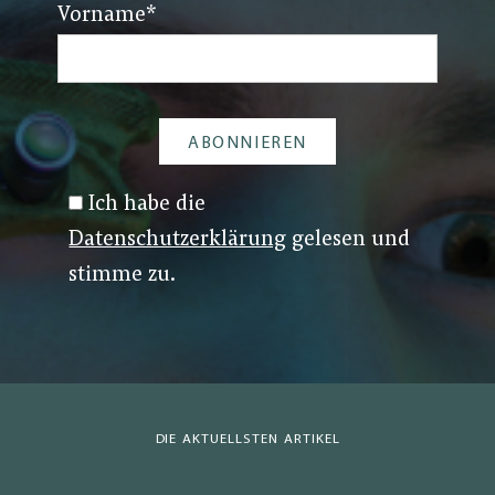
Vorname
*
Ich habe die
Datenschutzerklärung
gelesen und
stimme zu.
DIE AKTUELLSTEN ARTIKEL