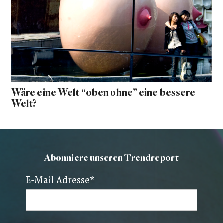
Wäre eine Welt “oben ohne” eine bessere
Welt?
Abonniere unseren Trendreport
E-Mail Adresse
*