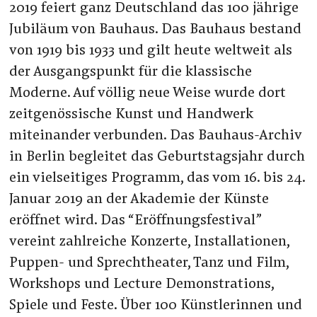
2019 feiert ganz Deutschland das 100 jährige
Jubiläum von Bauhaus. Das Bauhaus bestand
von 1919 bis 1933 und gilt heute weltweit als
der Ausgangspunkt für die klassische
Moderne. Auf völlig neue Weise wurde dort
zeitgenössische Kunst und Handwerk
miteinander verbunden. Das Bauhaus-Archiv
in Berlin begleitet das Geburtstagsjahr durch
ein vielseitiges Programm, das vom 16. bis 24.
Januar 2019 an der Akademie der Künste
eröffnet wird. Das “Eröffnungsfestival”
vereint zahlreiche Konzerte, Installationen,
Puppen- und Sprechtheater, Tanz und Film,
Workshops und Lecture Demonstrations,
Spiele und Feste. Über 100 Künstlerinnen und