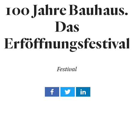
100 Jahre Bauhaus.
Das
Erföffnungsfestival
Festival