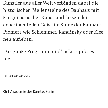
Künstler aus aller Welt verbinden dabei die
historischen Meilensteine des Bauhaus mit
zeitgenössischer Kunst und lassen den
experimentellen Geist im Sinne der Bauhaus-
Pioniere wie Schlemmer, Kandinsky oder Klee
neu aufleben.
Das ganze Programm und Tickets gibt es
hier
.
16. - 24. Januar 2019
Ort
Akademie der Künste, Berlin