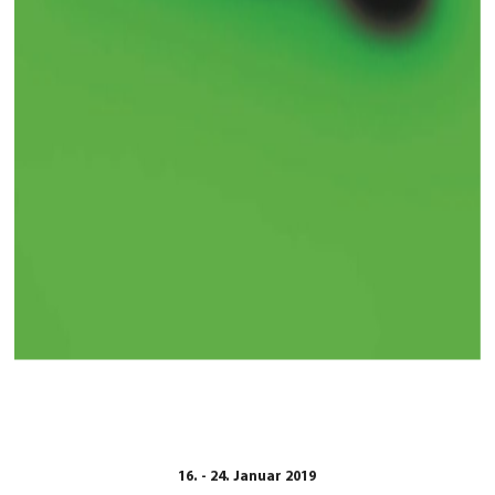
16. - 24. Januar 2019