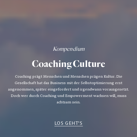
Kompendium
Coaching Culture
Coaching prägt Menschen und Menschen prägen Kultur. Die
Gesellschaft hat das Business mit der Selbstoptimierung erst
angenommen, später eingefordert und irgendwann vorausgesetzt.
Doch wer durch Coaching und Empowerment wachsen will, muss
achtsam sein.
LOS GEHT'S