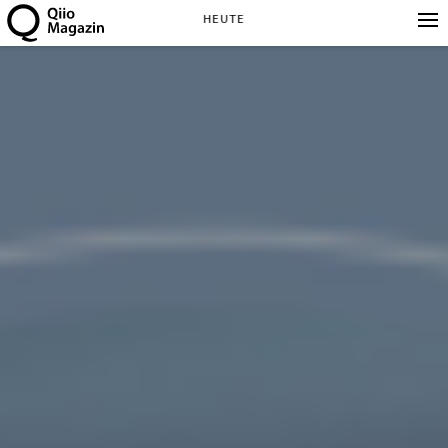
HEUTE