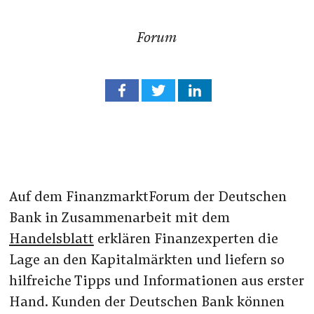
Forum
Auf dem FinanzmarktForum der Deutschen
Bank in Zusammenarbeit mit dem
Handelsblatt
erklären Finanzexperten die
Lage an den Kapitalmärkten und liefern so
hilfreiche Tipps und Informationen aus erster
Hand. Kunden der Deutschen Bank können