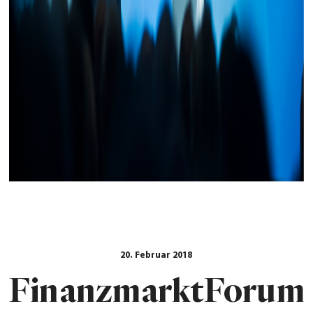
20. Februar 2018
FinanzmarktForum