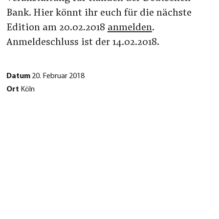
Bank. Hier könnt ihr euch für die nächste
Edition am 20.02.2018
anmelden
.
Anmeldeschluss ist der 14.02.2018.
Datum
20. Februar 2018
Ort
Köln