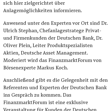
sich hier zielgerichtet über
Anlagemöglichkeiten informieren.
Anwesend unter den Experten vor Ort sind Dr.
Ulrich Stephan, Chefanlagestratege Privat-
und Firmenkunden der Deutschen Bank, Dr.
Oliver Plein, Leiter Produktspezialisten
Aktien, Deutsche Asset Management.
Moderiert wird das FinanzmarktForum von
Börsenexperte Markus Koch.
Anschließend gibt es die Gelegenheit mit den
Referenten und Experten der Deutschen Bank
ins Gespräch zu kommen. Das
FinanzmarktForum ist eine exklusive
Veranstaltung für Kunden der Deutschen