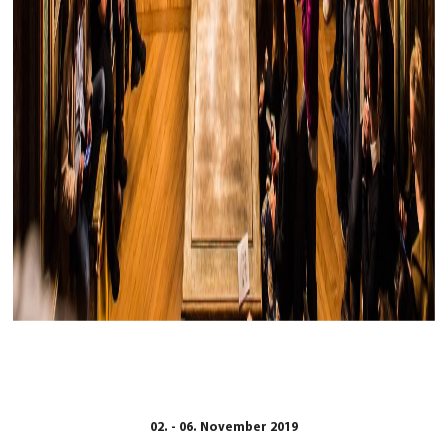
02. - 06. November 2019