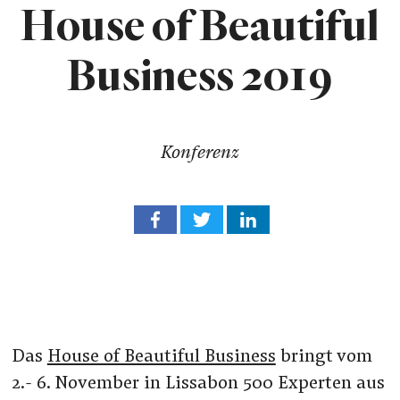
House of Beautiful
Business 2019
Konferenz
Das
House of Beautiful Business
bringt vom
2.- 6. November in Lissabon 500 Experten aus