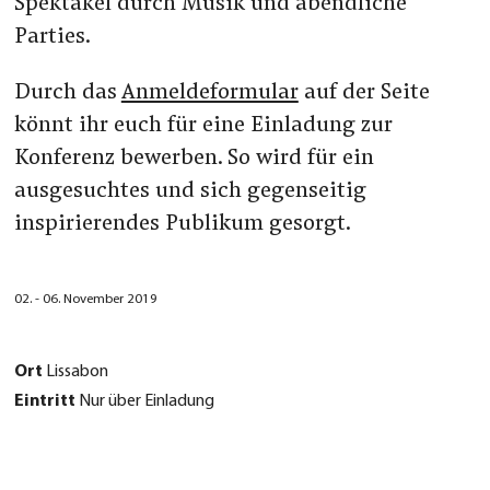
Spektakel durch Musik und abendliche
Parties.
Durch das
Anmeldeformular
auf der Seite
könnt ihr euch für eine Einladung zur
Konferenz bewerben. So wird für ein
ausgesuchtes und sich gegenseitig
inspirierendes Publikum gesorgt.
02. - 06. November 2019
Ort
Lissabon
Eintritt
Nur über Einladung