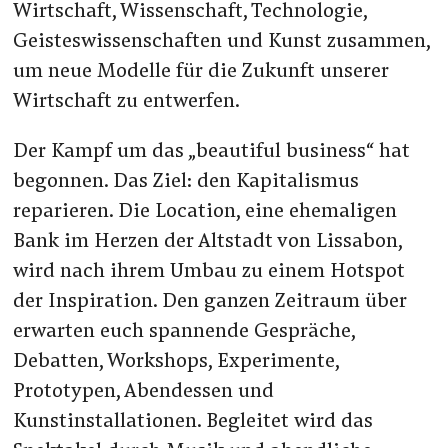
Wirtschaft, Wissenschaft, Technologie,
Geisteswissenschaften und Kunst zusammen,
um neue Modelle für die Zukunft unserer
Wirtschaft zu entwerfen.
Der Kampf um das „beautiful business“ hat
begonnen. Das Ziel: den Kapitalismus
reparieren. Die Location, eine ehemaligen
Bank im Herzen der Altstadt von Lissabon,
wird nach ihrem Umbau zu einem Hotspot
der Inspiration. Den ganzen Zeitraum über
erwarten euch spannende Gespräche,
Debatten, Workshops, Experimente,
Prototypen, Abendessen und
Kunstinstallationen. Begleitet wird das