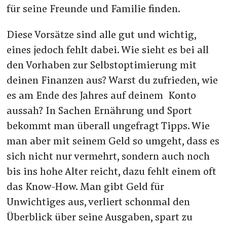
für seine Freunde und Familie finden.
Diese Vorsätze sind alle gut und wichtig,
eines jedoch fehlt dabei. Wie sieht es bei all
den Vorhaben zur Selbstoptimierung mit
deinen Finanzen aus? Warst du zufrieden, wie
es am Ende des Jahres auf deinem Konto
aussah? In Sachen Ernährung und Sport
bekommt man überall ungefragt Tipps. Wie
man aber mit seinem Geld so umgeht, dass es
sich nicht nur vermehrt, sondern auch noch
bis ins hohe Alter reicht, dazu fehlt einem oft
das Know-How. Man gibt Geld für
Unwichtiges aus, verliert schonmal den
Überblick über seine Ausgaben, spart zu