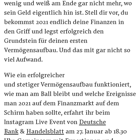
wenig und weiß am Ende gar nicht mehr, wo
sein Geld eigentlich hin ist. Stell dir vor, du
bekommst 2021 endlich deine Finanzen in
den Griff und legst erfolgreich den
Grundstein für deinen ersten
Vermögensaufbau. Und das mit gar nicht so
viel Aufwand.
Wie ein erfolgreicher
und stetiger Vermögensaufbau funktioniert,
wie man am Ball bleibt und welche Ereignisse
man 2021 auf dem Finanzmarkt auf dem
Schirm haben sollte, erfahrt ihr beim
lnstagram Live Event von
Deutsche
Bank
&
Handelsblatt
am 27. Januar ab 18.30