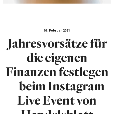
05. Februar 2021
Jahresvorsätze für
die eigenen
Finanzen festlegen
– beim Instagram
Live Event von