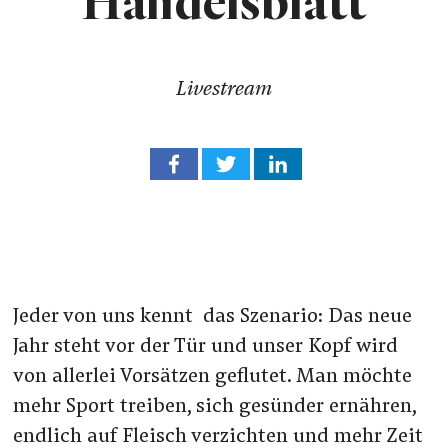
Handelsblatt
Livestream
Jeder von uns kennt das Szenario: Das neue
Jahr steht vor der Tür und unser Kopf wird
von allerlei Vorsätzen geflutet. Man möchte
mehr Sport treiben, sich gesünder ernähren,
endlich auf Fleisch verzichten und mehr Zeit