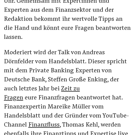
Uhr. Gemeinsam mit Expertinnen und
Experten aus dem Finanzsektor und der
Redaktion bekommt ihr wertvolle Tipps an
die Hand und könnt eure Fragen beantworten
lassen.
Moderiert wird der Talk von Andreas
Dörnfelder vom Handelsblatt. Dieser spricht
mit dem Private Banking Experten von
Deutsche Bank, Steffen Große Enking, der
auch letztes Jahr bei
Zeit zu
Fragen
eure Finanzfragen beantwortet hat.
Finanzexpertin Mareike Müller vom
Handelsblatt und der Gründer vom YouTube-
Channel
Finanzfluss
, Thomas Kehl, werden
ebenfalls ihre Finanztipps und Expertise live