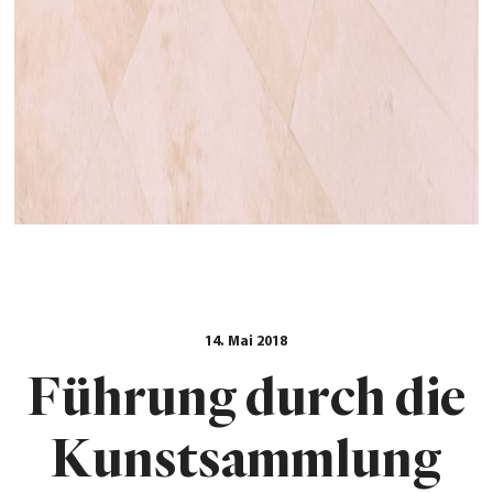
14. Mai 2018
Führung durch die
Kunstsammlung