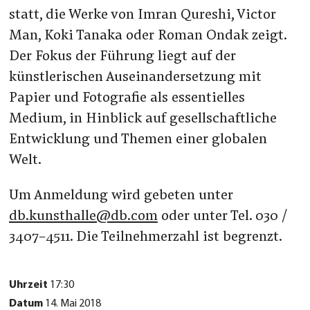
statt, die Werke von Imran Qureshi, Victor
Man, Koki Tanaka oder Roman Ondak zeigt.
Der Fokus der Führung liegt auf der
künstlerischen Auseinandersetzung mit
Papier und Fotografie als essentielles
Medium, in Hinblick auf gesellschaftliche
Entwicklung und Themen einer globalen
Welt.
Um Anmeldung wird gebeten unter
db.kunsthalle@db.com
oder unter Tel. 030 /
3407-4511. Die Teilnehmerzahl ist begrenzt.
Uhrzeit
17:30
Datum
14. Mai 2018