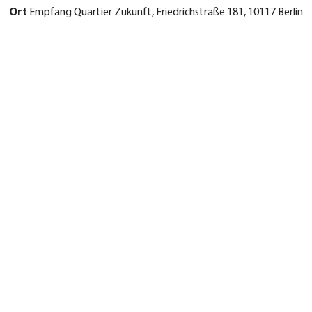
Ort
Empfang Quartier Zukunft, Friedrichstraße 181, 10117 Berlin