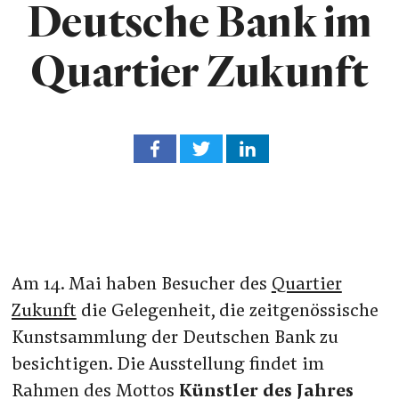
Deutsche Bank im
Quartier Zukunft
Am 14. Mai haben Besucher des
Quartier
Zukunft
die Gelegenheit, die zeitgenössische
Kunstsammlung der Deutschen Bank zu
besichtigen. Die Ausstellung findet im
Rahmen des Mottos
Künstler des Jahres