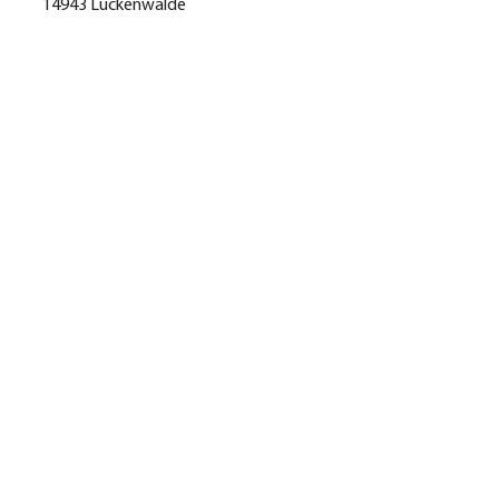
14943 Luckenwalde