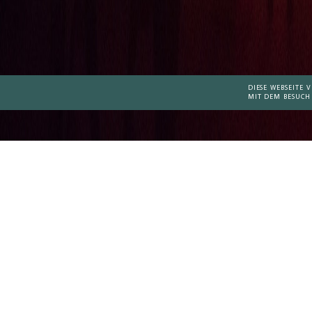
DIESE WEBSEITE
MIT DEM BESUCH
A