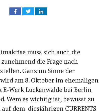
limakrise muss sich auch die
e zunehmend die Frage nach
stellen. Ganz im Sinne der
 wird am 8. Oktober im ehemaligen
 E-Werk Luckenwalde bei Berlin
d. Wem es wichtig ist, bewusst zu
rd auf dem diesjährigen CURRENTS