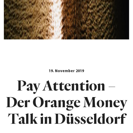
19. November 2019
Pay Attention –
Der Orange Money
Talk in Düsseldorf