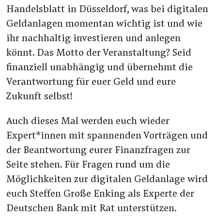
Handelsblatt in Düsseldorf, was bei digitalen
Geldanlagen momentan wichtig ist und wie
ihr nachhaltig investieren und anlegen
könnt. Das Motto der Veranstaltung? Seid
finanziell unabhängig und übernehmt die
Verantwortung für euer Geld und eure
Zukunft selbst!
Auch dieses Mal werden euch wieder
Expert*innen mit spannenden Vorträgen und
der Beantwortung eurer Finanzfragen zur
Seite stehen. Für Fragen rund um die
Möglichkeiten zur digitalen Geldanlage wird
euch Steffen Große Enking als Experte der
Deutschen Bank mit Rat unterstützen.