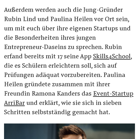
Außerdem werden auch die Jung-Gründer
Rubin Lind und Paulina Heilen vor Ort sein,
um mit euch über ihre eigenen Startups und
die Besonderheiten ihres jungen
Entrepreneur-Daseins zu sprechen. Rubin
erfand bereits mit 17 seine App
Skills4School
,
die es Schülern erleichtern soll, sich auf
Prüfungen adäquat vorzubereiten. Paulina
Heilen gründete zusammen mit ihrer
Freundin Ramona Kanders das
Event-Startup
ArriBar
und erklärt, wie sie sich in sieben
Schritten selbstständig gemacht hat.