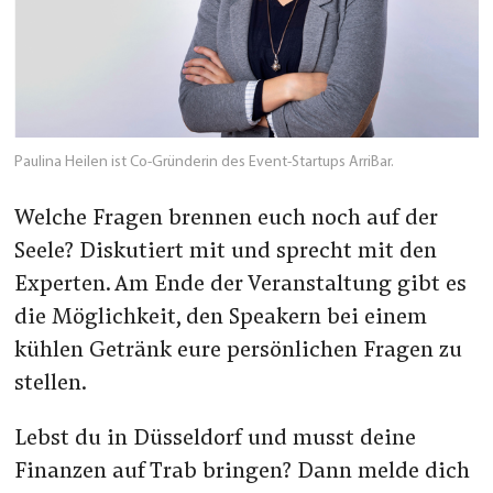
Paulina Heilen ist Co-Gründerin des Event-Startups ArriBar.
Welche Fragen brennen euch noch auf der
Seele? Diskutiert mit und sprecht mit den
Experten. Am Ende der Veranstaltung gibt es
die Möglichkeit, den Speakern bei einem
kühlen Getränk eure persönlichen Fragen zu
stellen.
Lebst du in Düsseldorf und musst deine
Finanzen auf Trab bringen? Dann melde dich