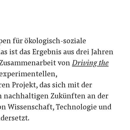
pen für ökologisch-soziale
s ist das Ergebnis aus drei Jahren
r Zusammenarbeit von
Driving the
 experimentellen,
ren Projekt, das sich mit der
 nachhaltigen Zukünften an der
von Wissenschaft, Technologie und
dersetzt.