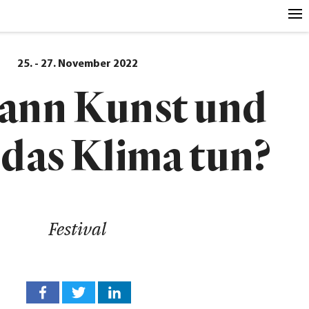
25. - 27. November 2022
ann Kunst und
 das Klima tun?
Festival