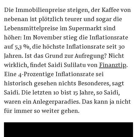
Die Immobilienpreise steigen, der Kaffee von
nebenan ist plötzlich teurer und sogar die
Lebensmittelpreise im Supermarkt sind
höher: Im November stieg die Inflationsrate
auf 5,3 %, die höchste Inflationsrate seit 30
Jahren. Ist das Grund zur Aufregung? Nicht
wirklich, findet Saidi Sulilatu von
Finanztip
.
Eine 4-Prozentige Inflationsrate sei
historisch gesehen nichts Besonderes, sagt
Saidi. Die letzten 10 bist 15 Jahre, so Saidi,
waren ein Anlegerparadies. Das kann ja nicht
für immer so weiter gehen.