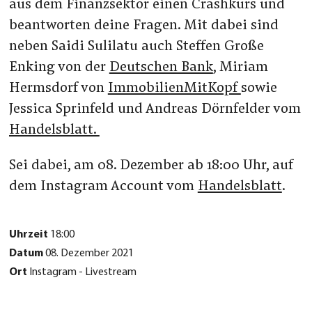
aus dem Finanzsektor einen Crashkurs und
beantworten deine Fragen. Mit dabei sind
neben Saidi Sulilatu auch Steffen Große
Enking von der
Deutschen Bank
, Miriam
Hermsdorf von
ImmobilienMitKopf
sowie
Jessica Sprinfeld und Andreas Dörnfelder vom
Handelsblatt.
Sei dabei, am 08. Dezember ab 18:00 Uhr, auf
dem Instagram Account vom
Handelsblatt
.
Uhrzeit
18:00
Datum
08. Dezember 2021
Ort
Instagram - Livestream