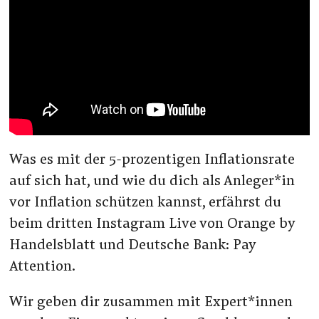
Was es mit der 5-prozentigen Inflationsrate
auf sich hat, und wie du dich als Anleger*in
vor Inflation schützen kannst, erfährst du
beim dritten Instagram Live von Orange by
Handelsblatt und Deutsche Bank: Pay
Attention.
Wir geben dir zusammen mit Expert*innen