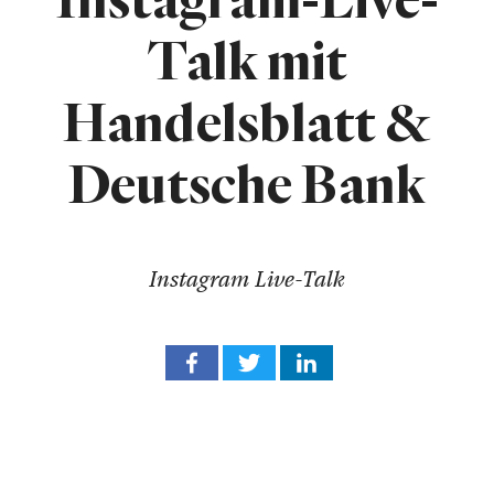
Instagram-Live-
Talk mit
Handelsblatt &
Deutsche Bank
Instagram Live-Talk