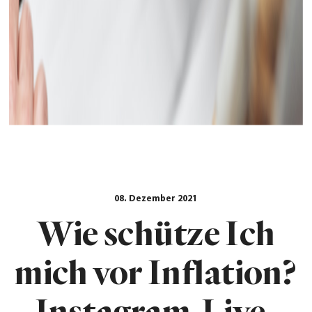
08. Dezember 2021
Wie schütze Ich
mich vor Inflation?