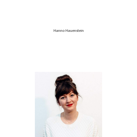
Hanno Hauenstein