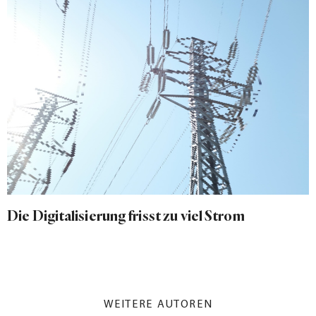
Die Digitalisierung frisst zu viel Strom
WEITERE AUTOREN