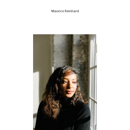
Maurice Reinhard