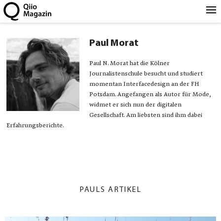
Paul Morat
Paul N. Morat hat die Kölner
Journalistenschule besucht und studiert
momentan Interfacedesign an der FH
Potsdam. Angefangen als Autor für Mode,
widmet er sich nun der digitalen
Gesellschaft. Am liebsten sind ihm dabei
Erfahrungsberichte.
PAULS ARTIKEL