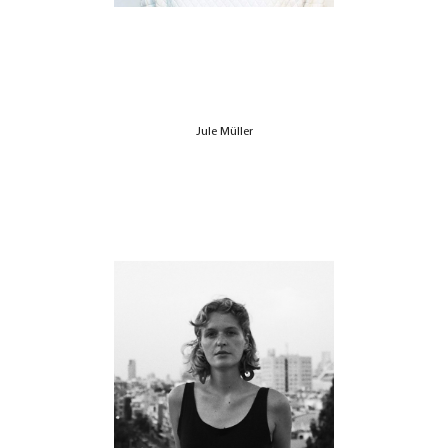
Jule Müller