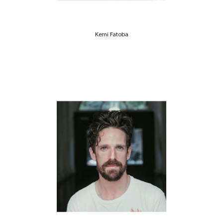
Kemi Fatoba