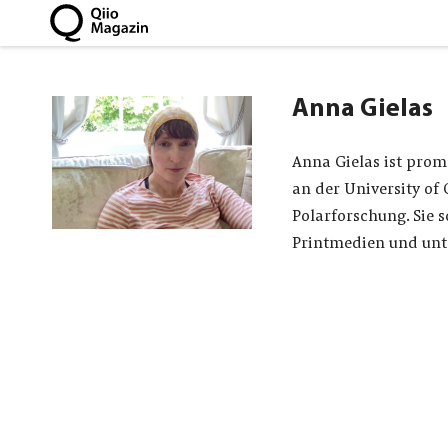
Anna Gielas
Anna Gielas ist prom
an der University of
Polarforschung. Sie 
Printmedien und unt