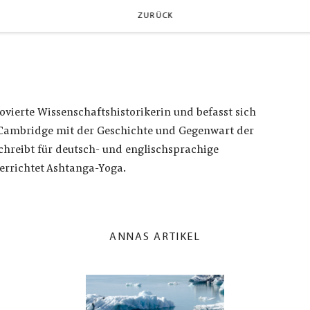
ZURÜCK
ovierte Wissenschaftshistorikerin und befasst sich
 Cambridge mit der Geschichte und Gegenwart der
schreibt für deutsch- und englischsprachige
errichtet Ashtanga-Yoga.
ANNAS ARTIKEL