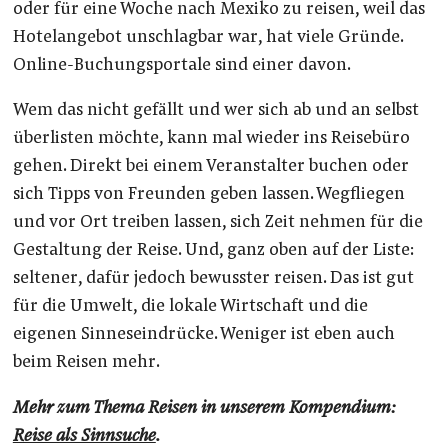
oder für eine Woche nach Mexiko zu reisen, weil das
Hotelangebot unschlagbar war, hat viele Gründe.
Online-Buchungsportale sind einer davon.
Wem das nicht gefällt und wer sich ab und an selbst
überlisten möchte, kann mal wieder ins Reisebüro
gehen. Direkt bei einem Veranstalter buchen oder
sich Tipps von Freunden geben lassen. Wegfliegen
und vor Ort treiben lassen, sich Zeit nehmen für die
Gestaltung der Reise. Und, ganz oben auf der Liste:
seltener, dafür jedoch bewusster reisen. Das ist gut
für die Umwelt, die lokale Wirtschaft und die
eigenen Sinneseindrücke. Weniger ist eben auch
beim Reisen mehr.
Mehr zum Thema Reisen in unserem Kompendium:
Reise als Sinnsuche
.