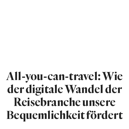
All-you-can-travel: Wie
der digitale Wandel der
Reisebranche unsere
Bequemlichkeit fördert