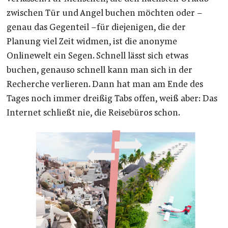
zwischen Tür und Angel buchen möchten oder –
genau das Gegenteil –für diejenigen, die der
Planung viel Zeit widmen, ist die anonyme
Onlinewelt ein Segen. Schnell lässt sich etwas
buchen, genauso schnell kann man sich in der
Recherche verlieren. Dann hat man am Ende des
Tages noch immer dreißig Tabs offen, weiß aber: Das
Internet schließt nie, die Reisebüros schon.