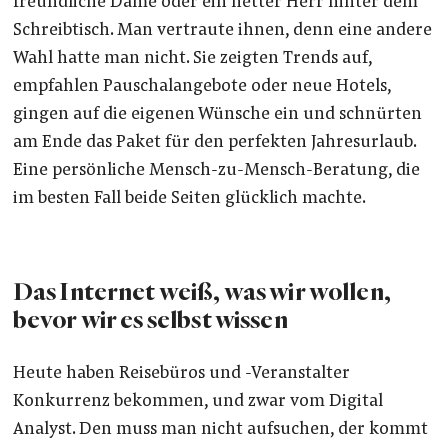
freundliche Dame oder ein netter Herr hinter dem
Schreibtisch. Man vertraute ihnen, denn eine andere
Wahl hatte man nicht. Sie zeigten Trends auf,
empfahlen Pauschalangebote oder neue Hotels,
gingen auf die eigenen Wünsche ein und schnürten
am Ende das Paket für den perfekten Jahresurlaub.
Eine persönliche Mensch-zu-Mensch-Beratung, die
im besten Fall beide Seiten glücklich machte.
Das Internet weiß, was wir wollen,
bevor wir es selbst wissen
Heute haben Reisebüros und -Veranstalter
Konkurrenz bekommen, und zwar vom Digital
Analyst. Den muss man nicht aufsuchen, der kommt