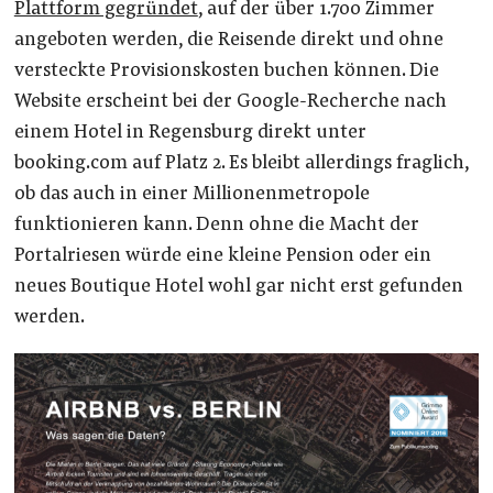
Plattform gegründet
, auf der über 1.700 Zimmer
angeboten werden, die Reisende direkt und ohne
versteckte Provisionskosten buchen können. Die
Website erscheint bei der Google-Recherche nach
einem Hotel in Regensburg direkt unter
booking.com auf Platz 2. Es bleibt allerdings fraglich,
ob das auch in einer Millionenmetropole
funktionieren kann. Denn ohne die Macht der
Portalriesen würde eine kleine Pension oder ein
neues Boutique Hotel wohl gar nicht erst gefunden
werden.