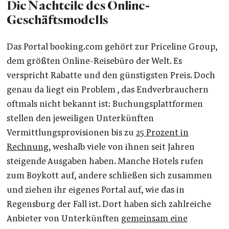
Die Nachteile des Online-
Geschäftsmodells
Das Portal booking.com gehört zur Priceline Group,
dem größten Online-Reisebüro der Welt. Es
verspricht Rabatte und den günstigsten Preis. Doch
genau da liegt ein Problem , das Endverbrauchern
oftmals nicht bekannt ist: Buchungsplattformen
stellen den jeweiligen Unterkünften
Vermittlungsprovisionen bis zu
25 Prozent in
Rechnung
, weshalb viele von ihnen seit Jahren
steigende Ausgaben haben. Manche Hotels rufen
zum Boykott auf, andere schließen sich zusammen
und ziehen ihr eigenes Portal auf, wie das in
Regensburg der Fall ist. Dort haben sich zahlreiche
Anbieter von Unterkünften
gemeinsam eine