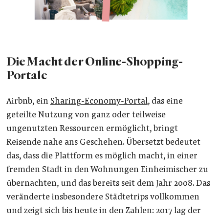
Die Macht der Online-Shopping-
Portale
Airbnb, ein
Sharing-Economy-Portal
, das eine
geteilte Nutzung von ganz oder teilweise
ungenutzten Ressourcen ermöglicht, bringt
Reisende nahe ans Geschehen. Übersetzt bedeutet
das, dass die Plattform es möglich macht, in einer
fremden Stadt in den Wohnungen Einheimischer zu
übernachten, und das bereits seit dem Jahr 2008. Das
veränderte insbesondere Städtetrips vollkommen
und zeigt sich bis heute in den Zahlen: 2017 lag der