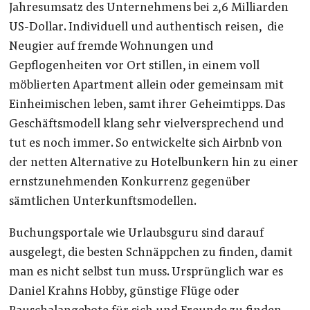
Jahresumsatz des Unternehmens bei 2,6 Milliarden
US-Dollar. Individuell und authentisch reisen, die
Neugier auf fremde Wohnungen und
Gepflogenheiten vor Ort stillen, in einem voll
möblierten Apartment allein oder gemeinsam mit
Einheimischen leben, samt ihrer Geheimtipps. Das
Geschäftsmodell klang sehr vielversprechend und
tut es noch immer. So entwickelte sich Airbnb von
der netten Alternative zu Hotelbunkern hin zu einer
ernstzunehmenden Konkurrenz gegenüber
sämtlichen Unterkunftsmodellen.
Buchungsportale wie Urlaubsguru sind darauf
ausgelegt, die besten Schnäppchen zu finden, damit
man es nicht selbst tun muss. Ursprünglich war es
Daniel Krahns Hobby, günstige Flüge oder