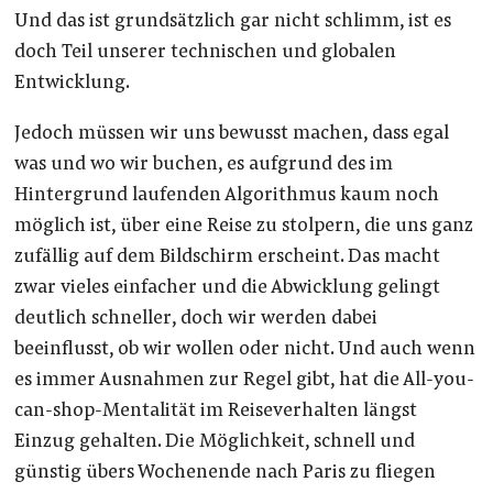
Und das ist grundsätzlich gar nicht schlimm, ist es
doch Teil unserer technischen und globalen
Entwicklung.
Jedoch müssen wir uns bewusst machen, dass egal
was und wo wir buchen, es aufgrund des im
Hintergrund laufenden Algorithmus kaum noch
möglich ist, über eine Reise zu stolpern, die uns ganz
zufällig auf dem Bildschirm erscheint. Das macht
zwar vieles einfacher und die Abwicklung gelingt
deutlich schneller, doch wir werden dabei
beeinflusst, ob wir wollen oder nicht. Und auch wenn
es immer Ausnahmen zur Regel gibt, hat die All-you-
can-shop-Mentalität im Reiseverhalten längst
Einzug gehalten. Die Möglichkeit, schnell und
günstig übers Wochenende nach Paris zu fliegen