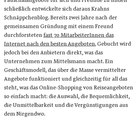
Pauschalangebote für sich und Freunde zu finden
schließlich entwickelte sich daraus Krahns
Schnäppchenblog. Bereits zwei Jahre nach der
gemeinsamen Gründung mit einem Freund
durchforsteten
fast 70 MitarbeiterInnen das
Internet nach den besten Angeboten.
Gebucht wird
jedoch bei den Anbietern direkt, was das
Unternehmen zum Mittelsmann macht. Ein
Geschäftsmodell, das über die Masse vermittelter
Angebote funktioniert und gleichzeitig für all das
steht, was das Online-Shopping von Reiseangeboten
so einfach macht: die Auswahl, die Bequemlichkeit,
die Unmittelbarkeit und die Vergünstigungen aus
dem Nirgendwo.