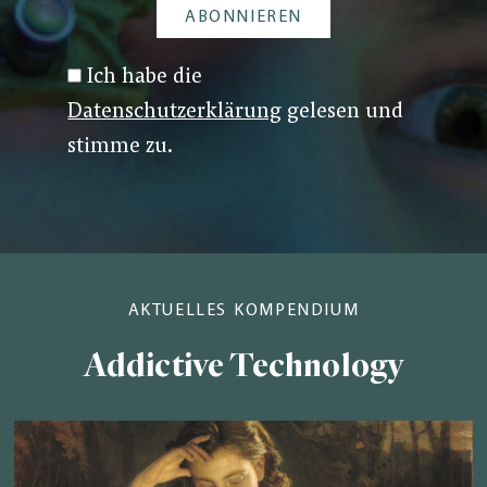
Ich habe die
Datenschutzerklärung
gelesen und
stimme zu.
AKTUELLES KOMPENDIUM
Addictive Technology