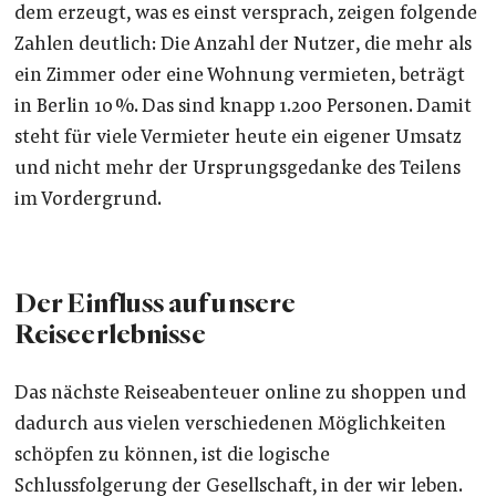
dem erzeugt, was es einst versprach, zeigen folgende
Zahlen deutlich: Die Anzahl der Nutzer, die mehr als
ein Zimmer oder eine Wohnung vermieten, beträgt
in Berlin 10 %. Das sind knapp 1.200 Personen. Damit
steht für viele Vermieter heute ein eigener Umsatz
und nicht mehr der Ursprungsgedanke des Teilens
im Vordergrund.
Der Einfluss auf unsere
Reiseerlebnisse
Das nächste Reiseabenteuer online zu shoppen und
dadurch aus vielen verschiedenen Möglichkeiten
schöpfen zu können, ist die logische
Schlussfolgerung der Gesellschaft, in der wir leben.