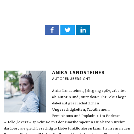
ANIKA LANDSTEINER
AUTORENÜBERSICHT
Anika Landsteiner, Jahrgang 1987, arbeitet
als Autorin und Journalistin. Ihr Fokus liegt
dabei auf gesellschaftlichen
Ungerechtigkeiten, Tabuthemen,
Feminismus und Popkultur. Im Podcast
»Hello, lovers!« spricht sie mit der Paartherapeutin Dr. Sharon Brehm
darüber, wie gleichberechtigte Liebe funktionieren kann. In ihrem neuen