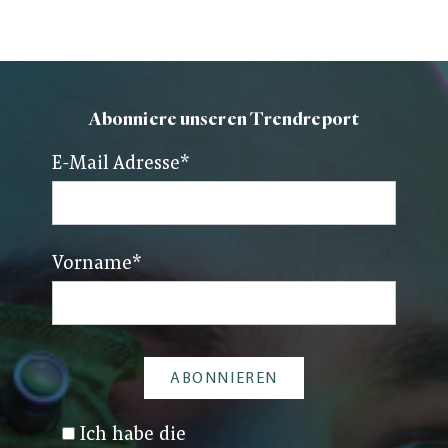
Abonniere unseren Trendreport
E-Mail Adresse
*
Vorname
*
Ich habe die