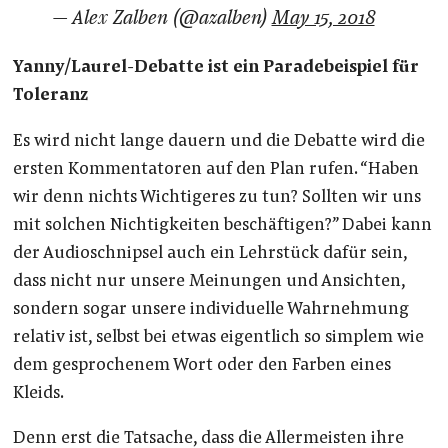
— Alex Zalben (@azalben)
May 15, 2018
Yanny/Laurel-Debatte ist ein Paradebeispiel für
Toleranz
Es wird nicht lange dauern und die Debatte wird die
ersten Kommentatoren auf den Plan rufen. “Haben
wir denn nichts Wichtigeres zu tun? Sollten wir uns
mit solchen Nichtigkeiten beschäftigen?” Dabei kann
der Audioschnipsel auch ein Lehrstück dafür sein,
dass nicht nur unsere Meinungen und Ansichten,
sondern sogar unsere individuelle Wahrnehmung
relativ ist, selbst bei etwas eigentlich so simplem wie
dem gesprochenem Wort oder den Farben eines
Kleids.
Denn erst die Tatsache, dass die Allermeisten ihre