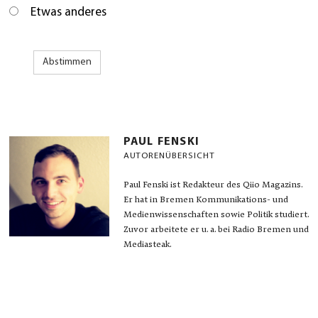
Etwas anderes
Abstimmen
PAUL FENSKI
AUTORENÜBERSICHT
Paul Fenski ist Redakteur des Qiio Magazins.
Er hat in Bremen Kommunikations- und
Medienwissenschaften sowie Politik studiert.
Zuvor arbeitete er u. a. bei Radio Bremen und
Mediasteak.