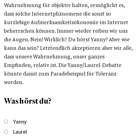
Wahrnehmung für objektiv halten, ermöglicht es,
dass solche Internetphänomene die sonst so
kurzlebige Aufmerksamkeitsökonomie im Internet
beherrschen können. Immer wieder reiben wir uns
die Augen. Nein! Wirklich? Du hörst Yanny? Aber wie
kann das sein? Letztendlich akzeptieren aber wir alle,
dass unsere Wahrnehmung, unser ganzes
Empfinden, relativ ist. Die Yanny/Laurel-Debatte
könnte damit zum Paradebeispiel für Toleranz
werden.
Was hörst du?
Yanny
Laurel