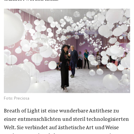
Foto: Preciosa
Breath of Light ist eine wunderbare Antithese zu
einer entmenschlichten und steril technologisierten
Welt. Sie verbindet auf ästhetische Art und Weise