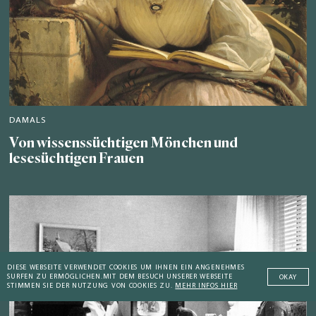
DAMALS
Von wissenssüchtigen Mönchen und
lesesüchtigen Frauen
DIESE WEBSEITE VERWENDET COOKIES UM IHNEN EIN ANGENEHMES
SURFEN ZU ERMÖGLICHEN.
MIT DEM BESUCH UNSERER WEBSEITE
OKAY
STIMMEN SIE DER NUTZUNG VON COOKIES ZU.
MEHR INFOS HIER