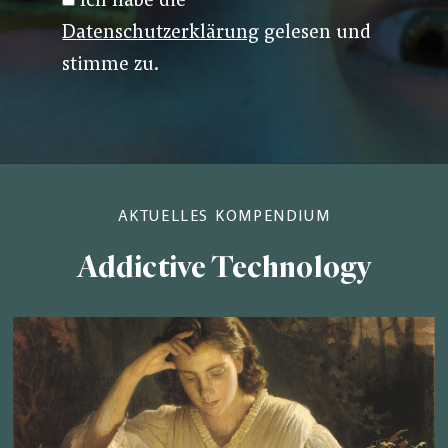
Ich habe die
Datenschutzerklärung
gelesen und
stimme zu.
AKTUELLES KOMPENDIUM
Addictive Technology