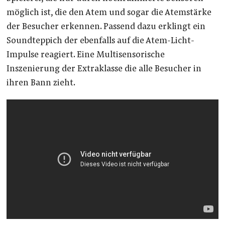
möglich ist, die den Atem und sogar die Atemstärke
der Besucher erkennen. Passend dazu erklingt ein
Soundteppich der ebenfalls auf die Atem-Licht-
Impulse reagiert. Eine Multisensorische
Inszenierung der Extraklasse die alle Besucher in
ihren Bann zieht.