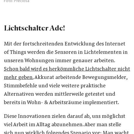
Foto: Preciosa
Lichtschalter Ade!
Mit der fortschreitenden Entwicklung des Internet
of Things werden die Sensoren in Lichtelementen in
unseren Wohnungen immer genauer arbeiten.
Schon bald wird es herkömmliche Lichtschalter nicht
mehr geben.
Akkurat arbeitende Bewegungsmelder,
Stimmbefehle und viele weitere praktische
Alternativen werden mittlerweile getestet und
bereits in Wohn- & Arbeitsräume implementiert.
Diese Innovationen zielen darauf ab, uns möglichst
viel Arbeit im Alltag abzunehmen. Aber man stelle
sich nun wirklich folgendes Szenario vor: Man wacht