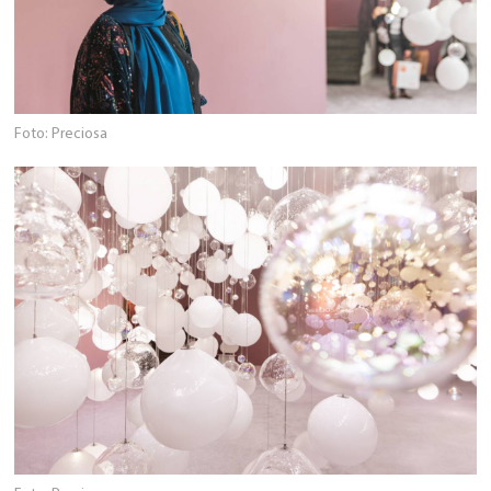
Foto: Preciosa