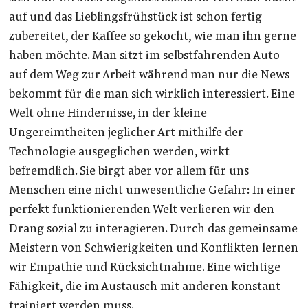
auf und das Lieblingsfrühstück ist schon fertig
zubereitet, der Kaffee so gekocht, wie man ihn gerne
haben möchte. Man sitzt im selbstfahrenden Auto
auf dem Weg zur Arbeit während man nur die News
bekommt für die man sich wirklich interessiert. Eine
Welt ohne Hindernisse, in der kleine
Ungereimtheiten jeglicher Art mithilfe der
Technologie ausgeglichen werden, wirkt
befremdlich. Sie birgt aber vor allem für uns
Menschen eine nicht unwesentliche Gefahr: In einer
perfekt funktionierenden Welt verlieren wir den
Drang sozial zu interagieren. Durch das gemeinsame
Meistern von Schwierigkeiten und Konflikten lernen
wir Empathie und Rücksichtnahme. Eine wichtige
Fähigkeit, die im Austausch mit anderen konstant
trainiert werden muss.