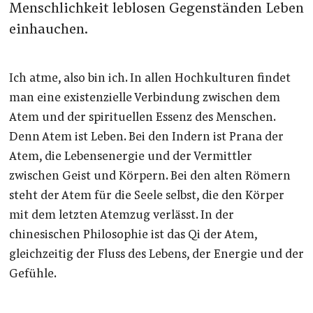
Menschlichkeit leblosen Gegenständen Leben
einhauchen.
Ich atme, also bin ich. In allen Hochkulturen findet
man eine existenzielle Verbindung zwischen dem
Atem und der spirituellen Essenz des Menschen.
Denn Atem ist Leben. Bei den Indern ist Prana der
Atem, die Lebensenergie und der Vermittler
zwischen Geist und Körpern. Bei den alten Römern
steht der Atem für die Seele selbst, die den Körper
mit dem letzten Atemzug verlässt. In der
chinesischen Philosophie ist das Qi der Atem,
gleichzeitig der Fluss des Lebens, der Energie und der
Gefühle.