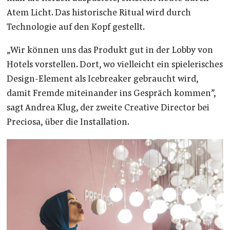
Atem Licht. Das historische Ritual wird durch
Technologie auf den Kopf gestellt.
„Wir können uns das Produkt gut in der Lobby von
Hotels vorstellen. Dort, wo vielleicht ein spielerisches
Design-Element als Icebreaker gebraucht wird,
damit Fremde miteinander ins Gespräch kommen”,
sagt Andrea Klug, der zweite Creative Director bei
Preciosa, über die Installation.