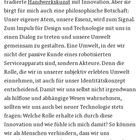
tradierte
Handwerkskunst
mit Innovation. Aber sie
birgt für mich auch eine philosophische Botschaft:
Unser eigener Atem, unsere Essenz, wird zum Signal.
Zum Impuls für Design und Technologie mit uns in
einen Dialog zu treten und unsere Umwelt
gemeinsam zu gestalten. Eine Umwelt, in der wir
nicht der passive Kunde eines robotisierten
Serviceapparats sind, sondern Akteure. Denn die
Rolle, die wir in unserer subjektiv erlebten Umwelt
einnehmen, ist auch für unser Identitätskonzept
entscheidend. Damit wir uns selbst nicht irgendwann
als hilflose und abhängige Wesen wahrnehmen,
sollten wir uns auch bei neuer Technologie stets
fragen: Welche Rolle erhalte ich durch diese
Innovation und wie fühle ich mich damit? So können
wir als Menschen verhindern, dass wir uns