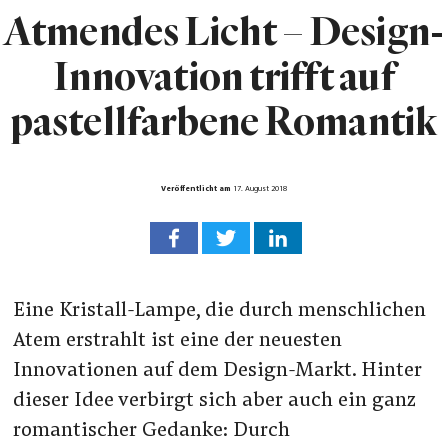
Atmendes Licht – Design-
Innovation trifft auf
pastellfarbene Romantik
Veröffentlicht am
17. August 2018
Eine Kristall-Lampe, die durch menschlichen
Atem erstrahlt ist eine der neuesten
Innovationen auf dem Design-Markt. Hinter
dieser Idee verbirgt sich aber auch ein ganz
romantischer Gedanke: Durch