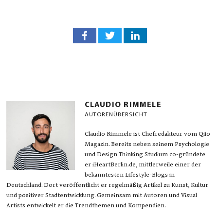
CLAUDIO RIMMELE
AUTORENÜBERSICHT
Claudio Rimmele ist Chefredakteur vom Qiio
Magazin. Bereits neben seinem Psychologie
und Design Thinking Studium co-gründete
er iHeartBerlin.de, mittlerweile einer der
bekanntesten Lifestyle-Blogs in
Deutschland. Dort veröffentlicht er regelmäßig Artikel zu Kunst, Kultur
und positiver Stadtentwicklung. Gemeinsam mit Autoren und Visual
Artists entwickelt er die Trendthemen und Kompendien.