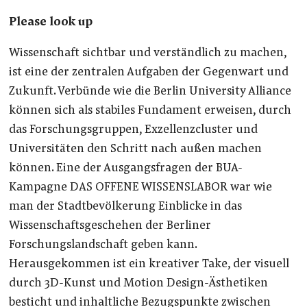
Please look up
Wissenschaft sichtbar und verständlich zu machen,
ist eine der zentralen Aufgaben der Gegenwart und
Zukunft. Verbünde wie die Berlin University Alliance
können sich als stabiles Fundament erweisen, durch
das Forschungsgruppen, Exzellenzcluster und
Universitäten den Schritt nach außen machen
können. Eine der Ausgangsfragen der BUA-
Kampagne DAS OFFENE WISSENSLABOR war wie
man der Stadtbevölkerung Einblicke in das
Wissenschaftsgeschehen der Berliner
Forschungslandschaft geben kann.
Herausgekommen ist ein kreativer Take, der visuell
durch 3D-Kunst und Motion Design-Ästhetiken
besticht und inhaltliche Bezugspunkte zwischen