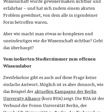
Wissenschaft wurde gewissermaßen sichtbar und
erfahrbar – und hat sich zudem einem akuten
Problem gewidmet, von dem alle in irgendeiner
Form betroffen waren.
Aber wie macht man etwas so komplexes und
uneindeutiges wie die Wissenschaft sichtbar? Geht
das überhaupt?
Vom isolierten Studierzimmer zum offenen
Wissenslabor
Zweifelsohne gibt es auch auf diese Frage keine
einfache Antwort. Möglich ist es aber dennoch, wie
das Beispiel der
aktuellen Kampagne der Berlin
University Alliance
(kurz BUA) zeigt. Die BUA ist der
Verbund der Freien Universität Berlin, der