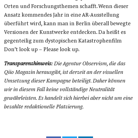
Orten und Forschungsthemen schafft. Wenn dieser
Ansatz kommendes Jahr in eine AR-Ausstellung
überführt wird, kann man in Berlin überall bewegte
Versionen der Kunstwerke entdecken. Da heißt es
gegenteilig zum dystopischen Katastrophenfilm
Don’t look up – Please look up.
Transparenzhinweis:
Die Agentur Observism, die das
Qiio Magazin herausgibt, ist derzeit an der visuellen
Umsetzung dieser Kampagne beteiligt. Daher können
wir in diesem Fall keine vollständige Neutralität
gewährleisten. Es handelt sich hierbei aber nicht um eine
bezahlte redaktionelle Platzierung.