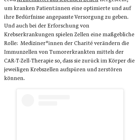
um kranken Patient:innen eine optimierte und auf
ihre Bedürfnisse angepasste Versorgung zu geben.
Und auch bei der Erforschung von
Krebserkrankungen spielen Zellen eine maßgebliche
Rolle: Mediziner*innen der Charité verändern die
Immunzellen von Tumorerkrankten mittels der
CAR-T-Zell-Therapie so, dass sie zurück im Körper die
jeweiligen Krebszellen aufspüren und zerstören
können.