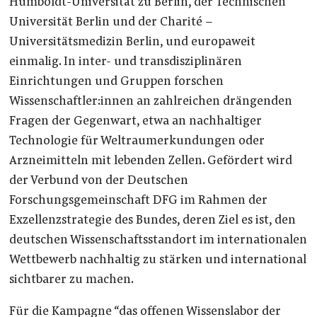
Humboldt-Universität zu Berlin, der Technischen
Universität Berlin und der Charité –
Universitätsmedizin Berlin, und europaweit
einmalig. In inter- und transdisziplinären
Einrichtungen und Gruppen forschen
Wissenschaftler:innen an zahlreichen drängenden
Fragen der Gegenwart, etwa an nachhaltiger
Technologie für Weltraumerkundungen oder
Arzneimitteln mit lebenden Zellen. Gefördert wird
der Verbund von der Deutschen
Forschungsgemeinschaft DFG im Rahmen der
Exzellenzstrategie des Bundes, deren Ziel es ist, den
deutschen Wissenschaftsstandort im internationalen
Wettbewerb nachhaltig zu stärken und international
sichtbarer zu machen.
Für die Kampagne “das offenen Wissenslabor der