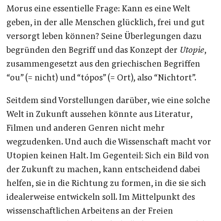
Morus eine essentielle Frage: Kann es eine Welt
geben, in der alle Menschen glücklich, frei und gut
versorgt leben können? Seine Überlegungen dazu
begründen den Begriff und das Konzept der
Utopie
,
zusammengesetzt aus den griechischen Begriffen
“ou” (= nicht) und “tópos” (= Ort), also “Nichtort”.
Seitdem sind Vorstellungen darüber, wie eine solche
Welt in Zukunft aussehen könnte aus Literatur,
Filmen und anderen Genren nicht mehr
wegzudenken. Und auch die Wissenschaft macht vor
Utopien keinen Halt. Im Gegenteil: Sich ein Bild von
der Zukunft zu machen, kann entscheidend dabei
helfen, sie in die Richtung zu formen, in die sie sich
idealerweise entwickeln soll. Im Mittelpunkt des
wissenschaftlichen Arbeitens an der Freien