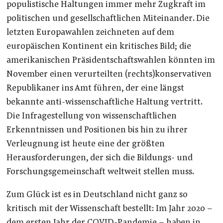
populistische Haltungen immer mehr Zugkraft im
politischen und gesellschaftlichen Miteinander. Die
letzten Europawahlen zeichneten auf dem
europäischen Kontinent ein kritisches Bild; die
amerikanischen Präsidentschaftswahlen könnten im
November einen verurteilten (rechts)konservativen
Republikaner ins Amt führen, der eine längst
bekannte anti-wissenschaftliche Haltung vertritt.
Die Infragestellung von wissenschaftlichen
Erkenntnissen und Positionen bis hin zu ihrer
Verleugnung ist heute eine der größten
Herausforderungen, der sich die Bildungs- und
Forschungsgemeinschaft weltweit stellen muss.
Zum Glück ist es in Deutschland nicht ganz so
kritisch mit der Wissenschaft bestellt: Im Jahr 2020 –
dem ersten Jahr der COVID-Pandemie – haben in