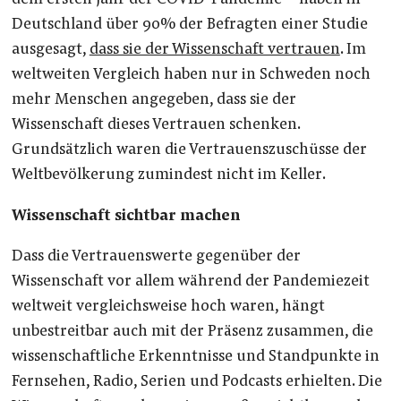
Deutschland über 90% der Befragten einer Studie
ausgesagt,
dass sie der Wissenschaft vertrauen
. Im
weltweiten Vergleich haben nur in Schweden noch
mehr Menschen angegeben, dass sie der
Wissenschaft dieses Vertrauen schenken.
Grundsätzlich waren die Vertrauenszuschüsse der
Weltbevölkerung zumindest nicht im Keller.
Wissenschaft sichtbar machen
Dass die Vertrauenswerte gegenüber der
Wissenschaft vor allem während der Pandemiezeit
weltweit vergleichsweise hoch waren, hängt
unbestreitbar auch mit der Präsenz zusammen, die
wissenschaftliche Erkenntnisse und Standpunkte in
Fernsehen, Radio, Serien und Podcasts erhielten. Die