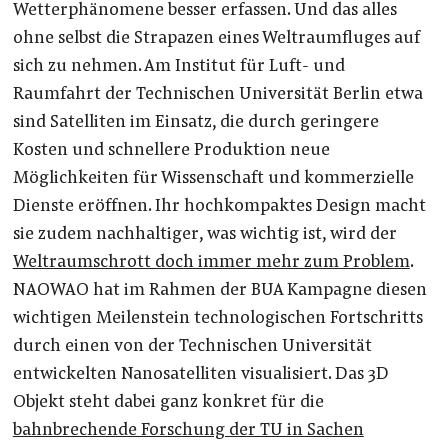
Wetterphänomene besser erfassen. Und das alles
ohne selbst die Strapazen eines Weltraumfluges auf
sich zu nehmen. Am Institut für Luft- und
Raumfahrt der Technischen Universität Berlin etwa
sind Satelliten im Einsatz, die durch geringere
Kosten und schnellere Produktion neue
Möglichkeiten für Wissenschaft und kommerzielle
Dienste eröffnen. Ihr hochkompaktes Design macht
sie zudem nachhaltiger, was wichtig ist, wird der
Weltraumschrott doch immer mehr zum Problem
.
NAOWAO hat im Rahmen der BUA Kampagne diesen
wichtigen Meilenstein technologischen Fortschritts
durch einen von der Technischen Universität
entwickelten Nanosatelliten visualisiert. Das 3D
Objekt steht dabei ganz konkret für die
bahnbrechende Forschung der TU in Sachen