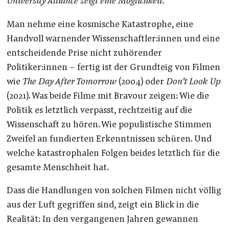
University Alliance zeigt eine Möglichkeit.
Man nehme eine kosmische Katastrophe, eine
Handvoll warnender Wissenschaftler:innen und eine
entscheidende Prise nicht zuhörender
Politiker:innen – fertig ist der Grundteig von Filmen
wie
The Day After Tomorrow
(2004) oder
Don’t Look Up
(2021). Was beide Filme mit Bravour zeigen: Wie die
Politik es letztlich verpasst, rechtzeitig auf die
Wissenschaft zu hören. Wie populistische Stimmen
Zweifel an fundierten Erkenntnissen schüren. Und
welche katastrophalen Folgen beides letztlich für die
gesamte Menschheit hat.
Dass die Handlungen von solchen Filmen nicht völlig
aus der Luft gegriffen sind, zeigt ein Blick in die
Realität: In den vergangenen Jahren gewannen