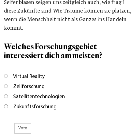
Seifenblasen zeigen uns zeitgleich auch, wie fragil
diese Zukünfte sind. Wie Träume können sie platzen,
wenn die Menschheit nicht als Ganzes ins Handeln
kommt.
Welches Forschungsgebiet
interessiert dich am meisten?
Virtual Reality
Zellforschung
Satellitentechnologien
Zukunftsforschung
Vote