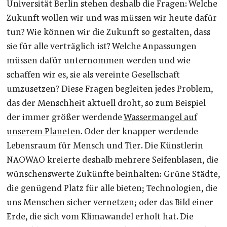
Universität Berlin stehen deshalb die Fragen: Welche
Zukunft wollen wir und was müssen wir heute dafür
tun? Wie können wir die Zukunft so gestalten, dass
sie für alle verträglich ist? Welche Anpassungen
müssen dafür unternommen werden und wie
schaffen wir es, sie als vereinte Gesellschaft
umzusetzen? Diese Fragen begleiten jedes Problem,
das der Menschheit aktuell droht, so zum Beispiel
der immer größer werdende
Wassermangel auf
unserem Planeten
. Oder der knapper werdende
Lebensraum für Mensch und Tier. Die Künstlerin
NAOWAO kreierte deshalb mehrere Seifenblasen, die
wünschenswerte Zukünfte beinhalten: Grüne Städte,
die genügend Platz für alle bieten; Technologien, die
uns Menschen sicher vernetzen; oder das Bild einer
Erde, die sich vom Klimawandel erholt hat. Die