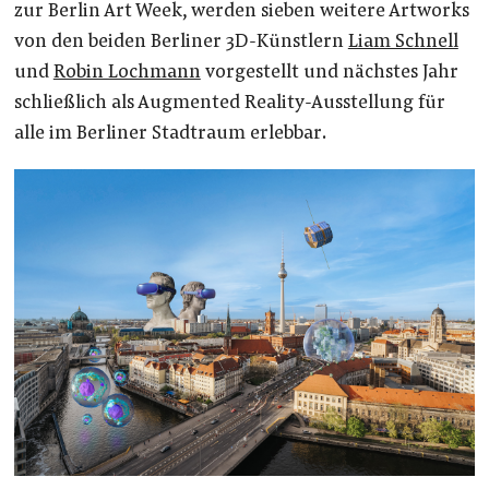
zur Berlin Art Week, werden sieben weitere Artworks
von den beiden Berliner 3D-Künstlern
Liam Schnell
und
Robin Lochmann
vorgestellt und nächstes Jahr
schließlich als Augmented Reality-Ausstellung für
alle im Berliner Stadtraum erlebbar.