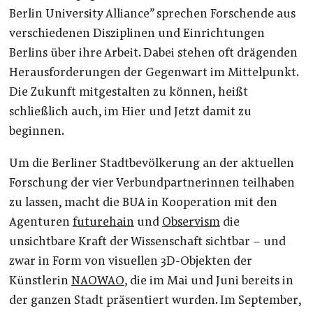
Berlin University Alliance” sprechen Forschende aus
verschiedenen Disziplinen und Einrichtungen
Berlins über ihre Arbeit. Dabei stehen oft drägenden
Herausforderungen der Gegenwart im Mittelpunkt.
Die Zukunft mitgestalten zu können, heißt
schließlich auch, im Hier und Jetzt damit zu
beginnen.
Um die Berliner Stadtbevölkerung an der aktuellen
Forschung der vier Verbundpartnerinnen teilhaben
zu lassen, macht die BUA in Kooperation mit den
Agenturen
futurehain
und
Observism
die
unsichtbare Kraft der Wissenschaft sichtbar – und
zwar in Form von visuellen 3D-Objekten der
Künstlerin
NAOWAO
, die im Mai und Juni bereits in
der ganzen Stadt präsentiert wurden. Im September,