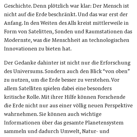
Geschichte. Denn plötzlich war klar: Der Mensch ist
nicht auf die Erde beschränkt. Und das war erst der
Anfang. In den Weiten des Alls kreist mittlerweile in
Form von Satelitten, Sonden und Raumstationen das
Modernste, was die Menschheit an technologischen
Innovationen zu bieten hat.
Der Gedanke dahinter ist nicht nur die Erforschung
des Universums. Sondern auch den Blick “von oben”
zu nutzen, um die Erde besser zu verstehen. Vor
allem Satelliten spielen dabei eine besonders
kritische Rolle. Mit ihrer Hilfe können Forschende
die Erde nicht nur aus einer völlig neuen Perspektive
wahrnehmen. Sie können auch wichtige
Informationen über das gesamte Planetensystem
sammeln und dadurch Umwelt, Natur- und