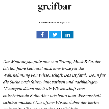
greifbar
Veröffentlicht am
05. August 2024
Der Meinungspopulismus von Trump, Musk & Co. der
letzten Jahre bedeutet auch eine Krise für die
Wahrnehmung von Wissenschaft. Das ist fatal: Denn für
die Suche nach fairen, innovativen und nachhaltigen
Lösungsansätzen spielt die Wissenschaft eine
entscheidende Rolle. Aber wie kann man Wissenschaft
sichtbar machen? Das offene Wissenslabor der Berlin