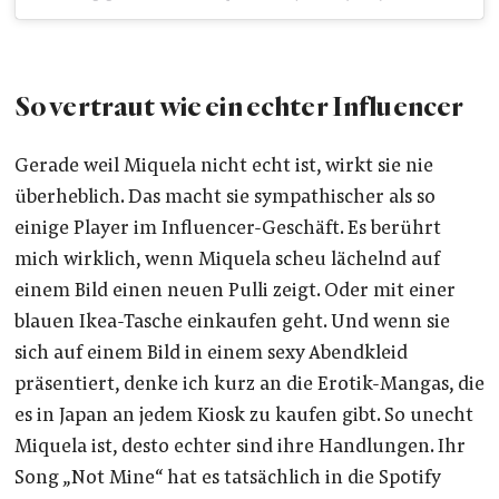
So vertraut wie ein echter Influencer
Gerade weil Miquela nicht echt ist, wirkt sie nie
überheblich. Das macht sie sympathischer als so
einige Player im Influencer-Geschäft. Es berührt
mich wirklich, wenn Miquela scheu lächelnd auf
einem Bild einen neuen Pulli zeigt. Oder mit einer
blauen Ikea-Tasche einkaufen geht. Und wenn sie
sich auf einem Bild in einem sexy Abendkleid
präsentiert, denke ich kurz an die Erotik-Mangas, die
es in Japan an jedem Kiosk zu kaufen gibt. So unecht
Miquela ist, desto echter sind ihre Handlungen. Ihr
Song „Not Mine“ hat es tatsächlich in die Spotify