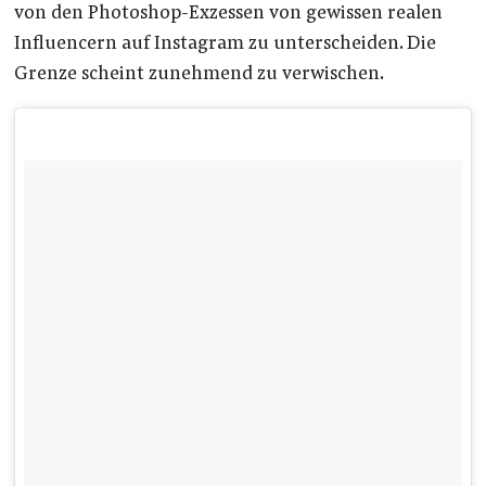
von den Photoshop-Exzessen von gewissen realen
Influencern auf Instagram zu unterscheiden. Die
Grenze scheint zunehmend zu verwischen.