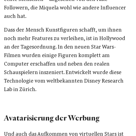
Followern, die Miquela wohl wie andere Influencer
auch hat.
Dass der Mensch Kunstfiguren schafft, um ihnen
noch mehr Features zu verleihen, ist in Hollywood
an der Tagesordnung. In den neuen Star Wars-
Filmen wurden einige Figuren komplett am
Computer erschaffen und neben den realen
Schauspielern inszeniert. Entwickelt wurde diese
Technologie vom weltbekannten Disney Research
Lab in Zürich.
Avatarisierung der Werbung
Und auch das Aufkommen von virtuellen Stars ist