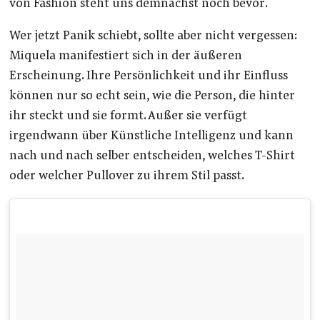
von Fashion steht uns demnächst noch bevor.
Wer jetzt Panik schiebt, sollte aber nicht vergessen:
Miquela manifestiert sich in der äußeren
Erscheinung. Ihre Persönlichkeit und ihr Einfluss
können nur so echt sein, wie die Person, die hinter
ihr steckt und sie formt. Außer sie verfügt
irgendwann über Künstliche Intelligenz und kann
nach und nach selber entscheiden, welches T-Shirt
oder welcher Pullover zu ihrem Stil passt.