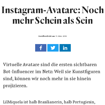
Instagram-Avatare: Noch
mehr Schein als Sein
Veröffentlicht am
15. März 2018
Virtuelle Avatare sind die ersten sichtbaren
Bot-Influencer im Netz: Weil sie Kunstfiguren
sind, können wir noch mehr in sie hinein
projizieren.
LilMiquela ist halb Brasilianerin, halb Portugiesin,