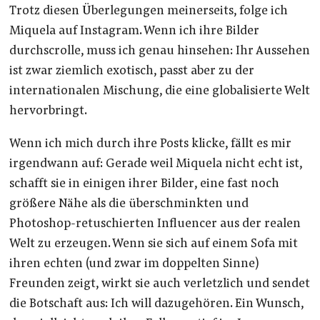
Trotz diesen Überlegungen meinerseits, folge ich
Miquela auf Instagram. Wenn ich ihre Bilder
durchscrolle, muss ich genau hinsehen: Ihr Aussehen
ist zwar ziemlich exotisch, passt aber zu der
internationalen Mischung, die eine globalisierte Welt
hervorbringt.
Wenn ich mich durch ihre Posts klicke, fällt es mir
irgendwann auf: Gerade weil Miquela nicht echt ist,
schafft sie in einigen ihrer Bilder, eine fast noch
größere Nähe als die überschminkten und
Photoshop-retuschierten Influencer aus der realen
Welt zu erzeugen. Wenn sie sich auf einem Sofa mit
ihren echten (und zwar im doppelten Sinne)
Freunden zeigt, wirkt sie auch verletzlich und sendet
die Botschaft aus: Ich will dazugehören. Ein Wunsch,