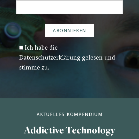
Ich habe die
Datenschutzerklärung
gelesen und
stimme zu.
AKTUELLES KOMPENDIUM
Addictive Technology