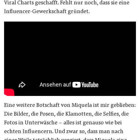
Viral Charts geschafft. Fehlt nur noch, dass sie eine
Influencer-Gewerkschaft gründet.
Eine weitere Botschaft von Miquela ist mir geblieben:
Die Bilder, die Posen, die Klamotten, die Selfies, die
Fotos in Unterwäsche – alles ist genauso wie bei
echten Influencern. Und zwar so, dass man nach