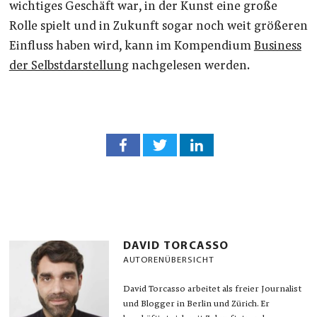
wichtiges Geschäft war, in der Kunst eine große
Rolle spielt und in Zukunft sogar noch weit größeren
Einfluss haben wird, kann im Kompendium
Business
der Selbstdarstellung
nachgelesen werden.
DAVID TORCASSO
AUTORENÜBERSICHT
David Torcasso arbeitet als freier Journalist
und Blogger in Berlin und Zürich. Er