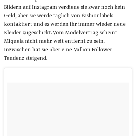
Bildern auf Instagram verdiene sie zwar noch kein
Geld, aber sie werde täglich von Fashionlabels
kontaktiert und es werden ihr immer wieder neue
Kleider zugeschickt. Vom Modelvertrag scheint
Miquela nicht mehr weit entfernt zu sein.
Inzwischen hat sie über eine Million Follower –
Tendenz steigend.