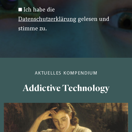
Ich habe die
Datenschutzerklärung
gelesen und
stimme zu.
AKTUELLES KOMPENDIUM
Addictive Technology