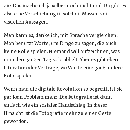
an? Das mache ich ja selber noch nicht mal. Da gibt es
also eine Verschiebung in solchen Massen von
visuellen Aussagen.
Man kann es, denke ich, mit Sprache vergleichen:
Man benutzt Worte, um Dinge zu sagen, die auch
keine Rolle spielen. Niemand will aufzeichnen, was
man den ganzen Tag so brabbelt. Aber es gibt eben
Literatur oder Verträge, wo Worte eine ganz andere
Rolle spielen.
Wenn man die digitale Revolution so begreift, ist sie
gar kein Problem mehr. Die Fotografie ist dann
einfach wie ein sozialer Handschlag. In dieser
Hinsicht ist die Fotografie mehr zu einer Geste
geworden.