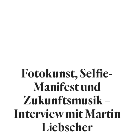
Fotokunst, Selfie-
Manifest und
Zukunftsmusik –
Interview mit Martin
Liebscher