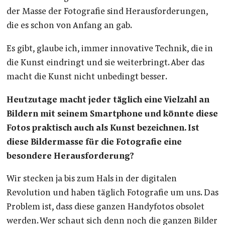
der Masse der Fotografie sind Herausforderungen,
die es schon von Anfang an gab.
Es gibt, glaube ich, immer innovative Technik, die in
die Kunst eindringt und sie weiterbringt. Aber das
macht die Kunst nicht unbedingt besser.
Heutzutage macht jeder täglich eine Vielzahl an
Bildern mit seinem Smartphone und könnte diese
Fotos praktisch auch als Kunst bezeichnen. Ist
diese Bildermasse für die Fotografie eine
besondere Herausforderung
?
Wir stecken ja bis zum Hals in der digitalen
Revolution und haben täglich Fotografie um uns. Das
Problem ist, dass diese ganzen Handyfotos obsolet
werden. Wer schaut sich denn noch die ganzen Bilder