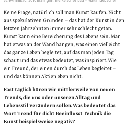
Schwimmbad, 2010 Esslingen, Merkelsches Bad – Martin Liebscher
Keine Frage, natürlich soll man Kunst kaufen. Nicht
aus spekulativen Gründen – das hat der Kunst in den
letzten Jahrzehnten immer sehr schlecht getan.
Kunst kann eine Bereicherung des Lebens sein. Man
hat etwas an der Wand hängen, was einen vielleicht
das ganze Leben begleitet, auf das man jeden Tag
schaut und das etwas bedeutet, was inspiriert. Wie
ein Freund, der einen durch das Leben begleitet –
und das können Aktien eben nicht.
Fast täglich hören wir mittlerweile von neuen
Trends, die uns oder unseren Alltag und
Lebensstil verändern sollen. Was bedeutet das
Wort Trend für dich? Beeinflusst Technik die
Kunst beispielsweise negativ?