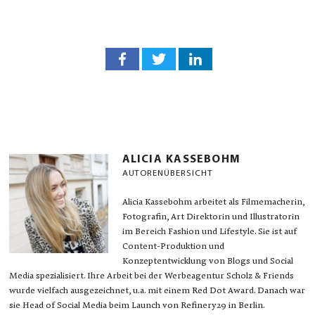
ALICIA KASSEBOHM
AUTORENÜBERSICHT
Alicia Kassebohm arbeitet als Filmemacherin,
Fotografin, Art Direktorin und Illustratorin
im Bereich Fashion und Lifestyle. Sie ist auf
Content-Produktion und
Konzeptentwicklung von Blogs und Social
Media spezialisiert. Ihre Arbeit bei der Werbeagentur Scholz & Friends
wurde vielfach ausgezeichnet, u.a. mit einem Red Dot Award. Danach war
sie Head of Social Media beim Launch von Refinery29 in Berlin.