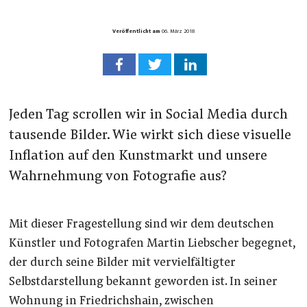
Veröffentlicht am
06. März 2018
Jeden Tag scrollen wir in Social Media durch
tausende Bilder. Wie wirkt sich diese visuelle
Inflation auf den Kunstmarkt und unsere
Wahrnehmung von Fotografie aus?
Mit dieser Fragestellung sind wir dem deutschen
Künstler und Fotografen Martin Liebscher begegnet,
der durch seine Bilder mit vervielfältigter
Selbstdarstellung bekannt geworden ist. In seiner
Wohnung in Friedrichshain, zwischen