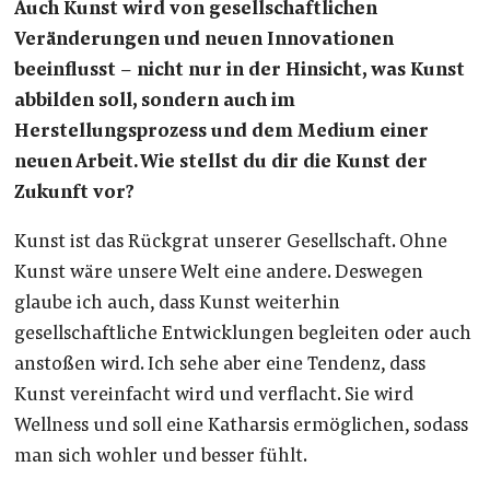
Auch Kunst wird von gesellschaftlichen
Veränderungen und neuen Innovationen
beeinflusst – nicht nur in der Hinsicht, was Kunst
abbilden soll, sondern auch im
Herstellungsprozess und dem Medium einer
neuen Arbeit. Wie stellst du dir die Kunst der
Zukunft vor?
Kunst ist das Rückgrat unserer Gesellschaft. Ohne
Kunst wäre unsere Welt eine andere. Deswegen
glaube ich auch, dass Kunst weiterhin
gesellschaftliche Entwicklungen begleiten oder auch
anstoßen wird. Ich sehe aber eine Tendenz, dass
Kunst vereinfacht wird und verflacht. Sie wird
Wellness und soll eine Katharsis ermöglichen, sodass
man sich wohler und besser fühlt.