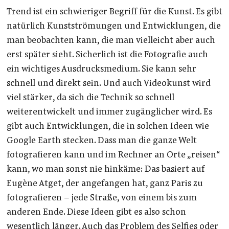
Trend ist ein schwieriger Begriff für die Kunst. Es gibt
natürlich Kunstströmungen und Entwicklungen, die
man beobachten kann, die man vielleicht aber auch
erst später sieht. Sicherlich ist die Fotografie auch
ein wichtiges Ausdrucksmedium. Sie kann sehr
schnell und direkt sein. Und auch Videokunst wird
viel stärker, da sich die Technik so schnell
weiterentwickelt und immer zugänglicher wird. Es
gibt auch Entwicklungen, die in solchen Ideen wie
Google Earth stecken. Dass man die ganze Welt
fotografieren kann und im Rechner an Orte „reisen“
kann, wo man sonst nie hinkäme: Das basiert auf
Eugène Atget, der angefangen hat, ganz Paris zu
fotografieren – jede Straße, von einem bis zum
anderen Ende. Diese Ideen gibt es also schon
wesentlich länger. Auch das Problem des Selfies oder