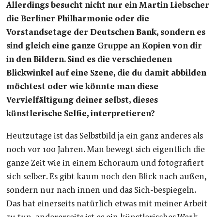
Allerdings besucht nicht nur ein Martin Liebscher
die Berliner Philharmonie oder die
Vorstandsetage der Deutschen Bank, sondern es
sind gleich eine ganze Gruppe an Kopien von dir
in den Bildern. Sind es die verschiedenen
Blickwinkel auf eine Szene, die du damit abbilden
möchtest oder wie könnte man diese
Vervielfältigung deiner selbst, dieses
künstlerische Selfie, interpretieren?
Heutzutage ist das Selbstbild ja ein ganz anderes als
noch vor 100 Jahren. Man bewegt sich eigentlich die
ganze Zeit wie in einem Echoraum und fotografiert
sich selber. Es gibt kaum noch den Blick nach außen,
sondern nur nach innen und das Sich-bespiegeln.
Das hat einerseits natürlich etwas mit meiner Arbeit