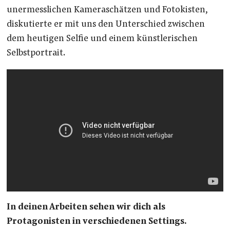
unermesslichen Kameraschätzen und Fotokisten,
diskutierte er mit uns den Unterschied zwischen
dem heutigen Selfie und einem künstlerischen
Selbstportrait.
In deinen Arbeiten sehen wir dich als
Protagonisten in verschiedenen Settings.