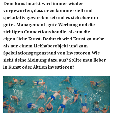
Dem Kunstmarkt wird immer wieder
vorgeworfen, dass er zu kommerziell und
spekulativ geworden sei und es sich eher um
gutes Management, gute Werbung und die
richtigen Connections handle, als um die
eigentliche Kunst. Dadurch wird Kunst zu mehr
als nur einem Liebhaberobjekt und zum
Spekulationsgegenstand von Investoren. Wie
sieht deine Meinung dazu aus? Sollte man lieber
in Kunst oder Aktien investieren?