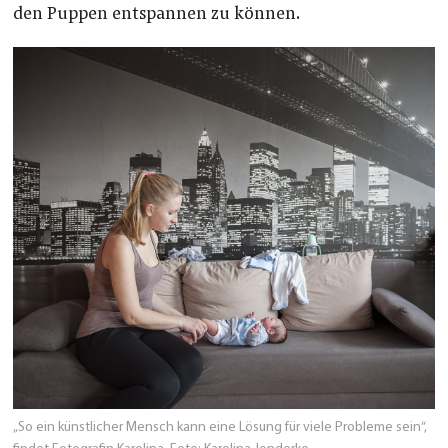
den Puppen entspannen zu können.
„So ein künstlicher Mensch kann eine Lösung für viele Probleme sein“,