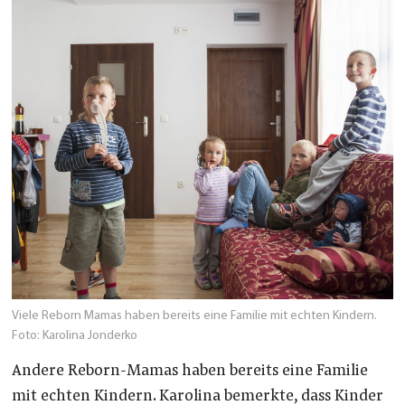
Viele Reborn Mamas haben bereits eine Familie mit echten Kindern.
Foto: Karolina Jonderko
Andere Reborn-Mamas haben bereits eine Familie
mit echten Kindern. Karolina bemerkte, dass Kinder