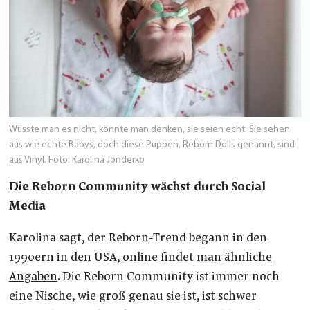
Wüsste man es nicht, könnte man denken, sie seien echt: Sie sehen
aus wie echte Babys, doch diese Puppen, Reborn Dolls genannt, sind
aus Vinyl. Foto: Karolina Jonderko
Die Reborn Community wächst durch Social
Media
Karolina sagt, der Reborn-Trend begann in den
1990ern in den USA,
online findet man ähnliche
Angaben
. Die Reborn Community ist immer noch
eine Nische, wie groß genau sie ist, ist schwer