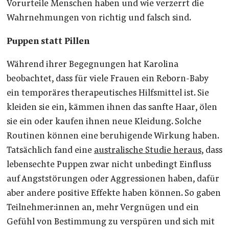
Vorurteile Menschen haben und wie verzerrt die
Wahrnehmungen von richtig und falsch sind.
Puppen statt Pillen
Während ihrer Begegnungen hat Karolina
beobachtet, dass für viele Frauen ein Reborn-Baby
ein temporäres therapeutisches Hilfsmittel ist. Sie
kleiden sie ein, kämmen ihnen das sanfte Haar, ölen
sie ein oder kaufen ihnen neue Kleidung. Solche
Routinen können eine beruhigende Wirkung haben.
Tatsächlich fand eine
australische Studie heraus
, dass
lebensechte Puppen zwar nicht unbedingt Einfluss
auf Angststörungen oder Aggressionen haben, dafür
aber andere positive Effekte haben können. So gaben
Teilnehmer:innen an, mehr Vergnügen und ein
Gefühl von Bestimmung zu verspüren und sich mit