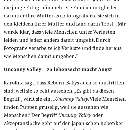
die junge Fotografin mehrere Familienmitglieder,
darunter ihre Mutter. 2012 fotografierte sie sich in
den Kleidern ihrer Mutter und fand darin Trost. „Mir
wurde klar, dass viele Menschen unter Verlusten
leiden und jede:r anders damit umgeht. Durch
Fotografie verarbeite ich Verluste und finde heraus,
wie Menschen damit umgehen.“
Uncanny Valley – zu lebensecht macht Angst
Karolina sagt, dass Reborn-Babys auch so umstritten
sind, weil sie so echt aussehen. „Es gibt da diesen
Begriff“, wirft sie ein, „
Uncanny Valley
. Viele Menschen
finden Puppen gruselig, weil sie aussehen wie
Menschen.“ Der Begriff
Uncanny Valley
oder
Akzeptanzlücke geht auf den japanischen Robotiker