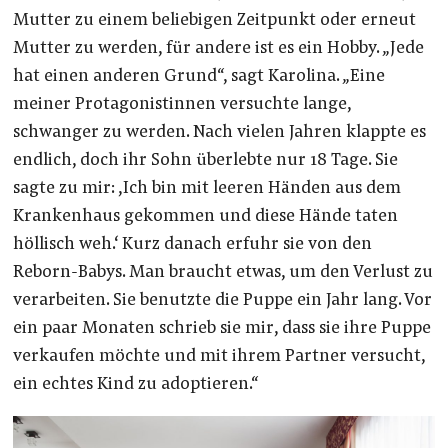
Mutter zu einem beliebigen Zeitpunkt oder erneut
Mutter zu werden, für andere ist es ein Hobby. „Jede
hat einen anderen Grund“, sagt Karolina. „Eine
meiner Protagonistinnen versuchte lange,
schwanger zu werden. Nach vielen Jahren klappte es
endlich, doch ihr Sohn überlebte nur 18 Tage. Sie
sagte zu mir: ‚Ich bin mit leeren Händen aus dem
Krankenhaus gekommen und diese Hände taten
höllisch weh.‘ Kurz danach erfuhr sie von den
Reborn-Babys. Man braucht etwas, um den Verlust zu
verarbeiten. Sie benutzte die Puppe ein Jahr lang. Vor
ein paar Monaten schrieb sie mir, dass sie ihre Puppe
verkaufen möchte und mit ihrem Partner versucht,
ein echtes Kind zu adoptieren.“