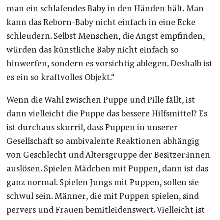
man ein schlafendes Baby in den Händen hält. Man
kann das Reborn-Baby nicht einfach in eine Ecke
schleudern. Selbst Menschen, die Angst empfinden,
würden das künstliche Baby nicht einfach so
hinwerfen, sondern es vorsichtig ablegen. Deshalb ist
es ein so kraftvolles Objekt.“
Wenn die Wahl zwischen Puppe und Pille fällt, ist
dann vielleicht die Puppe das bessere Hilfsmittel? Es
ist durchaus skurril, dass Puppen in unserer
Gesellschaft so ambivalente Reaktionen abhängig
von Geschlecht und Altersgruppe der Besitzer:innen
auslösen. Spielen Mädchen mit Puppen, dann ist das
ganz normal. Spielen Jungs mit Puppen, sollen sie
schwul sein. Männer, die mit Puppen spielen, sind
pervers und Frauen bemitleidenswert. Vielleicht ist