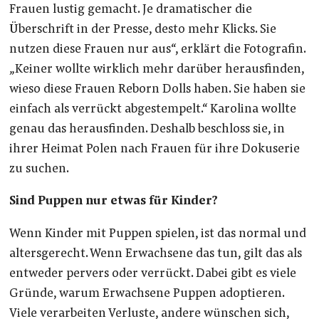
Frauen lustig gemacht. Je dramatischer die
Überschrift in der Presse, desto mehr Klicks. Sie
nutzen diese Frauen nur aus“, erklärt die Fotografin.
„Keiner wollte wirklich mehr darüber herausfinden,
wieso diese Frauen Reborn Dolls haben. Sie haben sie
einfach als verrückt abgestempelt.“ Karolina wollte
genau das herausfinden. Deshalb beschloss sie, in
ihrer Heimat Polen nach Frauen für ihre Dokuserie
zu suchen.
Sind Puppen nur etwas für Kinder?
Wenn Kinder mit Puppen spielen, ist das normal und
altersgerecht. Wenn Erwachsene das tun, gilt das als
entweder pervers oder verrückt. Dabei gibt es viele
Gründe, warum Erwachsene Puppen adoptieren.
Viele verarbeiten Verluste, andere wünschen sich,