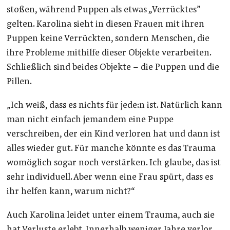
stoßen, während Puppen als etwas „Verrücktes”
gelten. Karolina sieht in diesen Frauen mit ihren
Puppen keine Verrückten, sondern Menschen, die
ihre Probleme mithilfe dieser Objekte verarbeiten.
Schließlich sind beides Objekte – die Puppen und die
Pillen.
„Ich weiß, dass es nichts für jede:n ist. Natürlich kann
man nicht einfach jemandem eine Puppe
verschreiben, der ein Kind verloren hat und dann ist
alles wieder gut. Für manche könnte es das Trauma
womöglich sogar noch verstärken. Ich glaube, das ist
sehr individuell. Aber wenn eine Frau spürt, dass es
ihr helfen kann, warum nicht?“
Auch Karolina leidet unter einem Trauma, auch sie
hat Verluste erlebt. Innerhalb weniger Jahre verlor