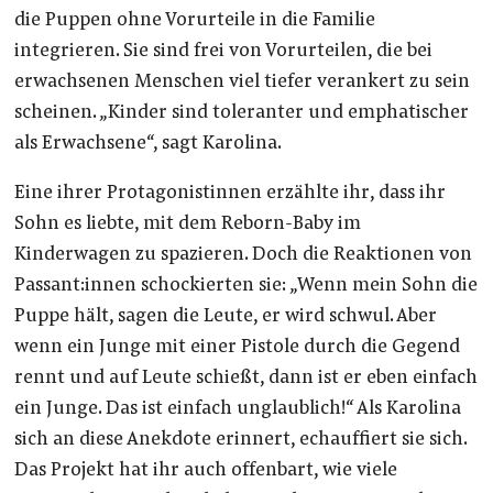
die Puppen ohne Vorurteile in die Familie
integrieren. Sie sind frei von Vorurteilen, die bei
erwachsenen Menschen viel tiefer verankert zu sein
scheinen. „Kinder sind toleranter und emphatischer
als Erwachsene“, sagt Karolina.
Eine ihrer Protagonistinnen erzählte ihr, dass ihr
Sohn es liebte, mit dem Reborn-Baby im
Kinderwagen zu spazieren. Doch die Reaktionen von
Passant:innen schockierten sie: „Wenn mein Sohn die
Puppe hält, sagen die Leute, er wird schwul. Aber
wenn ein Junge mit einer Pistole durch die Gegend
rennt und auf Leute schießt, dann ist er eben einfach
ein Junge. Das ist einfach unglaublich!“ Als Karolina
sich an diese Anekdote erinnert, echauffiert sie sich.
Das Projekt hat ihr auch offenbart, wie viele