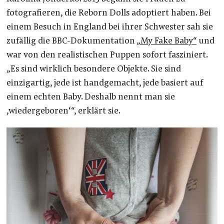
fotografieren, die Reborn Dolls adoptiert haben. Bei
einem Besuch in England bei ihrer Schwester sah sie
zufällig die BBC-Dokumentation
„My Fake Baby“
und
war von den realistischen Puppen sofort fasziniert.
„Es sind wirklich besondere Objekte. Sie sind
einzigartig, jede ist handgemacht, jede basiert auf
einem echten Baby. Deshalb nennt man sie
‚wiedergeboren‘“, erklärt sie.