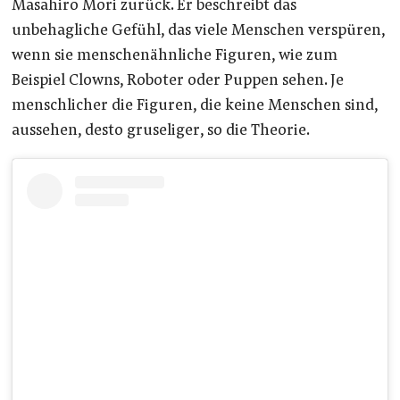
Masahiro Mori zurück. Er beschreibt das
unbehagliche Gefühl, das viele Menschen verspüren,
wenn sie menschenähnliche Figuren, wie zum
Beispiel Clowns, Roboter oder Puppen sehen. Je
menschlicher die Figuren, die keine Menschen sind,
aussehen, desto gruseliger, so die Theorie.