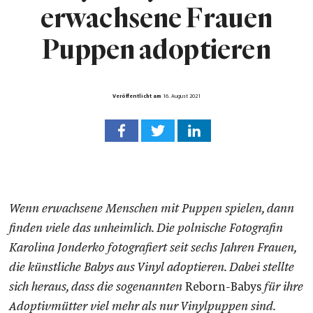
erwachsene Frauen
Puppen adoptieren
Veröffentlicht am
16. August 2021
Wenn erwachsene Menschen mit Puppen spielen, dann
finden viele das unheimlich. Die polnische Fotografin
Karolina Jonderko fotografiert seit sechs Jahren Frauen,
die künstliche Babys aus Vinyl adoptieren. Dabei stellte
sich heraus, dass die sogenannten
Reborn-Babys
für ihre
Adoptivmütter viel mehr als nur Vinylpuppen sind.