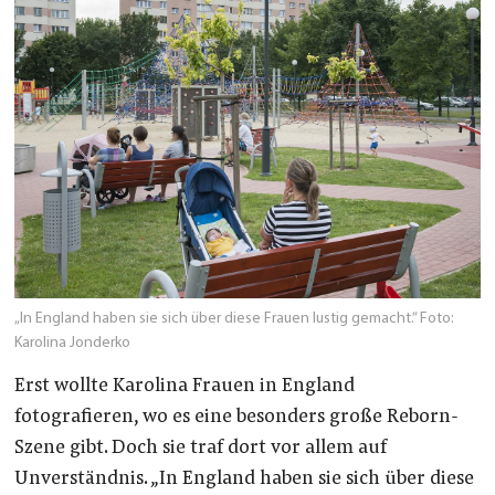
„In England haben sie sich über diese Frauen lustig gemacht.” Foto:
Karolina Jonderko
Erst wollte Karolina Frauen in England
fotografieren, wo es eine besonders große Reborn-
Szene gibt. Doch sie traf dort vor allem auf
Unverständnis. „In England haben sie sich über diese