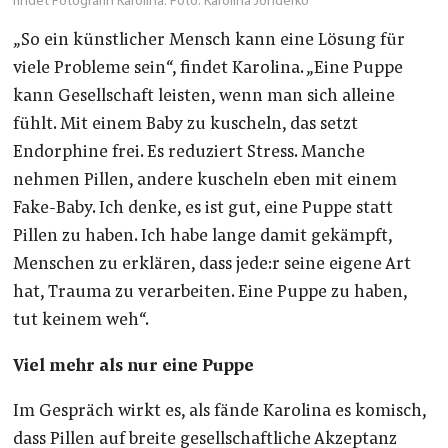
findet Fotografin Karolina. Foto: Karolina Jonderko
„So ein künstlicher Mensch kann eine Lösung für
viele Probleme sein“, findet Karolina. „Eine Puppe
kann Gesellschaft leisten, wenn man sich alleine
fühlt. Mit einem Baby zu kuscheln, das setzt
Endorphine frei. Es reduziert Stress. Manche
nehmen Pillen, andere kuscheln eben mit einem
Fake-Baby. Ich denke, es ist gut, eine Puppe statt
Pillen zu haben. Ich habe lange damit gekämpft,
Menschen zu erklären, dass jede:r seine eigene Art
hat, Trauma zu verarbeiten. Eine Puppe zu haben,
tut keinem weh“.
Viel mehr als nur eine Puppe
Im Gespräch wirkt es, als fände Karolina es komisch,
dass Pillen auf breite gesellschaftliche Akzeptanz