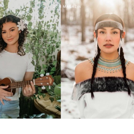
ZUM MAGAZIN