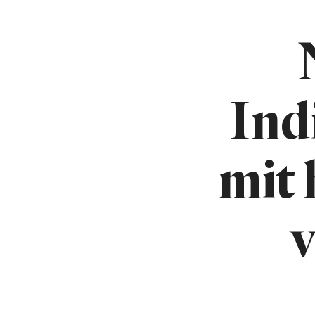
Ind
mit