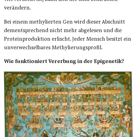
verändern.
Bei einem methylierten Gen wird dieser Abschnitt
dementsprechend nicht mehr abgelesen und die
Proteinproduktion erlischt. Jeder Mensch besitzt ein
unverwechselbares Methylierungsprofil.
Wie funktioniert Vererbung in der Epigenetik?