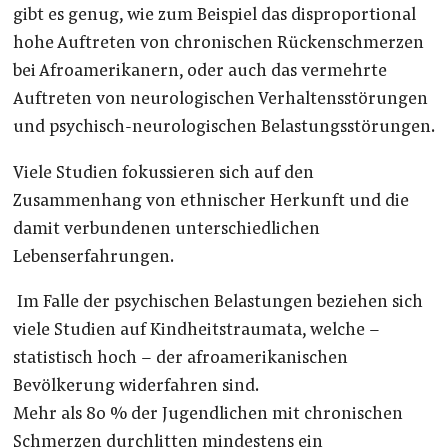
gibt es genug, wie zum Beispiel das disproportional
hohe Auftreten von chronischen Rückenschmerzen
bei Afroamerikanern, oder auch das vermehrte
Auftreten von neurologischen Verhaltensstörungen
und psychisch-neurologischen Belastungsstörungen.
Viele Studien fokussieren sich auf den
Zusammenhang von ethnischer Herkunft und die
damit verbundenen unterschiedlichen
Lebenserfahrungen.
Im Falle der psychischen Belastungen beziehen sich
viele Studien auf Kindheitstraumata, welche –
statistisch hoch – der afroamerikanischen
Bevölkerung widerfahren sind.
Mehr als 80 % der Jugendlichen mit chronischen
Schmerzen durchlitten mindestens ein