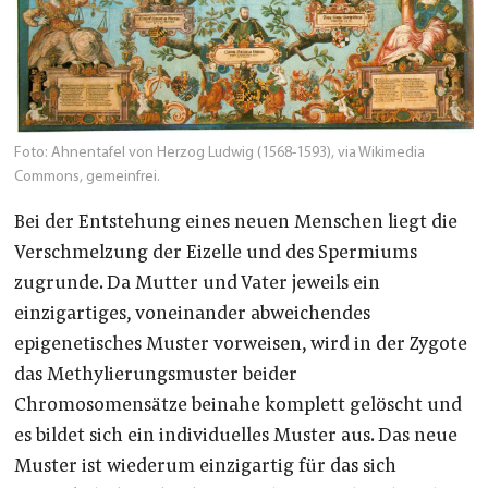
Foto: Ahnentafel von Herzog Ludwig (1568-1593), via Wikimedia
Commons, gemeinfrei.
Bei der Entstehung eines neuen Menschen liegt die
Verschmelzung der Eizelle und des Spermiums
zugrunde. Da Mutter und Vater jeweils ein
einzigartiges, voneinander abweichendes
epigenetisches Muster vorweisen, wird in der Zygote
das Methylierungsmuster beider
Chromosomensätze beinahe komplett gelöscht und
es bildet sich ein individuelles Muster aus. Das neue
Muster ist wiederum einzigartig für das sich