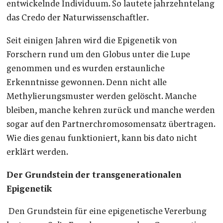
entwickelnde Individuum. So lautete jahrzehntelang
das Credo der Naturwissenschaftler.
Seit einigen Jahren wird die Epigenetik von
Forschern rund um den Globus unter die Lupe
genommen und es wurden erstaunliche
Erkenntnisse gewonnen. Denn nicht alle
Methylierungsmuster werden gelöscht. Manche
bleiben, manche kehren zurück und manche werden
sogar auf den Partnerchromosomensatz übertragen.
Wie dies genau funktioniert, kann bis dato nicht
erklärt werden.
Der Grundstein der transgenerationalen
Epigenetik
Den Grundstein für eine epigenetische Vererbung