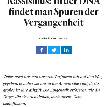
Rassismus: In der DNA
findet man Spuren der
Vergangenheit
Veröffentlicht am
23. März 2020
Vieles wird uns von unseren Vorfahren mit auf den Weg
gegeben. Je näher sie uns in der Ahnenreihe sind, desto
größer ist ihre Mitgift. Die Epigenetik erforscht, wie die
Dinge, die sie erlebt haben, auch unsere Gene
beeinflussen.