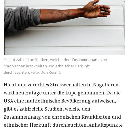
Es gibt zahlreiche Studien, welche den Zusammenhang von
chronischen Krankheiten und ethnischer Herkunft
durchleuchten.
Foto: Don Ross III.
Nicht nur vererbtes Stressverhalten in Nagetieren
wird heutzutage unter die Lupe genommen. Da die
USA eine multiethnische Bevölkerung aufweisen,
gibt es zahlreiche Studien, welche den
Zusammenhang von chronischen Krankheiten und
ethnischer Herkunft durchleuchten. Anhaltspunkte