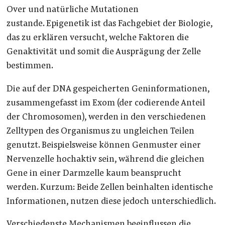
Over und natürliche Mutationen
zustande.
Epigenetik ist das Fachgebiet der Biologie,
das zu erklären versucht, welche Faktoren die
Genaktivität und somit die Ausprägung der Zelle
bestimmen.
Die auf der DNA gespeicherten Geninformationen,
zusammengefasst im Exom (der codierende Anteil
der Chromosomen), werden in den verschiedenen
Zelltypen des Organismus zu ungleichen Teilen
genutzt. Beispielsweise können Genmuster einer
Nervenzelle hochaktiv sein, während die gleichen
Gene in einer Darmzelle kaum beansprucht
werden.
Kurzum: Beide Zellen beinhalten identische
Informationen, nutzen diese jedoch unterschiedlich.
Verschiedenste Mechanismen beeinflussen die