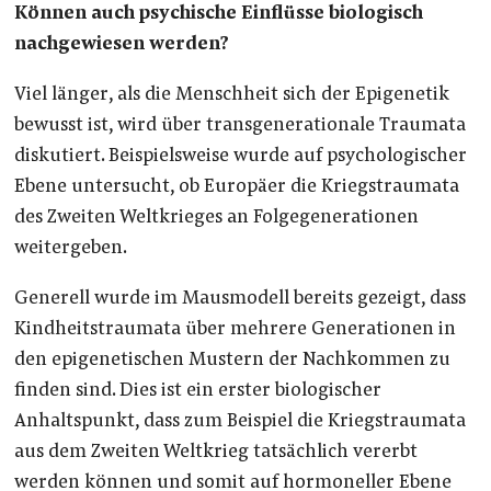
Können auch psychische Einflüsse biologisch
nachgewiesen werden?
Viel länger, als die Menschheit sich der Epigenetik
bewusst ist, wird über transgenerationale Traumata
diskutiert. Beispielsweise wurde auf psychologischer
Ebene untersucht, ob Europäer die Kriegstraumata
des Zweiten Weltkrieges an Folgegenerationen
weitergeben.
Generell wurde im Mausmodell bereits gezeigt, dass
Kindheitstraumata über mehrere Generationen in
den epigenetischen Mustern der Nachkommen zu
finden sind. Dies ist ein erster biologischer
Anhaltspunkt, dass zum Beispiel die Kriegstraumata
aus dem Zweiten Weltkrieg tatsächlich vererbt
werden können und somit auf hormoneller Ebene