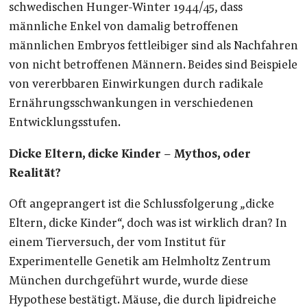
schwedischen Hunger-Winter 1944/45, dass
männliche Enkel von damalig betroffenen
männlichen Embryos fettleibiger sind als Nachfahren
von nicht betroffenen Männern.
Beides sind Beispiele
von vererbbaren Einwirkungen durch radikale
Ernährungsschwankungen in verschiedenen
Entwicklungsstufen.
Dicke Eltern, dicke Kinder – Mythos, oder
Realität?
Oft angeprangert ist die Schlussfolgerung „dicke
Eltern, dicke Kinder“, doch was ist wirklich dran? In
einem Tierversuch, der vom Institut für
Experimentelle Genetik am Helmholtz Zentrum
München durchgeführt wurde, wurde diese
Hypothese bestätigt. Mäuse, die durch lipidreiche