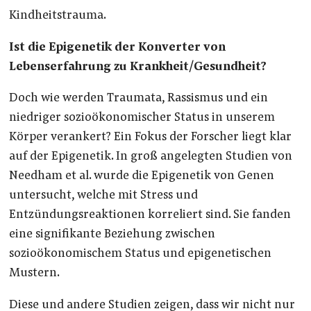
Kindheitstrauma.
Ist die Epigenetik der Konverter von
Lebenserfahrung zu Krankheit/Gesundheit?
Doch wie werden Traumata, Rassismus und ein
niedriger sozioökonomischer Status in unserem
Körper verankert? Ein Fokus der Forscher liegt klar
auf der Epigenetik. In groß angelegten Studien von
Needham et al. wurde die Epigenetik von Genen
untersucht, welche mit Stress und
Entzündungsreaktionen korreliert sind. Sie fanden
eine signifikante Beziehung zwischen
sozioökonomischem Status und epigenetischen
Mustern.
Diese und andere Studien zeigen, dass wir nicht nur