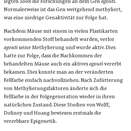
legten 2008 die Forschungen an dem Gen
agouti
.
Normalerweise ist das Gen weitgehend methyliert,
was eine niedrige Genaktivität zur Folge hat.
Nachdem Mäuse mit einem in vielen Plastikarten
vorkommenden Stoff behandelt wurden, verlor
agouti
seine Methylierung und wurde aktiv. Dies
hatte zur Folge, dass die Nachkommen der
behandelten Mäuse auch ein aktives
agouti
vererbt
bekamen. Dies konnte man an der veränderten
Fellfarbe einfach nachvollziehen. Nach Zufütterung
von Methylierungsfaktoren änderte sich die
Fellfarbe in der Folgegeneration wieder in ihren
natürlichen Zustand. Diese Studien von Wolff,
Dolinoy und Huang bewiesen erstmals die
vererbbare Epigenetik.