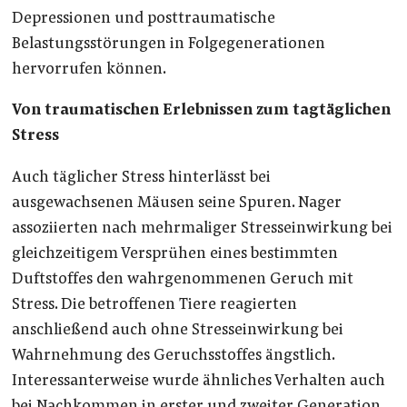
Depressionen und posttraumatische
Belastungsstörungen in Folgegenerationen
hervorrufen können.
Von traumatischen Erlebnissen zum tagtäglichen
Stress
Auch täglicher Stress hinterlässt bei
ausgewachsenen Mäusen seine Spuren. Nager
assoziierten nach mehrmaliger Stresseinwirkung bei
gleichzeitigem Versprühen eines bestimmten
Duftstoffes den wahrgenommenen Geruch mit
Stress. Die betroffenen Tiere reagierten
anschließend auch ohne Stresseinwirkung bei
Wahrnehmung des Geruchsstoffes ängstlich.
Interessanterweise wurde ähnliches Verhalten auch
bei Nachkommen in erster und zweiter Generation