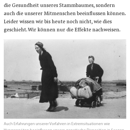
die Gesundheit unseres Stammbaumes, sondern
auch die unserer Mitmenschen beeinflussen können.
Leider wissen wir bis heute noch nicht, wie dies
geschieht. Wir können nur die Effekte nachweisen.
Auch Erfahrungen unserer Vorfahren in Extremsituationen wie