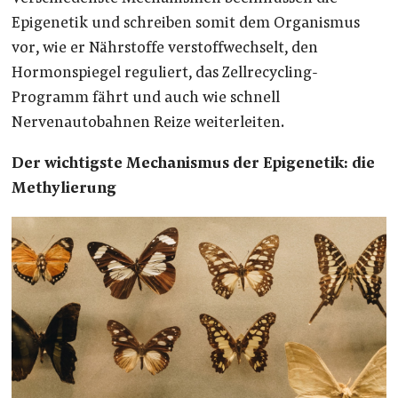
Epigenetik und schreiben somit dem Organismus
vor, wie er Nährstoffe verstoffwechselt, den
Hormonspiegel reguliert, das Zellrecycling-
Programm fährt und auch wie schnell
Nervenautobahnen Reize weiterleiten.
Der wichtigste Mechanismus der Epigenetik: die
Methylierung