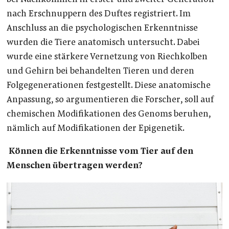
nach Erschnuppern des Duftes registriert. Im
Anschluss an die psychologischen Erkenntnisse
wurden die Tiere anatomisch untersucht. Dabei
wurde eine stärkere Vernetzung von Riechkolben
und Gehirn bei behandelten Tieren und deren
Folgegenerationen festgestellt. Diese anatomische
Anpassung, so argumentieren die Forscher, soll auf
chemischen Modifikationen des Genoms beruhen,
nämlich auf
Modifikationen der Epigenetik.
Können die Erkenntnisse vom Tier auf den
Menschen übertragen werden?