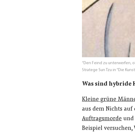
“Den Feind zu unterwerfen, o
Stratege Sun Tzu in “
Die Kunst
Was sind hybride 
Kleine grüne Männ
aus dem Nichts auf
Auftragsmorde
und 
Beispiel versuchen,