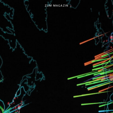
ZUM MAGAZIN