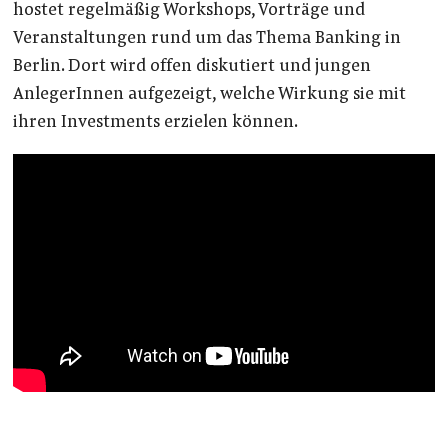
hostet regelmäßig Workshops, Vorträge und
Veranstaltungen rund um das Thema Banking in
Berlin. Dort wird offen diskutiert und jungen
AnlegerInnen aufgezeigt, welche Wirkung sie mit
ihren Investments erzielen können.