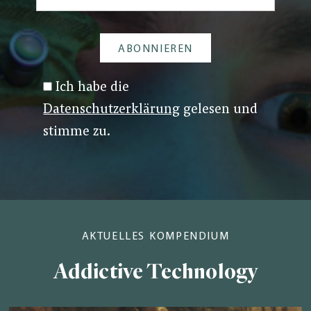
Ich habe die
Datenschutzerklärung
gelesen und
stimme zu.
AKTUELLES KOMPENDIUM
Addictive Technology