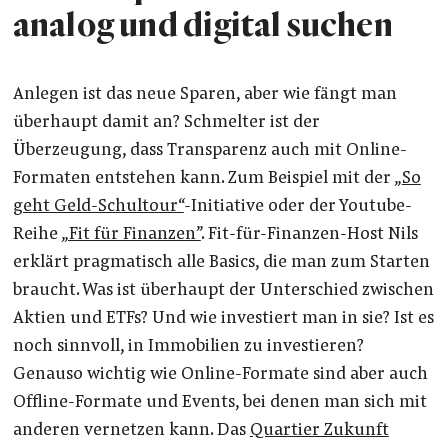
analog und digital suchen
Anlegen ist das neue Sparen, aber wie fängt man
überhaupt damit an? Schmelter ist der
Überzeugung, dass Transparenz auch mit Online-
Formaten entstehen kann. Zum Beispiel mit der „
So
geht Geld-Schultour“
-Initiative oder der Youtube-
Reihe
„Fit für Finanzen”
. Fit-für-Finanzen-Host Nils
erklärt pragmatisch alle Basics, die man zum Starten
braucht. Was ist überhaupt der Unterschied zwischen
Aktien und ETFs? Und wie investiert man in sie? Ist es
noch sinnvoll, in Immobilien zu investieren?
Genauso wichtig wie Online-Formate sind aber auch
Offline-Formate und Events, bei denen man sich mit
anderen vernetzen kann. Das
Quartier Zukunft