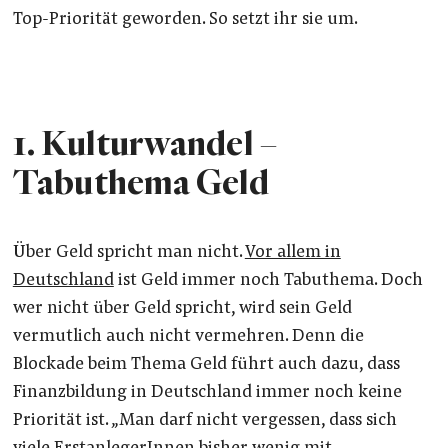
Top-Priorität geworden. So setzt ihr sie um.
1. Kulturwandel
–
Tabuthema Geld
Über Geld spricht man nicht.
Vor allem in
Deutschland
ist Geld immer noch Tabuthema. Doch
wer nicht über Geld spricht, wird sein Geld
vermutlich auch nicht vermehren. Denn die
Blockade beim Thema Geld führt auch dazu, dass
Finanzbildung in Deutschland immer noch keine
Priorität ist. „Man darf nicht vergessen, dass sich