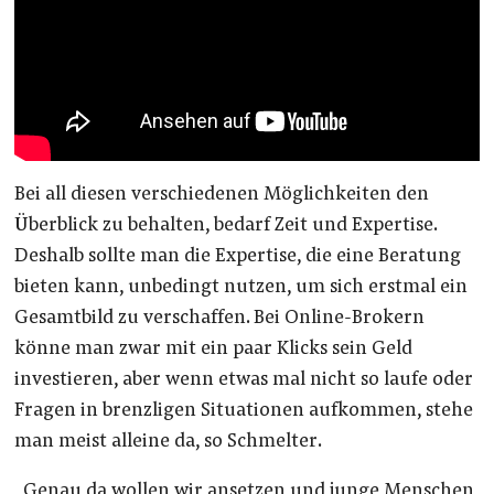
Bei all diesen verschiedenen Möglichkeiten den
Überblick zu behalten, bedarf Zeit und Expertise.
Deshalb sollte man die Expertise, die eine Beratung
bieten kann, unbedingt nutzen, um sich erstmal ein
Gesamtbild zu verschaffen. Bei Online-Brokern
könne man zwar mit ein paar Klicks sein Geld
investieren, aber wenn etwas mal nicht so laufe oder
Fragen in brenzligen Situationen aufkommen, stehe
man meist alleine da, so Schmelter.
„Genau da wollen wir ansetzen und junge Menschen