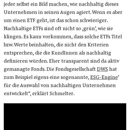
jeder selbst ein Bild machen, wie nachhaltig dieses
Unternehmen in seinen Augen agiert. Wenn es aber
um einen ETF geht, ist das schon schwieriger.
Nachhaltige ETFs sind oft nicht so ‚grün’, wie sie
klingen. Es kann vorkommen, dass solche ETFs Titel
bzw. Werte beinhalten, die nicht den Kriterien
entsprechen, die die KundInnen als nachhaltig
definieren würden. Eher transparent sind da aktiv
gemanagte Fonds. Die Fondsgesellschaft
DWS
hat
zum Beispiel eigens eine sogenannte‚
ESG-Engine
’
für die Auswahl von nachhaltigen Unternehmen
entwickelt“, erklärt Schmelter.