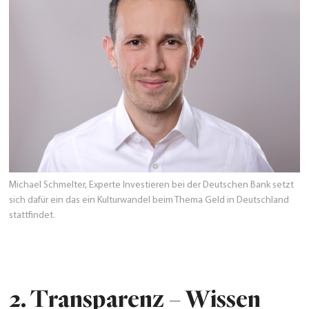
Michael Schmelter, Experte Investieren bei der Deutschen Bank setzt
sich dafür ein das ein Kulturwandel beim Thema Geld in Deutschland
stattfindet.
2.
Transparenz – Wissen