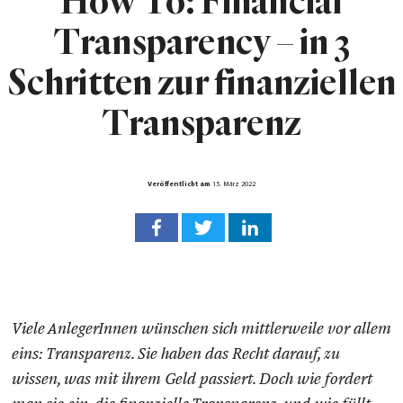
How To: Financial
Transparency – in 3
Schritten zur finanziellen
Transparenz
Veröffentlicht am
15. März 2022
Viele AnlegerInnen wünschen sich mittlerweile vor allem
eins: Transparenz. Sie haben das Recht darauf, zu
wissen, was mit ihrem Geld passiert. Doch wie fordert