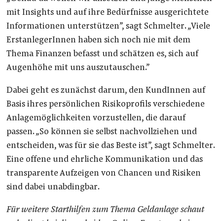
mit Insights und auf ihre Bedürfnisse ausgerichtete
Informationen unterstützen”, sagt Schmelter. „Viele
ErstanlegerInnen haben sich noch nie mit dem
Thema Finanzen befasst und schätzen es, sich auf
Augenhöhe mit uns auszutauschen.”
Dabei geht es zunächst darum, den KundInnen auf
Basis ihres persönlichen Risikoprofils verschiedene
Anlagemöglichkeiten vorzustellen, die darauf
passen. „So können sie selbst nachvollziehen und
entscheiden, was für sie das Beste ist”, sagt Schmelter.
Eine offene und ehrliche Kommunikation und das
transparente Aufzeigen von Chancen und Risiken
sind dabei unabdingbar.
Für weitere Starthilfen zum Thema Geldanlage schaut