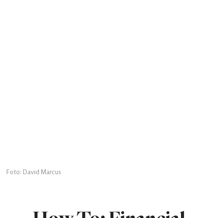
Foto: David Marcus