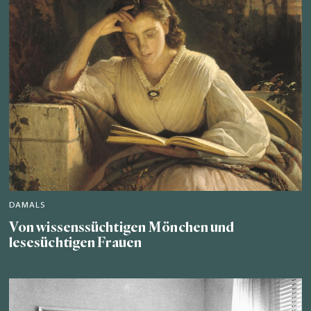
DAMALS
Von wissenssüchtigen Mönchen und
lesesüchtigen Frauen