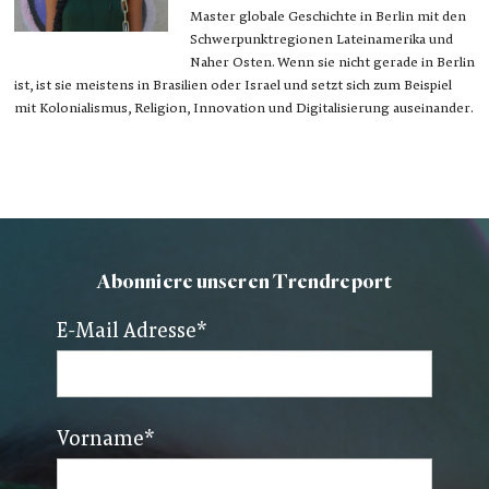
Master globale Geschichte in Berlin mit den
Schwerpunktregionen Lateinamerika und
Naher Osten. Wenn sie nicht gerade in Berlin
ist, ist sie meistens in Brasilien oder Israel und setzt sich zum Beispiel
mit Kolonialismus, Religion, Innovation und Digitalisierung auseinander.
Abonniere unseren Trendreport
E-Mail Adresse
*
Vorname
*