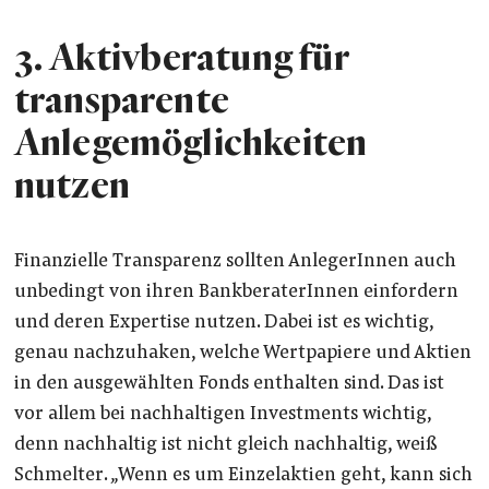
3. Aktivberatung für
transparente
Anlegemöglichkeiten
nutzen
Finanzielle Transparenz sollten AnlegerInnen auch
unbedingt von ihren BankberaterInnen einfordern
und deren Expertise nutzen. Dabei ist es wichtig,
genau nachzuhaken, welche Wertpapiere und Aktien
in den ausgewählten Fonds enthalten sind. Das ist
vor allem bei nachhaltigen Investments wichtig,
denn nachhaltig ist nicht gleich nachhaltig, weiß
Schmelter. „Wenn es um Einzelaktien geht, kann sich