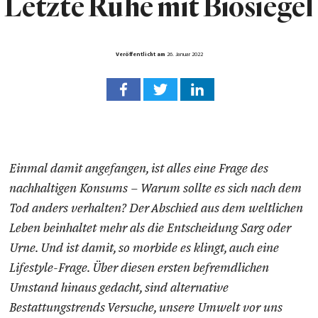
Letzte Ruhe mit Biosiegel
Veröffentlicht am
26. Januar 2022
Einmal damit angefangen, ist alles eine Frage des
nachhaltigen Konsums – Warum sollte es sich nach dem
Tod anders verhalten? Der Abschied aus dem weltlichen
Leben beinhaltet mehr als die Entscheidung Sarg oder
Urne. Und ist damit, so morbide es klingt, auch eine
Lifestyle-Frage. Über diesen ersten befremdlichen
Umstand hinaus gedacht, sind alternative
Bestattungstrends Versuche, unsere Umwelt vor uns