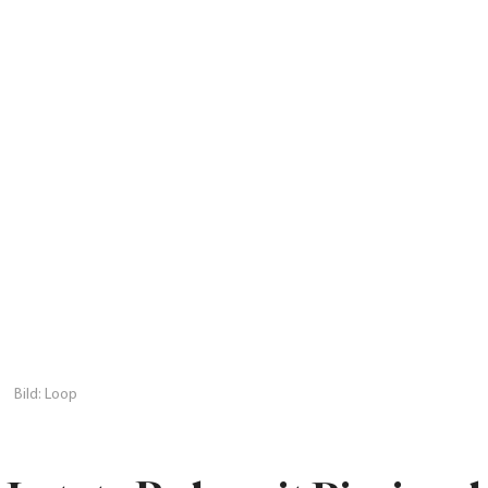
Bild: Loop