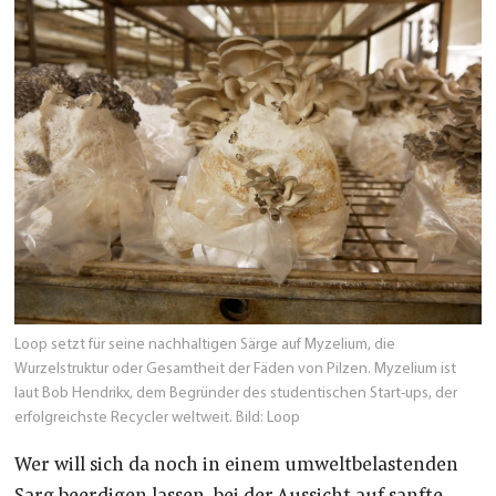
Loop setzt für seine nachhaltigen Särge auf Myzelium, die
Wurzelstruktur oder Gesamtheit der Fäden von Pilzen. Myzelium ist
laut Bob Hendrikx, dem Begründer des studentischen Start-ups, der
erfolgreichste Recycler weltweit.
Bild: Loop
Wer will sich da noch in einem umweltbelastenden