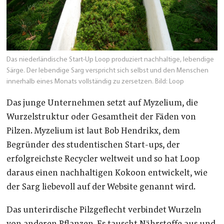
Das niederländische Start-Up Loop produziert nachhaltige, lebendige
Särge. Der lebendige Sarg verspricht sich selbst und den Menschen
innerhalb eines Monats vollständig zu zersetzen.
Bild: Loop
Das junge Unternehmen setzt auf Myzelium, die
Wurzelstruktur oder Gesamtheit der Fäden von
Pilzen. Myzelium ist laut Bob Hendrikx, dem
Begründer des studentischen Start-ups, der
erfolgreichste Recycler weltweit und so hat Loop
daraus einen nachhaltigen Kokoon entwickelt, wie
der Sarg liebevoll auf der Website genannt wird.
Das unterirdische Pilzgeflecht verbindet Wurzeln