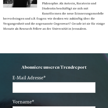
Philosophie. Als Autorin, Kuratorin und
Studentin beschäftigt sie sich mit
Kunstformen die neue Erinnerungsmodelle
hervorbringen und z.B. fragen: wie denken wir zukünftig über die
Vergangenheit und die sogenannte Gegenwart? Gerade ist sie für einige
Monate als Research Fellow an der Universität in Jerusalem.
Abonniere unseren Trendreport
E-Mail Adresse
*
Vorname
*