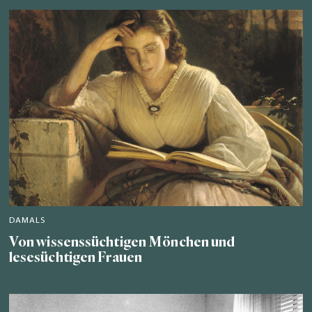
DAMALS
Von wissenssüchtigen Mönchen und
lesesüchtigen Frauen