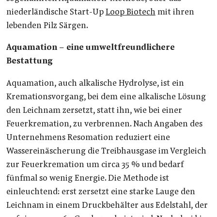
niederländische Start-Up
Loop Biotech
mit ihren
lebenden Pilz Särgen.
Aquamation – eine umweltfreundlichere
Bestattung
Aquamation, auch alkalische Hydrolyse, ist ein
Kremationsvorgang, bei dem eine alkalische Lösung
den Leichnam zersetzt, statt ihn, wie bei einer
Feuerkremation, zu verbrennen. Nach Angaben des
Unternehmens Resomation reduziert eine
Wassereinäscherung die Treibhausgase im Vergleich
zur Feuerkremation um circa 35 % und bedarf
fünfmal so wenig Energie. Die Methode ist
einleuchtend: erst zersetzt eine starke Lauge den
Leichnam in einem Druckbehälter aus Edelstahl, der