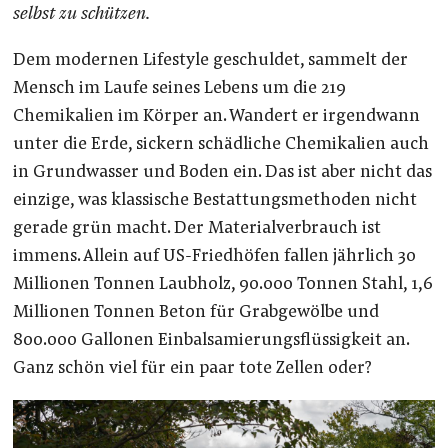
selbst zu schützen.
Dem modernen Lifestyle geschuldet, sammelt der
Mensch im Laufe seines Lebens um die 219
Chemikalien im Körper an. Wandert er irgendwann
unter die Erde, sickern schädliche Chemikalien auch
in Grundwasser und Boden ein. Das ist aber nicht das
einzige, was klassische Bestattungsmethoden nicht
gerade grün macht. Der Materialverbrauch ist
immens. Allein auf US-Friedhöfen fallen jährlich 30
Millionen Tonnen Laubholz, 90.000 Tonnen Stahl, 1,6
Millionen Tonnen Beton für Grabgewölbe und
800.000 Gallonen Einbalsamierungsflüssigkeit an.
Ganz schön viel für ein paar tote Zellen oder?