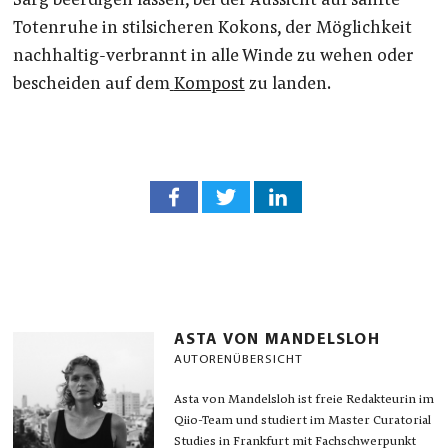
Sarg beerdigen lassen, bei der Aussicht auf sanfte
Totenruhe in stilsicheren Kokons, der Möglichkeit
nachhaltig-verbrannt in alle Winde zu wehen oder
bescheiden auf dem
Kompost
zu landen.
ASTA VON MANDELSLOH
AUTORENÜBERSICHT
Asta von Mandelsloh ist freie Redakteurin im
Qiio-Team und studiert im Master Curatorial
Studies in Frankfurt mit Fachschwerpunkt