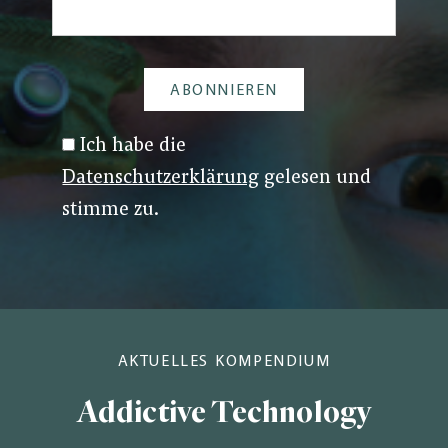
Ich habe die
Datenschutzerklärung
gelesen und
stimme zu.
AKTUELLES KOMPENDIUM
Addictive Technology