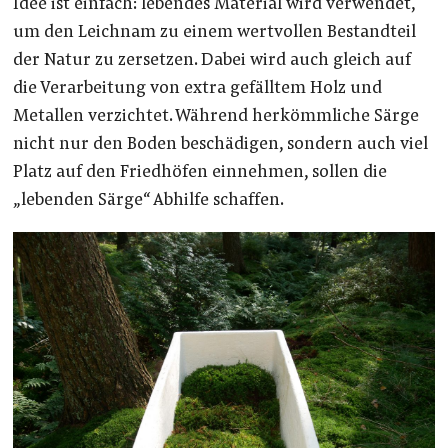
Idee ist einfach: lebendes Material wird verwendet,
um den Leichnam zu einem wertvollen Bestandteil
der Natur zu zersetzen. Dabei wird auch gleich auf
die Verarbeitung von extra gefälltem Holz und
Metallen verzichtet. Während herkömmliche Särge
nicht nur den Boden beschädigen, sondern auch viel
Platz auf den Friedhöfen einnehmen, sollen die
„lebenden Särge“ Abhilfe schaffen.