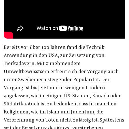
Bereits vor über 100 Jahren fand die Technik
Anwendung in den USA, zur Zersetzung von
Tierkadavern. Mit zunehmendem
Umweltbewusstsein erfreut sich der Vorgang auch
unter Zweibeinern steigender Popularität. Der
Vorgang ist bis jetzt nur in wenigen Ländern
zugelassen, wie in einigen US-Staaten, Kanada oder
Südafrika. Auch ist zu bedenken, dass in manchen
Religionen, wie im Islam und Judentum, die
Verbrennung von Toten nicht zulässig ist. Spätestens
seit der Beisetzung des jüngst verstorbenen