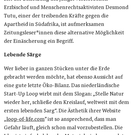
Erzbischof und Menschenrechtsaktivisten Desmond
Tutu, einer der treibenden Kräfte gegen die
Apartheid in Südafrika, ist aufmerksamen
Zeitungsleser*innen diese alternative Möglichkeit
der Einäscherung ein Begriff.
Lebende Särge
Wer lieber in ganzen Stücken unter die Erde
gebracht werden möchte, hat ebenso Aussicht auf
eine gute letzte Öko-Bilanz. Das niederländische
Start-Up Loop
wirbt mit dem Slogan: „Stelle Natur
wieder her, schließe den Kreislauf, weltweit mit dem
ersten lebenden Sarg“. Die Ästhetik ihrer Website
„
loop-of-life.com
” ist so ansprechend, dass man
Gefahr läuft, gleich schon mal vorzubestellen. Die