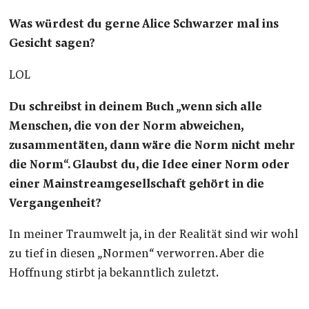
Was würdest du gerne Alice Schwarzer mal ins
Gesicht sagen?
LOL
Du schreibst in deinem Buch „wenn sich alle
Menschen, die von der Norm abweichen,
zusammentäten, dann wäre die Norm nicht mehr
die Norm“. Glaubst du, die Idee einer Norm oder
einer Mainstreamgesellschaft gehört in die
Vergangenheit?
In meiner Traumwelt ja, in der Realität sind wir wohl
zu tief in diesen „Normen“ verworren. Aber die
Hoffnung stirbt ja bekanntlich zuletzt.