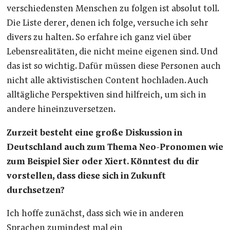
verschiedensten Menschen zu folgen ist absolut toll.
Die Liste derer, denen ich folge, versuche ich sehr
divers zu halten. So erfahre ich ganz viel über
Lebensrealitäten, die nicht meine eigenen sind. Und
das ist so wichtig. Dafür müssen diese Personen auch
nicht alle aktivistischen Content hochladen. Auch
alltägliche Perspektiven sind hilfreich, um sich in
andere hineinzuversetzen.
Zurzeit besteht eine große Diskussion in
Deutschland auch zum Thema Neo-Pronomen wie
zum Beispiel Sier oder Xiert. Könntest du dir
vorstellen, dass diese sich in Zukunft
durchsetzen?
Ich hoffe zunächst, dass sich wie in anderen
Sprachen zumindest mal ein