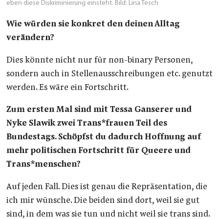
eben diese Diskriminierung einsteht. Bild: Lina Tesch
Wie würden sie konkret den deinen Alltag
verändern?
Dies könnte nicht nur für non-binary Personen,
sondern auch in Stellenausschreibungen etc. genutzt
werden. Es wäre ein Fortschritt.
Zum ersten Mal sind mit Tessa Ganserer und
Nyke Slawik zwei Trans*frauen Teil des
Bundestags. Schöpfst du dadurch Hoffnung auf
mehr politischen Fortschritt für Queere und
Trans*menschen?
Auf jeden Fall. Dies ist genau die Repräsentation, die
ich mir wünsche. Die beiden sind dort, weil sie gut
sind, in dem was sie tun und nicht weil sie trans sind.