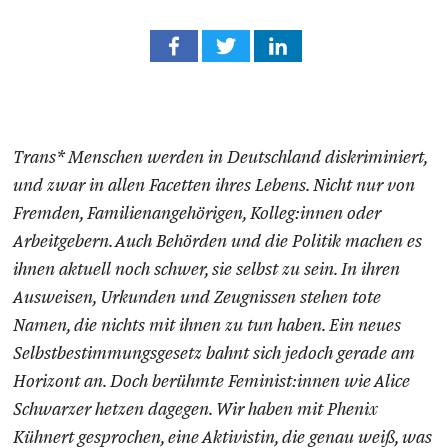
Trans* Menschen werden in Deutschland diskriminiert,
und zwar in allen Facetten ihres Lebens. Nicht nur von
Fremden, Familienangehörigen, Kolleg:innen oder
Arbeitgebern. Auch Behörden und die Politik machen es
ihnen aktuell noch schwer, sie selbst zu sein. In ihren
Ausweisen, Urkunden und Zeugnissen stehen tote
Namen, die nichts mit ihnen zu tun haben. Ein neues
Selbstbestimmungsgesetz bahnt sich jedoch gerade am
Horizont an. Doch berühmte Feminist:innen wie Alice
Schwarzer hetzen dagegen. Wir haben mit Phenix
Kühnert gesprochen, eine Aktivistin, die genau weiß, was