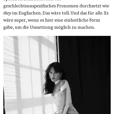
geschlechtsunspezifisches Pronomen durchsetzt wie
they
im Englischen. Das wäre toll. Und das für alle. Es
wäre super, wenn es hier eine einheitliche Form
gäbe, um die Umsetzung möglich zu machen.