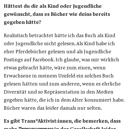
Hättest du dir als Kind oder Jugendliche
gewünscht, dass es Bücher wie deins bereits
gegeben hätte?
Realistisch betrachtet hätte ich das Buch als Kind
oder Jugendliche nicht gelesen. Als Kind habe ich
eher Pferdebücher gelesen und als Jugendliche
Postings auf Facebook. Ich glaube, was mir wirklich
etwas gebracht hätte, wäre zum einen, wenn
Erwachsene in meinem Umfeld ein solches Buch
gelesen hätten und zum anderen, wenn es ehrliche
Diversität und so Repräsentation in den Medien
gegeben hätte, die ich in dem Alter konsumiert habe.
Bücher waren das leider damals nur selten.
Es gibt Trans*Aktivist:innen, die bemerken, dass