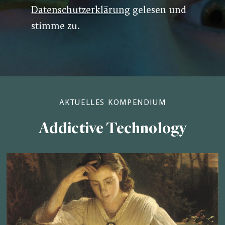
Datenschutzerklärung
gelesen und
stimme zu.
AKTUELLES KOMPENDIUM
Addictive Technology