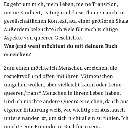
Es geht um mich, mein Leben, meine Transition,
meine Kindheit, Dating und diese Themen auch im
gesellschaftlichen Kontext, auf einer größeren Skala.
Außerdem beleuchte ich viele für mich wichtige
Aspekte von queerer Geschichte.
Was (und wen) möchtest du mit deinem Buch
erreichen?
Zum einen möchte ich Menschen erreichen, die
respektvoll und offen mit ihren Mitmenschen
umgehen wollen, aber vielleicht kaum oder keine
queeren/trans* Menschen in ihrem Leben haben.
Und ich möchte andere Queers erreichen, da ich aus
eigener Erfahrung weiß, wie wichtig der Austausch
untereinander ist, um sich nicht allein zu fühlen. Ich
möchte eine Freundin in Buchform sein.