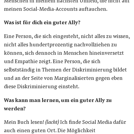
Menschen in meinem nächsten Umfeld, die nicht auf
meinen Social-Media-Accounts auftauchen.
Was ist für dich ein guter Ally?
Eine Person, die sich eingesteht, nicht alles zu wissen,
nicht alles hundertprozentig nachvollziehen zu
können, sich dennoch in Menschen hineinversetzt
und Empathie zeigt. Eine Person, die sich
selbstständig in Themen der Diskriminierung bildet
und an der Seite von Marginalisierten gegen eben
diese Diskriminierung einsteht.
Was kann man lernen, um ein guter Ally zu
werden?
Mein Buch lesen!
(lacht)
Ich finde Social Media dafür
auch einen guten Ort. Die Möglichkeit