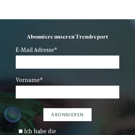
Abonniere unseren Trendreport
E-Mail Adresse
*
Vorname
*
Ich habe die