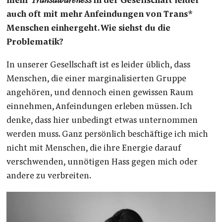
mehr
Transawareness
in der Gesellschaft leider
auch oft mit mehr Anfeindungen von Trans*
Menschen einhergeht. Wie siehst du die
Problematik?
In unserer Gesellschaft ist es leider üblich, dass
Menschen, die einer marginalisierten Gruppe
angehören, und dennoch einen gewissen Raum
einnehmen, Anfeindungen erleben müssen. Ich
denke, dass hier unbedingt etwas unternommen
werden muss. Ganz persönlich beschäftige ich mich
nicht mit Menschen, die ihre Energie darauf
verschwenden, unnötigen Hass gegen mich oder
andere zu verbreiten.