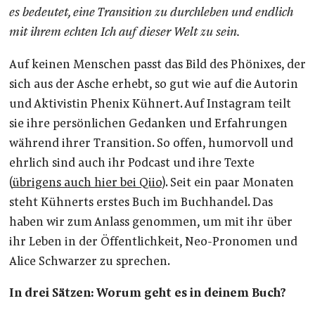
es bedeutet, eine Transition zu durchleben und endlich
mit ihrem echten Ich auf dieser Welt zu sein.
Auf keinen Menschen passt das Bild des Phönixes, der
sich aus der Asche erhebt, so gut wie auf die Autorin
und Aktivistin Phenix Kühnert. Auf Instagram teilt
sie ihre persönlichen Gedanken und Erfahrungen
während ihrer Transition. So offen, humorvoll und
ehrlich sind auch ihr Podcast und ihre Texte
(
übrigens auch hier bei Qiio
). Seit ein paar Monaten
steht Kühnerts erstes Buch im Buchhandel. Das
haben wir zum Anlass genommen, um mit ihr über
ihr Leben in der Öffentlichkeit, Neo-Pronomen und
Alice Schwarzer zu sprechen.
In drei Sätzen: Worum geht es in deinem Buch?