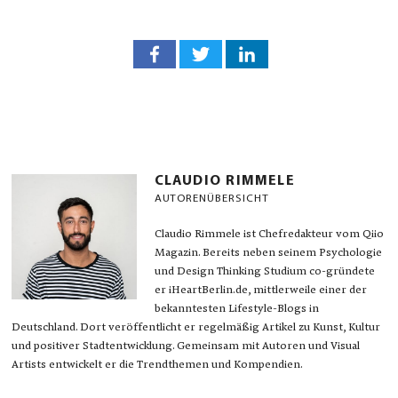
CLAUDIO RIMMELE
AUTORENÜBERSICHT
Claudio Rimmele ist Chefredakteur vom Qiio
Magazin. Bereits neben seinem Psychologie
und Design Thinking Studium co-gründete
er iHeartBerlin.de, mittlerweile einer der
bekanntesten Lifestyle-Blogs in
Deutschland. Dort veröffentlicht er regelmäßig Artikel zu Kunst, Kultur
und positiver Stadtentwicklung. Gemeinsam mit Autoren und Visual
Artists entwickelt er die Trendthemen und Kompendien.