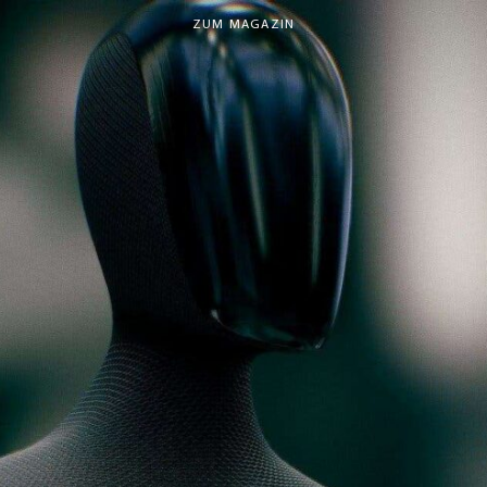
ZUM MAGAZIN