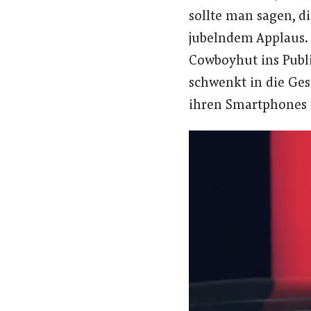
sollte man sagen, di
jubelndem Applaus. “
Cowboyhut ins Publi
schwenkt in die Ges
ihren Smartphones 