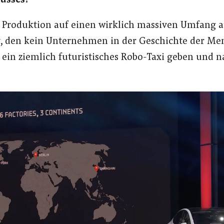
lusses?
 Produktion auf einen wirklich massiven Umfang a
 den kein Unternehmen in der Geschichte der Men
d ein ziemlich futuristisches Robo-Taxi geben und n