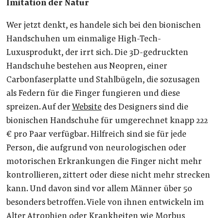
Imitation der Natur
Wer jetzt denkt, es handele sich bei den bionischen
Handschuhen um einmalige High-Tech-
Luxusprodukt, der irrt sich. Die 3D-gedruckten
Handschuhe bestehen aus Neopren, einer
Carbonfaserplatte und Stahlbügeln, die sozusagen
als Federn für die Finger fungieren und diese
spreizen. Auf der
Website
des Designers sind die
bionischen Handschuhe für umgerechnet knapp 222
€ pro Paar verfügbar. Hilfreich sind sie für jede
Person, die aufgrund von neurologischen oder
motorischen Erkrankungen die Finger nicht mehr
kontrollieren, zittert oder diese nicht mehr strecken
kann. Und davon sind vor allem Männer über 50
besonders betroffen. Viele von ihnen entwickeln im
Alter Atrophien oder Krankheiten wie Morbus