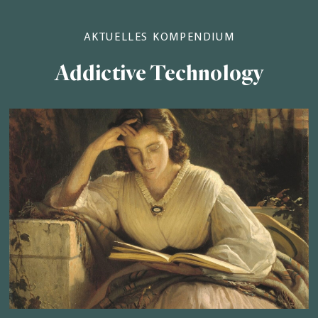
AKTUELLES KOMPENDIUM
Addictive Technology