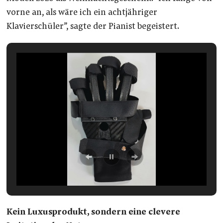
vorne an, als wäre ich ein achtjähriger
Klavierschüler”, sagte der Pianist begeistert.
Kein Luxusprodukt, sondern eine clevere