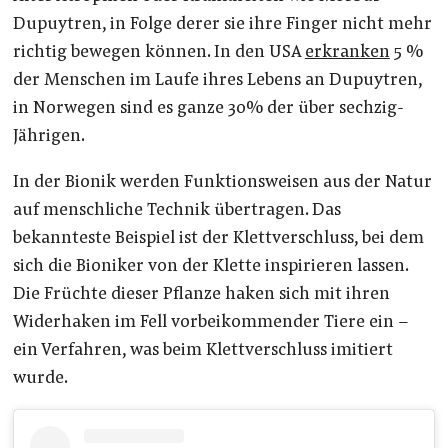
Dupuytren, in Folge derer sie ihre Finger nicht mehr
richtig bewegen können. In den USA
erkranken
5 %
der Menschen im Laufe ihres Lebens an Dupuytren,
in Norwegen sind es ganze 30% der über sechzig-
Jährigen.
In der Bionik werden Funktionsweisen aus der Natur
auf menschliche Technik übertragen. Das
bekannteste Beispiel ist der Klettverschluss, bei dem
sich die Bioniker von der Klette inspirieren lassen.
Die Früchte dieser Pflanze haken sich mit ihren
Widerhaken im Fell vorbeikommender Tiere ein –
ein Verfahren, was beim Klettverschluss imitiert
wurde.