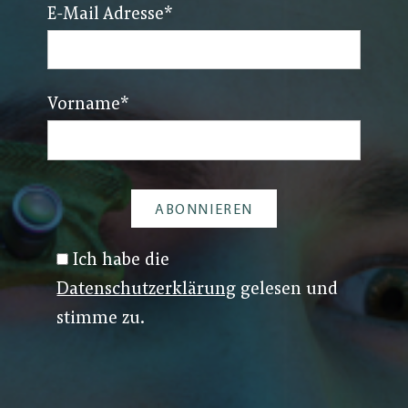
E-Mail Adresse
*
Vorname
*
Ich habe die
Datenschutzerklärung
gelesen und
stimme zu.