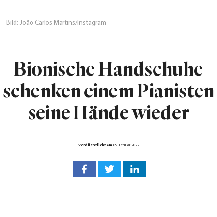
Bild: João Carlos Martins/Instagram
Bionische Handschuhe
schenken einem Pianisten
seine Hände wieder
Veröffentlicht am
09. Februar 2022