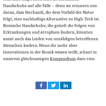
Handschuhe auf alle Fälle – denn sie erinnern uns
daran, dass Mechanik, die dem Vorbild der Natur
folgt, eine nachhaltige Alternative zu High-Tech ist.
Bionische Handschuhe, die gezielt die Folgen von
Erkrankungen und Atrophien lindern, könnten
somit auch das Leiden von unzähligen betroffenen
Menschen lindern. Wenn ihr mehr über
Innovationen in der Bionik wissen wollt, schaut in
unserem gleichnamigen
Kompendium
dazu rein.