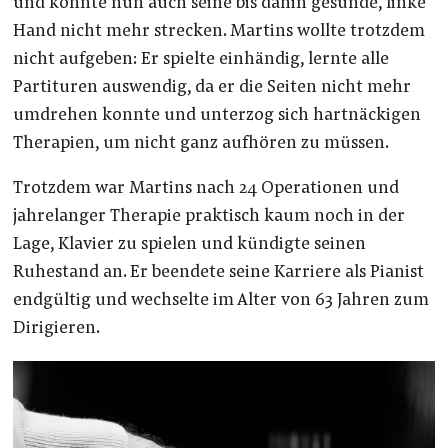
und konnte nun auch seine bis dahin gesunde, linke
Hand nicht mehr strecken. Martins wollte trotzdem
nicht aufgeben: Er spielte einhändig, lernte alle
Partituren auswendig, da er die Seiten nicht mehr
umdrehen konnte und unterzog sich hartnäckigen
Therapien, um nicht ganz aufhören zu müssen.
Trotzdem war Martins nach 24 Operationen und
jahrelanger Therapie praktisch kaum noch in der
Lage, Klavier zu spielen und kündigte seinen
Ruhestand an. Er beendete seine Karriere als Pianist
endgültig und wechselte im Alter von 63 Jahren zum
Dirigieren.