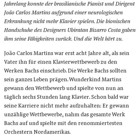
Jahrelang konnte der brasilianische Pianist und Dirigent
João Carlos Martins aufgrund einer neurologischen
Erkrankung nicht mehr Klavier spielen. Die bionischen
Handschuhe des Designers Ubiratan Bizarro Costa gaben
ihm seine Fähigkeiten zurück. Und die Welt hört zu.
João Carlos Martins war erst acht Jahre alt, als sein
Vater ihn für einen Klavierwettbewerb zu den
Werken Bachs einschrieb. Die Werke Bachs sollten
sein ganzes Leben prägen. Wunderkind Martins
gewann den Wettbewerb und spielte von nun an
täglich sechs Stunden lang Klavier. Schon bald war
seine Karriere nicht mehr aufzuhalten: Er gewann
unzählige Wettbewerbe, nahm das gesamte Werk
Bachs auf und spielte mit den renommiertesten
Orchestern Nordamerikas.