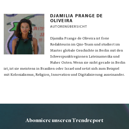
DJAMILIA PRANGE DE
OLIVEIRA
AUTORENÜBERSICHT
Djamilia Prange de Oliveira ist freie
Redakteurin im Qiio-Team und studiert im
Master globale Geschichte in Berlin mit den
Schwerpunktregionen Lateinamerika und
Naher Osten. Wenn sie nicht gerade in Berlin
ist, ist sie meistens in Brasilien oder Israel und setzt sich zum Beispiel
mit Kolonialismus, Religion, Innovation und Digitalisierung auseinander.
Abonniere unseren Trendreport