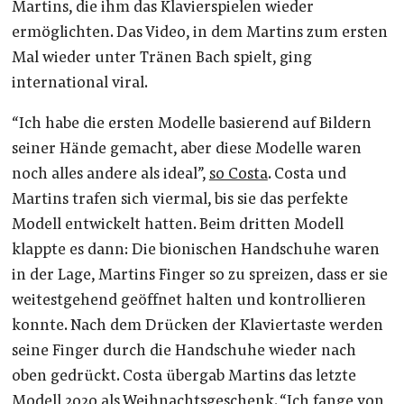
Martins, die ihm das Klavierspielen wieder
ermöglichten. Das Video, in dem Martins zum ersten
Mal wieder unter Tränen Bach spielt, ging
international viral.
“Ich habe die ersten Modelle basierend auf Bildern
seiner Hände gemacht, aber diese Modelle waren
noch alles andere als ideal”,
so Costa
. Costa und
Martins trafen sich viermal, bis sie das perfekte
Modell entwickelt hatten. Beim dritten Modell
klappte es dann: Die bionischen Handschuhe waren
in der Lage, Martins Finger so zu spreizen, dass er sie
weitestgehend geöffnet halten und kontrollieren
konnte. Nach dem Drücken der Klaviertaste werden
seine Finger durch die Handschuhe wieder nach
oben gedrückt. Costa übergab Martins das letzte
Modell 2020 als Weihnachtsgeschenk. “Ich fange von