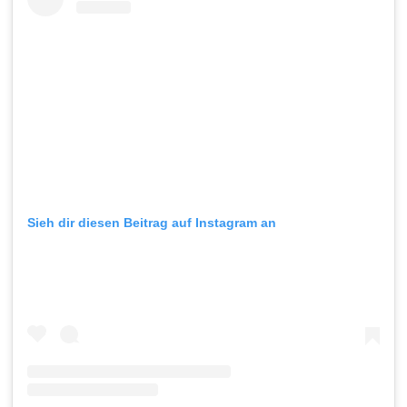
Sieh dir diesen Beitrag auf Instagram an