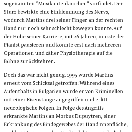
sogenannten “Musikantenknochen” vorfindet. Der
Sturz bewirkte eine Einklemmung des Nervs,
wodurch Martins drei seiner Finger an der rechten
Hand nur noch sehr schlecht bewegen konnte. Auf
der Höhe seiner Karriere, mit 26 Jahren, musste der
Pianist pausieren und konnte erst nach mehreren
Operationen und zäher Physiotherapie auf die
Bühne zurückkehren.
Doch das war nicht genug. 1995 wurde Martins
erneut vom Schicksal getroffen: Während eines
Aufenthalts in Bulgarien wurde er von Kriminellen
mit einer Eisenstange angegriffen und erlitt
neurologische Folgen. In Folge des Angriffs
erkrankte Martins an Morbus Dupuytren, einer
Erkrankung des Bindegewebes der Handinnenfläche,