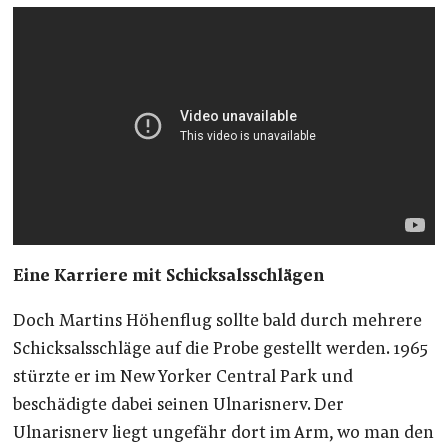
Eine Karriere mit Schicksalsschlägen
Doch Martins Höhenflug sollte bald durch mehrere
Schicksalsschläge auf die Probe gestellt werden. 1965
stürzte er im New Yorker Central Park und
beschädigte dabei seinen Ulnarisnerv. Der
Ulnarisnerv liegt ungefähr dort im Arm, wo man den