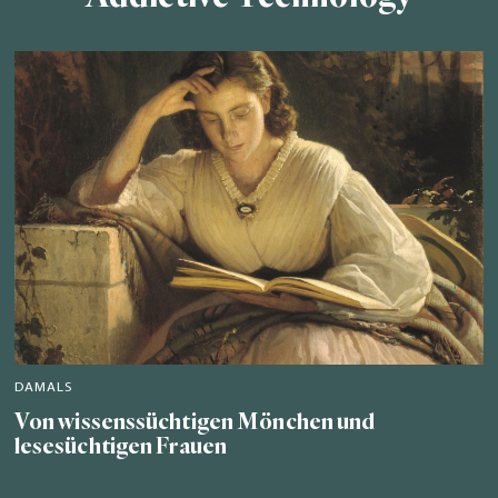
DAMALS
Von wissenssüchtigen Mönchen und
lesesüchtigen Frauen