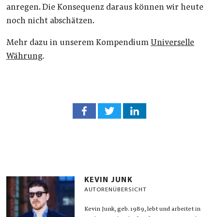
anregen. Die Konsequenz daraus können wir heute
noch nicht abschätzen.
Mehr dazu in unserem Kompendium
Universelle
Währung
.
KEVIN JUNK
AUTORENÜBERSICHT
Kevin Junk, geb. 1989, lebt und arbeitet in