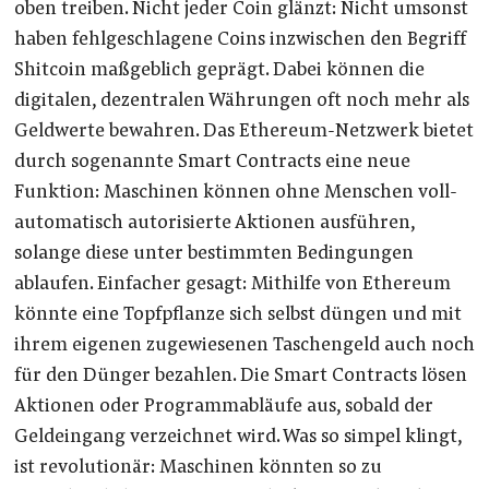
oben treiben. Nicht jeder Coin glänzt: Nicht umsonst
haben fehlgeschlagene Coins inzwischen den Begriff
Shitcoin maßgeblich geprägt. Dabei können die
digitalen, dezentralen Währungen oft noch mehr als
Geldwerte bewahren. Das Ethereum-Netzwerk bietet
durch sogenannte Smart Contracts eine neue
Funktion: Maschinen können ohne Menschen voll-
automatisch autorisierte Aktionen ausführen,
solange diese unter bestimmten Bedingungen
ablaufen. Einfacher gesagt: Mithilfe von Ethereum
könnte eine Topfpflanze sich selbst düngen und mit
ihrem eigenen zugewiesenen Taschengeld auch noch
für den Dünger bezahlen. Die Smart Contracts lösen
Aktionen oder Programmabläufe aus, sobald der
Geldeingang verzeichnet wird. Was so simpel klingt,
ist revolutionär: Maschinen könnten so zu