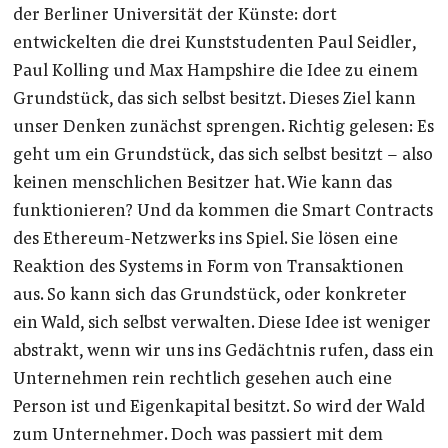
der Berliner Universität der Künste: dort
entwickelten die drei Kunststudenten Paul Seidler,
Paul Kolling und Max Hampshire die Idee zu einem
Grundstück, das sich selbst besitzt. Dieses Ziel kann
unser Denken zunächst sprengen. Richtig gelesen: Es
geht um ein Grundstück, das sich selbst besitzt – also
keinen menschlichen Besitzer hat. Wie kann das
funktionieren? Und da kommen die Smart Contracts
des Ethereum-Netzwerks ins Spiel. Sie lösen eine
Reaktion des Systems in Form von Transaktionen
aus. So kann sich das Grundstück, oder konkreter
ein Wald, sich selbst verwalten. Diese Idee ist weniger
abstrakt, wenn wir uns ins Gedächtnis rufen, dass ein
Unternehmen rein rechtlich gesehen auch eine
Person ist und Eigenkapital besitzt. So wird der Wald
zum Unternehmer. Doch was passiert mit dem