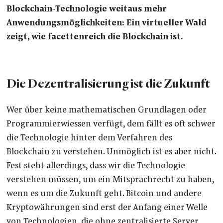
Blockchain-Technologie weitaus mehr
Anwendungsmöglichkeiten: Ein virtueller Wald
zeigt, wie facettenreich die Blockchain ist.
Die Dezentralisierung ist die Zukunft
Wer über keine mathematischen Grundlagen oder
Programmierwiessen verfügt, dem fällt es oft schwer
die Technologie hinter dem Verfahren des
Blockchain zu verstehen. Unmöglich ist es aber nicht.
Fest steht allerdings, dass wir die Technologie
verstehen müssen, um ein Mitsprachrecht zu haben,
wenn es um die Zukunft geht. Bitcoin und andere
Kryptowährungen sind erst der Anfang einer Welle
von Technologien, die ohne zentralisierte Server