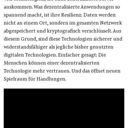
auskommen. Was dezentralisierte Anwendungen so
spannend macht, ist ihre Resilienz: Daten werden
nicht an einem Ort, sondern im gesamten Netzwerk
abgespeichert und kryptografisch verschlüsselt. Aus
diesem Grund, sind diese Technologien sicherer und
widerstandsfähiger als jegliche bisher genutzten
digitalen Technologien. Einfacher gesagt: Die
Menschen können einer dezentralisierten
Technologie mehr vertrauen. Und das öffnet neuen
Spielraum für Handlungen.