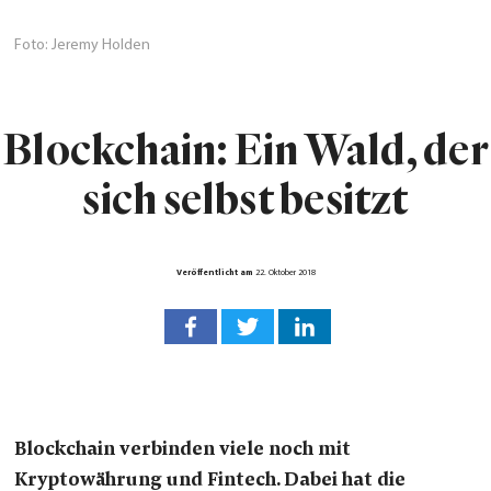
Foto: Jeremy Holden
Blockchain: Ein Wald, der
sich selbst besitzt
Veröffentlicht am
22. Oktober 2018
Blockchain verbinden viele noch mit
Kryptowährung und Fintech. Dabei hat die