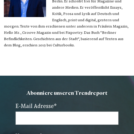
Berlin. Er schreibt frei für Magazine und
andere Medien. Er veröffentlicht Essays,
Kritik, Prosa und Lyrik auf Deutsch und
Englisch, print und digital, gestern und
morgen. Texte von ihm erschienen unter anderem in Fräulein Magazin,
Hello Mr., Groove Magazin und bei Fixpoetry. Das Buch “Berliner
Befindlichkeiten. Geschichten aus der Stadt“, basierend auf Texten aus
dem Blog, erschien 2015 bei Culturbooks.
Abonniere unseren Trendreport
E-Mail Adresse
*