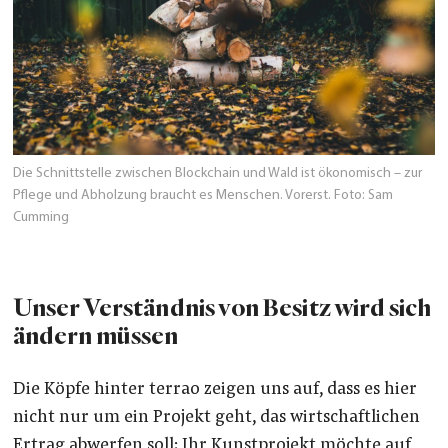
Die Schnittstelle zwischen Blockchain und Wald ist ökonomisch – zur
Pflege und Abholzung braucht es Menschen. Vorerst. Foto: Sam
Cumming
Unser Verständnis von Besitz wird sich
ändern müssen
Die Köpfe hinter terra0 zeigen uns auf, dass es hier
nicht nur um ein Projekt geht, das wirtschaftlichen
Ertrag abwerfen soll: Ihr Kunstprojekt möchte auf