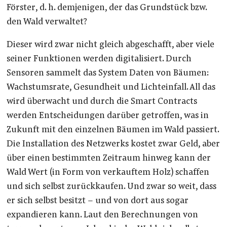
Förster, d. h. demjenigen, der das Grundstück bzw.
den Wald verwaltet?
Dieser wird zwar nicht gleich abgeschafft, aber viele
seiner Funktionen werden digitalisiert. Durch
Sensoren sammelt das System Daten von Bäumen:
Wachstumsrate, Gesundheit und Lichteinfall. All das
wird überwacht und durch die Smart Contracts
werden Entscheidungen darüber getroffen, was in
Zukunft mit den einzelnen Bäumen im Wald passiert.
Die Installation des Netzwerks kostet zwar Geld, aber
über einen bestimmten Zeitraum hinweg kann der
Wald Wert (in Form von verkauftem Holz) schaffen
und sich selbst zurückkaufen. Und zwar so weit, dass
er sich selbst besitzt – und von dort aus sogar
expandieren kann. Laut den Berechnungen von