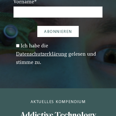
Vorname
*
Ich habe die
Datenschutzerklärung
gelesen und
stimme zu.
AKTUELLES KOMPENDIUM
Addictive Technology