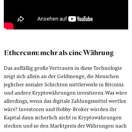
Ethereum: mehr als eine Währung
Das auffällig große Vertrauen in diese Technologie
zeigt sich allein an der Geldmenge, die Menschen
jeglicher sozialer Schichten mittlerweile in Bitcoins
und andere Kryptowährungen investieren. Was wäre
allerdings, wenn das digitale Zahlungsmittel wertlos
wäre? Investoren und Hobby-Broker würden ihr
Kapital dann sicherlich nicht in Kryptowährungen
stecken und so den Marktpreis der Währungen nach