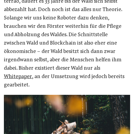
terra0, dauert es 33 Jahre bis der Wald sich selbst
abbezahlt hat. Doch noch ist das alles nur Theorie.
Solange wir uns keine Roboter dazu denken,
brauchen wir den Förster weiterhin für die Pflege
und Abholzung des Waldes. Die Schnittstelle
zwischen Wald und Blockchain ist also eher eine
ökonomische – der Wald besitzt sich dann zwar
irgendwann selbst, aber die Menschen helfen ihm
dabei. Bisher existiert dieser Wald nur als
Whitepaper
, an der Umsetzung wird jedoch bereits
gearbeitet.