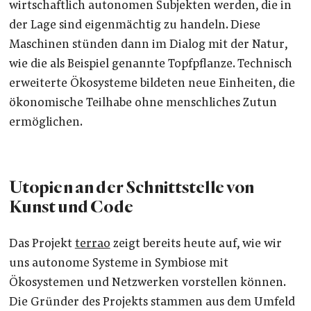
wirtschaftlich autonomen Subjekten werden, die in
der Lage sind eigenmächtig zu handeln. Diese
Maschinen stünden dann im Dialog mit der Natur,
wie die als Beispiel genannte Topfpflanze. Technisch
erweiterte Ökosysteme bildeten neue Einheiten, die
ökonomische Teilhabe ohne menschliches Zutun
ermöglichen.
Utopien an der Schnittstelle von
Kunst und Code
Das Projekt
terra0
zeigt bereits heute auf, wie wir
uns autonome Systeme in Symbiose mit
Ökosystemen und Netzwerken vorstellen können.
Die Gründer des Projekts stammen aus dem Umfeld