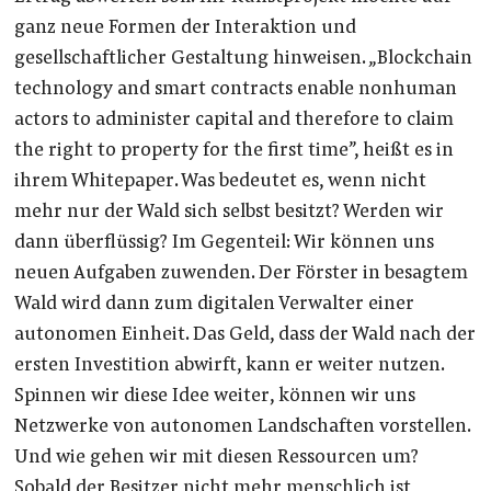
ganz neue Formen der Interaktion und
gesellschaftlicher Gestaltung hinweisen. „Blockchain
technology and smart contracts enable nonhuman
actors to administer capital and therefore to claim
the right to property for the first time”, heißt es in
ihrem Whitepaper. Was bedeutet es, wenn nicht
mehr nur der Wald sich selbst besitzt? Werden wir
dann überflüssig? Im Gegenteil: Wir können uns
neuen Aufgaben zuwenden. Der Förster in besagtem
Wald wird dann zum digitalen Verwalter einer
autonomen Einheit. Das Geld, dass der Wald nach der
ersten Investition abwirft, kann er weiter nutzen.
Spinnen wir diese Idee weiter, können wir uns
Netzwerke von autonomen Landschaften vorstellen.
Und wie gehen wir mit diesen Ressourcen um?
Sobald der Besitzer nicht mehr menschlich ist,