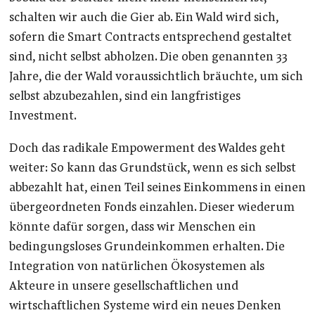
schalten wir auch die Gier ab. Ein Wald wird sich,
sofern die Smart Contracts entsprechend gestaltet
sind, nicht selbst abholzen. Die oben genannten 33
Jahre, die der Wald voraussichtlich bräuchte, um sich
selbst abzubezahlen, sind ein langfristiges
Investment.
Doch das radikale Empowerment des Waldes geht
weiter: So kann das Grundstück, wenn es sich selbst
abbezahlt hat, einen Teil seines Einkommens in einen
übergeordneten Fonds einzahlen. Dieser wiederum
könnte dafür sorgen, dass wir Menschen ein
bedingungsloses Grundeinkommen erhalten. Die
Integration von natürlichen Ökosystemen als
Akteure in unsere gesellschaftlichen und
wirtschaftlichen Systeme wird ein neues Denken