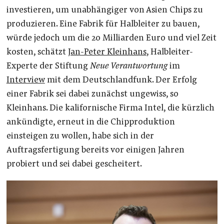
investieren, um unabhängiger von Asien Chips zu
produzieren. Eine Fabrik für Halbleiter zu bauen,
würde jedoch um die 20 Milliarden Euro und viel Zeit
kosten, schätzt
Jan-Peter Kleinhans
, Halbleiter-
Experte der Stiftung
Neue Verantwortung
im
Interview
mit dem Deutschlandfunk. Der Erfolg
einer Fabrik sei dabei zunächst ungewiss, so
Kleinhans. Die kalifornische Firma Intel, die kürzlich
ankündigte, erneut in die Chipproduktion
einsteigen zu wollen, habe sich in der
Auftragsfertigung bereits vor einigen Jahren
probiert und sei dabei gescheitert.