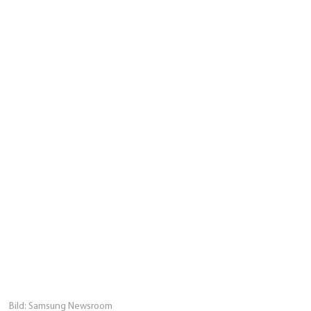
Bild: Samsung Newsroom