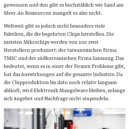
gewonnen und den gibt es buchstäblich wie Sand am
Meer. An Ressourcen mangelt es also nicht.
Weltweit gibt es jedoch nicht besonders viele
Fabriken, die die begehrten Chips herstellen. Die
meisten Mikrochips werden von nur zwei
Herstellern produziert: der taiwanesischen Firma
TMSC und der südkoreanischen Firma Samsung. Das
bedeutet, wenn es in einer der Firmen Probleme gibt,
hat das Auswirkungen auf die gesamte Industrie. Da
die Chipproduktion bis dato noch relativ langsam
abläuft, wird Elektronik Mangelware bleiben, solange
sich Angebot und Nachfrage nicht einpendeln.