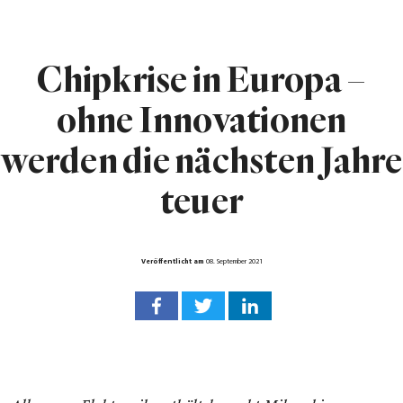
Chipkrise in Europa –
ohne Innovationen
werden die nächsten Jahre
teuer
Veröffentlicht am
08. September 2021