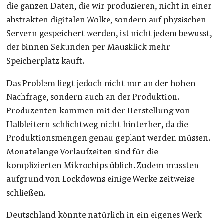
die ganzen Daten, die wir produzieren, nicht in einer
abstrakten digitalen Wolke, sondern auf physischen
Servern gespeichert werden, ist nicht jedem bewusst,
der binnen Sekunden per Mausklick mehr
Speicherplatz kauft.
Das Problem liegt jedoch nicht nur an der hohen
Nachfrage, sondern auch an der Produktion.
Produzenten kommen mit der Herstellung von
Halbleitern schlichtweg nicht hinterher, da die
Produktionsmengen genau geplant werden müssen.
Monatelange Vorlaufzeiten sind für die
komplizierten Mikrochips üblich. Zudem mussten
aufgrund von Lockdowns einige Werke zeitweise
schließen.
Deutschland könnte natürlich in ein eigenes Werk