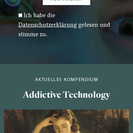
Ich habe die
Datenschutzerklärung
gelesen und
stimme zu.
AKTUELLES KOMPENDIUM
Addictive Technology