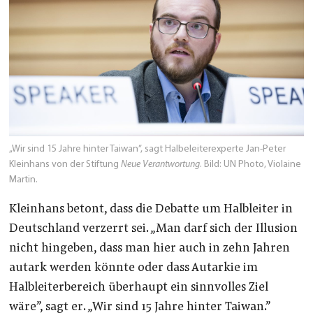
„Wir sind 15 Jahre hinter Taiwan”, sagt Halbeleiterexperte Jan-Peter
Kleinhans von der Stiftung
Neue Verantwortung
. Bild: UN Photo, Violaine
Martin.
Kleinhans betont, dass die Debatte um Halbleiter in
Deutschland verzerrt sei. „Man darf sich der Illusion
nicht hingeben, dass man hier auch in zehn Jahren
autark werden könnte oder dass Autarkie im
Halbleiterbereich überhaupt ein sinnvolles Ziel
wäre”, sagt er. „Wir sind 15 Jahre hinter Taiwan.”