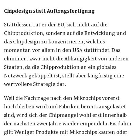
Chipdesign statt Auftragsfertigung
Stattdessen rät er der EU, sich nicht auf die
Chipproduktion, sondern auf die Entwicklung und
das Chipdesign zu konzentrieren, welches
momentan vor allem in den USA stattfindet. Das
eliminiert zwar nicht die Abhängigkeit von anderen
Staaten, da die Chipproduktion an ein globales
Netzwerk gekoppelt ist, stellt aber langfristig eine
wertvollere Strategie dar.
Weil die Nachfrage nach den Mikrochips vorerst
hoch bleiben wird und Fabriken bereits ausgelastet
sind, wird sich der Chipmangel wohl erst innerhalb
der nächsten zwei Jahre wieder einpendeln. Bis dahin
gilt: Weniger Produkte mit Mikrochips kaufen oder