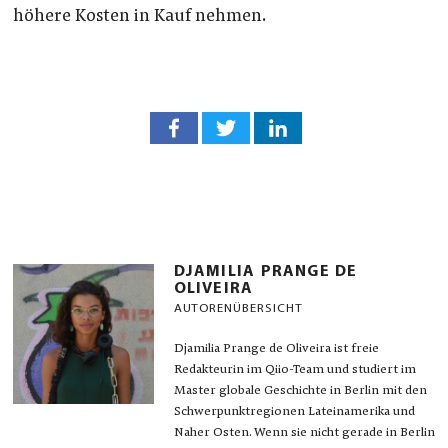
höhere Kosten in Kauf nehmen.
DJAMILIA PRANGE DE
OLIVEIRA
AUTORENÜBERSICHT
Djamilia Prange de Oliveira ist freie
Redakteurin im Qiio-Team und studiert im
Master globale Geschichte in Berlin mit den
Schwerpunktregionen Lateinamerika und
Naher Osten. Wenn sie nicht gerade in Berlin