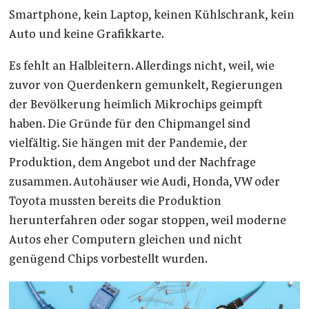
Smartphone, kein Laptop, keinen Kühlschrank, kein
Auto und keine Grafikkarte.
Es fehlt an Halbleitern. Allerdings nicht, weil, wie
zuvor von Querdenkern gemunkelt, Regierungen
der Bevölkerung heimlich Mikrochips geimpft
haben. Die Gründe für den Chipmangel sind
vielfältig. Sie hängen mit der Pandemie, der
Produktion, dem Angebot und der Nachfrage
zusammen. Autohäuser wie Audi, Honda, VW oder
Toyota mussten bereits die Produktion
herunterfahren oder sogar stoppen, weil moderne
Autos eher Computern gleichen und nicht
genügend Chips vorbestellt wurden.