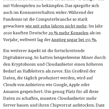
mit Videospielen zu bekämpfen. Das spiegelte sich
auch im Konsumverhalten wider: Während der
Pandemie ist die Computerbranche so stark
gewachsen
wie seit zehn Jahren nicht mehr
. Im Jahr
2020 kauften Deutsche
29 % mehr Konsolen
als im
Vorjahr, weltweit lag der
Anstieg sogar bei 155 %.
Ein weiterer Aspekt ist die fortschreitende
Digitalisierung. So hatten beispielsweise Miner durch
den Kryptoboom und Cloudanbieter einen höheren
Bedarf an Halbleitern als zuvor. Ein Großteil der
Daten, die täglich produziert werden, wird auf
Clouds von Anbietern wie Google, Apple oder
Amazon gespeichert. Um genug Platz für all diese
Daten zu schaffen, mussten Cloudanbieter mehr
Server bauen und ihren Chipvorrat aufstocken. Dass