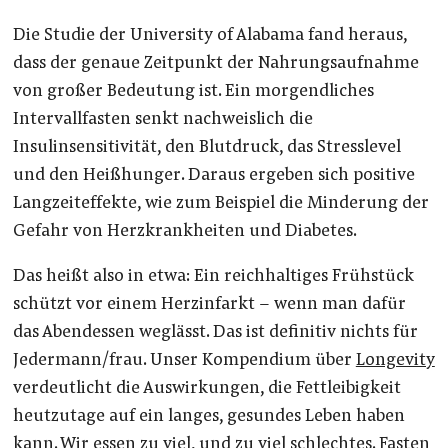
Die Studie der University of Alabama fand heraus,
dass der genaue Zeitpunkt der Nahrungsaufnahme
von großer Bedeutung ist. Ein morgendliches
Intervallfasten senkt nachweislich die
Insulinsensitivität, den Blutdruck, das Stresslevel
und den Heißhunger. Daraus ergeben sich positive
Langzeiteffekte, wie zum Beispiel die Minderung der
Gefahr von Herzkrankheiten und Diabetes.
Das heißt also in etwa: Ein reichhaltiges Frühstück
schützt vor einem Herzinfarkt – wenn man dafür
das Abendessen weglässt. Das ist definitiv nichts für
Jedermann/frau. Unser Kompendium über
Longevity
verdeutlicht die Auswirkungen, die Fettleibigkeit
heutzutage auf ein langes, gesundes Leben haben
kann. Wir essen zu viel, und zu viel schlechtes. Fasten