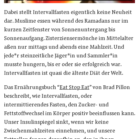
Dabei stellt Intervallfasten eigentlich keine Neuheit
dar. Muslime essen während des Ramadans nur im
kurzen Zeitfenster von Sonnenuntergang bis
Sonnenaufgang. Zisterziensermönche im Mittelalter
aßen nur mittags und abends eine Mahlzeit. Und
jede*r steinzeitliche Jäger*in und Sammler*in
musste hungern, bis er oder sie erfolgreich war.
Intervallfasten ist quasi die älteste Diät der Welt.
Das Ernährungsbuch “
Eat Stop Eat
” von Brad Pillon
beschreibt, wie Intervallfasten, oder
intermittierendes Fasten, den Zucker- und
Fettstoffwechsel im Körper positiv beeinflussen kann.
Unser Insulinspiegel sinkt, wenn wir keine
Zwischenmahlzeiten einnehmen, und unsere