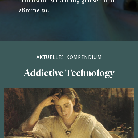
Datenschutzerklärung
gelesen und
stimme zu.
AKTUELLES KOMPENDIUM
Addictive Technology