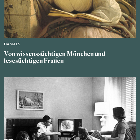
DAMALS
Von wissenssüchtigen Mönchen und
lesesüchtigen Frauen