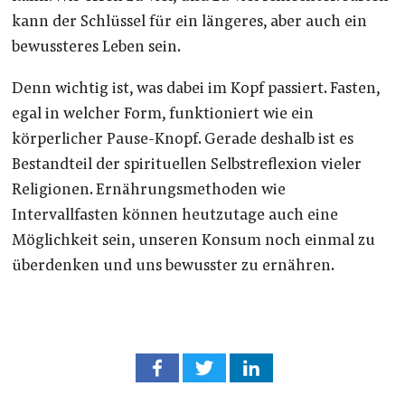
kann der Schlüssel für ein längeres, aber auch ein
bewussteres Leben sein.
Denn wichtig ist, was dabei im Kopf passiert. Fasten,
egal in welcher Form, funktioniert wie ein
körperlicher Pause-Knopf. Gerade deshalb ist es
Bestandteil der spirituellen Selbstreflexion vieler
Religionen. Ernährungsmethoden wie
Intervallfasten können heutzutage auch eine
Möglichkeit sein, unseren Konsum noch einmal zu
überdenken und uns bewusster zu ernähren.