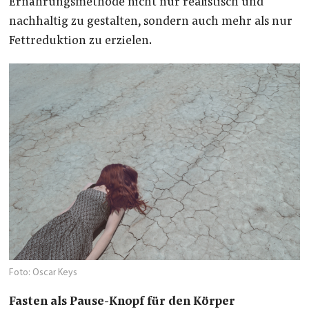
Ernährungsmethode nicht nur realistisch und
nachhaltig zu gestalten, sondern auch mehr als nur
Fettreduktion zu erzielen.
Foto: Oscar Keys
Fasten als Pause-Knopf für den Körper