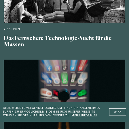
GESTERN
Das Fernsehen: Technologie-Sucht für die
Massen
DIESE WEBSEITE VERWENDET COOKIES UM IHNEN EIN ANGENEHMES
SURFEN ZU ERMÖGLICHEN.
MIT DEM BESUCH UNSERER WEBSEITE
OKAY
STIMMEN SIE DER NUTZUNG VON COOKIES ZU.
MEHR INFOS HIER