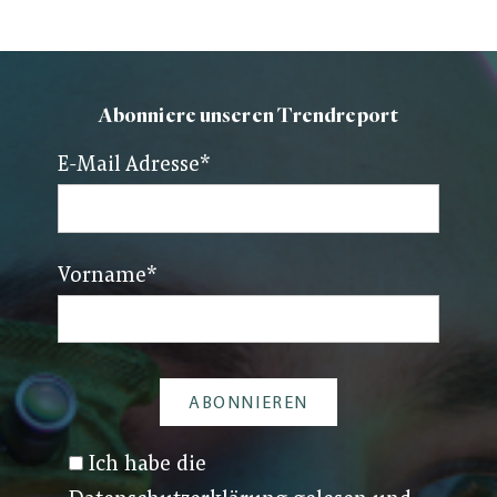
Abonniere unseren Trendreport
E-Mail Adresse
*
Vorname
*
Ich habe die