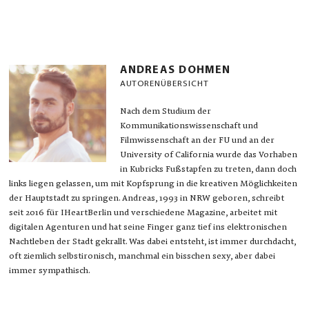
ANDREAS DOHMEN
AUTORENÜBERSICHT
Nach dem Studium der
Kommunikationswissenschaft und
Filmwissenschaft an der FU und an der
University of California wurde das Vorhaben
in Kubricks Fußstapfen zu treten, dann doch
links liegen gelassen, um mit Kopfsprung in die kreativen Möglichkeiten
der Hauptstadt zu springen. Andreas, 1993 in NRW geboren, schreibt
seit 2016 für IHeartBerlin und verschiedene Magazine, arbeitet mit
digitalen Agenturen und hat seine Finger ganz tief ins elektronischen
Nachtleben der Stadt gekrallt. Was dabei entsteht, ist immer durchdacht,
oft ziemlich selbstironisch, manchmal ein bisschen sexy, aber dabei
immer sympathisch.