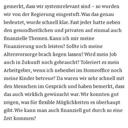
gemerkt, dass wir systemrelevant sind – so wurden
wir von der Regierung eingestuft. Was das genau
bedeutet, wurde schnell klar. Fast jeder hatte neben
den gesundheitlichen und privaten auf einmal auch
finanzielle Themen. Kann ich mir meine
Finanzierung noch leisten? Sollte ich meine
Altersvorsorge brach liegen lassen? Wird mein Job
auch in Zukunft noch gebraucht? Toleriert es mein
Arbeitgeber, wenn ich nebenbei im Homeoffice noch
meine Kinder betreue? Da waren wir sehr schnell mit
den Menschen im Gespräch und haben bemerkt, dass
das auch wirklich gewünscht war. Wir konnten gut
zeigen, was für flexible Möglichkeiten es überhaupt
gibt. Wie kann man auch finanziell gut durch so eine
Zeit kommen?