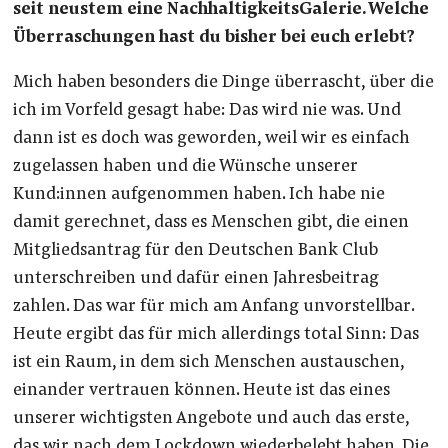
seit neustem eine NachhaltigkeitsGalerie. Welche
Überraschungen hast du bisher bei euch erlebt?
Mich haben besonders die Dinge überrascht, über die
ich im Vorfeld gesagt habe: Das wird nie was. Und
dann ist es doch was geworden, weil wir es einfach
zugelassen haben und die Wünsche unserer
Kund:innen aufgenommen haben. Ich habe nie
damit gerechnet, dass es Menschen gibt, die einen
Mitgliedsantrag für den Deutschen Bank Club
unterschreiben und dafür einen Jahresbeitrag
zahlen. Das war für mich am Anfang unvorstellbar.
Heute ergibt das für mich allerdings total Sinn: Das
ist ein Raum, in dem sich Menschen austauschen,
einander vertrauen können. Heute ist das eines
unserer wichtigsten Angebote und auch das erste,
das wir nach dem Lockdown wiederbelebt haben. Die