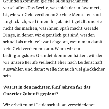
Grundeinkommen gleiche Bildungschancen
verschaffen. Das Zweite, was mich daran fasziniert,
ist, wie wir Geld verdienen: So viele Menschen sind
unglücklich, weil ihnen ihr Job nicht gefällt und sie
nicht das machen, was ihnen Spaß macht. Gerade
Dinge, in denen wir eigentlich gut sind, werden
schnell als nicht relevant abgetan, wenn man damit
kein Geld verdienen kann. Wenn wir ein
bedingungsloses Grundeinkommen hätten, würden
wir unsere Berufe vielleicht eher nach Leidenschaft
auswählen und damit vielleicht auch viel glücklicher
sein.
Was ist in den nächsten fünf Jahren für das
Quartier Zukunft geplant?
Wir arbeiten mit Leidenschaft an verschiedenen