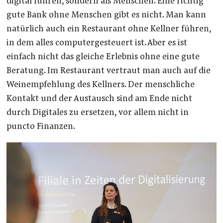
digital führen, sondern als Menschen. Eine richtig
gute Bank ohne Menschen gibt es nicht. Man kann
natürlich auch ein Restaurant ohne Kellner führen,
in dem alles computergesteuert ist. Aber es ist
einfach nicht das gleiche Erlebnis ohne eine gute
Beratung. Im Restaurant vertraut man auch auf die
Weinempfehlung des Kellners. Der menschliche
Kontakt und der Austausch sind am Ende nicht
durch Digitales zu ersetzen, vor allem nicht in
puncto Finanzen.