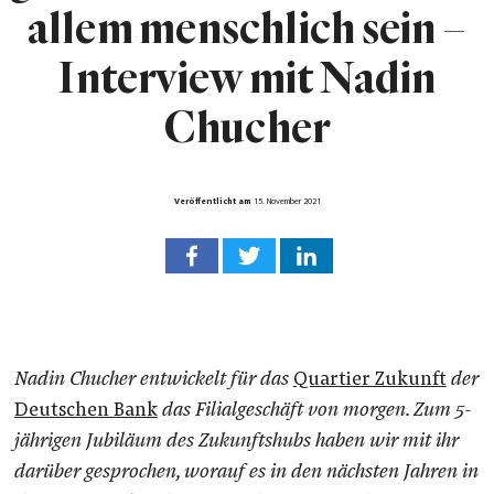
allem menschlich sein –
Interview mit Nadin
Chucher
Veröffentlicht am
15. November 2021
Nadin Chucher entwickelt für das
Quartier Zukunft
der
Deutschen Bank
das Filialgeschäft von morgen. Zum 5-
jährigen Jubiläum des Zukunftshubs haben wir mit ihr
darüber gesprochen, worauf es in den nächsten Jahren in