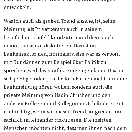
entwickeln.
Was ich auch als großen Trend ansehe, ist, seine
Meinung als Privatperson auch in seinem
beruflichen Umfeld kundzutun und diese auch
demokratisch zu diskutieren. Das ist im
Bankensektor neu, normalerweise war es verpönt,
mit Kund:innen zum Beispiel über Politik zu
sprechen, weil das Konflikte erzeugen kann. Das hat
sich jetzt geändert, da die Kund:innen nicht nur eine
Bankmeinung hören wollen, sondern auch die
private Meinung von Nadin Chucher und den
anderen Kollegen und Kolleginnen. Ich finde es gut
und richtig, wenn wir diesen Trend aufgreifen und
sachlich miteinander diskutieren. Die meisten
Menschen möchten nicht, dass man ihnen nach dem