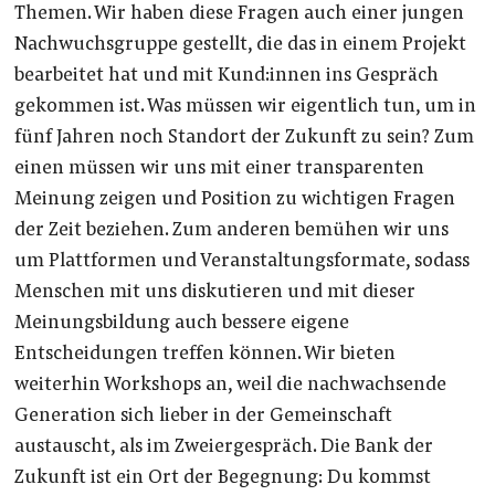
Themen. Wir haben diese Fragen auch einer jungen
Nachwuchsgruppe gestellt, die das in einem Projekt
bearbeitet hat und mit Kund:innen ins Gespräch
gekommen ist. Was müssen wir eigentlich tun, um in
fünf Jahren noch Standort der Zukunft zu sein? Zum
einen müssen wir uns mit einer transparenten
Meinung zeigen und Position zu wichtigen Fragen
der Zeit beziehen. Zum anderen bemühen wir uns
um Plattformen und Veranstaltungsformate, sodass
Menschen mit uns diskutieren und mit dieser
Meinungsbildung auch bessere eigene
Entscheidungen treffen können. Wir bieten
weiterhin Workshops an, weil die nachwachsende
Generation sich lieber in der Gemeinschaft
austauscht, als im Zweiergespräch. Die Bank der
Zukunft ist ein Ort der Begegnung: Du kommst