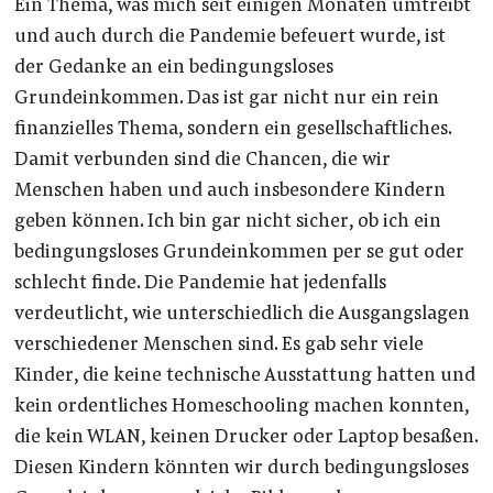
Ein Thema, was mich seit einigen Monaten umtreibt
und auch durch die Pandemie befeuert wurde, ist
der Gedanke an ein bedingungsloses
Grundeinkommen. Das ist gar nicht nur ein rein
finanzielles Thema, sondern ein gesellschaftliches.
Damit verbunden sind die Chancen, die wir
Menschen haben und auch insbesondere Kindern
geben können. Ich bin gar nicht sicher, ob ich ein
bedingungsloses Grundeinkommen per se gut oder
schlecht finde. Die Pandemie hat jedenfalls
verdeutlicht, wie unterschiedlich die Ausgangslagen
verschiedener Menschen sind. Es gab sehr viele
Kinder, die keine technische Ausstattung hatten und
kein ordentliches Homeschooling machen konnten,
die kein WLAN, keinen Drucker oder Laptop besaßen.
Diesen Kindern könnten wir durch bedingungsloses