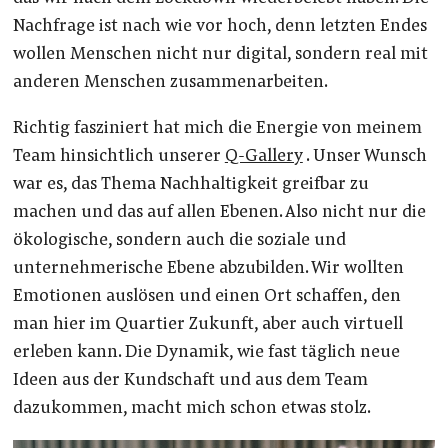
Nachfrage ist nach wie vor hoch, denn letzten Endes
wollen Menschen nicht nur digital, sondern real mit
anderen Menschen zusammenarbeiten.
Richtig fasziniert hat mich die Energie von meinem
Team hinsichtlich unserer
Q-Gallery
. Unser Wunsch
war es, das Thema Nachhaltigkeit greifbar zu
machen und das auf allen Ebenen. Also nicht nur die
ökologische, sondern auch die soziale und
unternehmerische Ebene abzubilden. Wir wollten
Emotionen auslösen und einen Ort schaffen, den
man hier im Quartier Zukunft, aber auch virtuell
erleben kann. Die Dynamik, wie fast täglich neue
Ideen aus der Kundschaft und aus dem Team
dazukommen, macht mich schon etwas stolz.