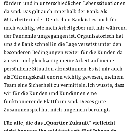
fördern und in unterschiedlichen Lebenssituationen
da sind. Das gilt auch innerhalb der Bank: Als
Mitarbeiterin der Deutschen Bank ist es auch für
mich wichtig, wie mein Arbeitgeber mit mir während
der Pandemie umgegangen ist. Organisatorisch hat
uns die Bank schnell in die Lage versetzt unter den
besonderen Bedingungen weiter für die Kunden da
zu sein und gleichzeitig meine Arbeit auf meine
persönliche Situation abzustimmen. Es ist mir auch
als Führungskraft enorm wichtig gewesen, meinem
Team eine Sicherheit zu vermitteln. Ich wusste, dass
wir für die Kunden und Kundinnen eine
funktionierende Plattform sind. Dieses gute
Zusammenspiel hat mich ungemein beruhigt.
Für alle, die das „Quartier Zukunft“ vielleicht