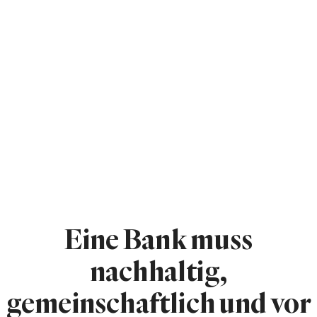
Eine Bank muss
nachhaltig,
gemeinschaftlich und vor