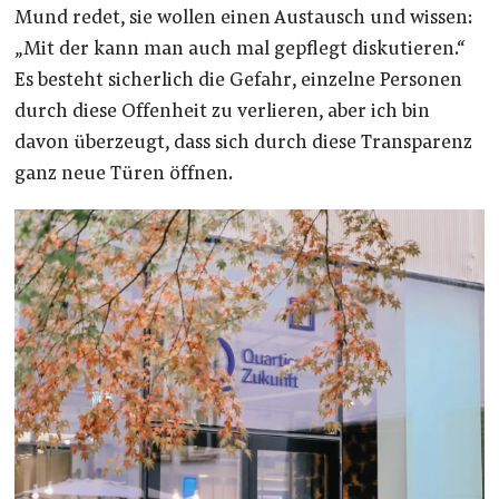
Mund redet, sie wollen einen Austausch und wissen:
„Mit der kann man auch mal gepflegt diskutieren.“
Es besteht sicherlich die Gefahr, einzelne Personen
durch diese Offenheit zu verlieren, aber ich bin
davon überzeugt, dass sich durch diese Transparenz
ganz neue Türen öffnen.