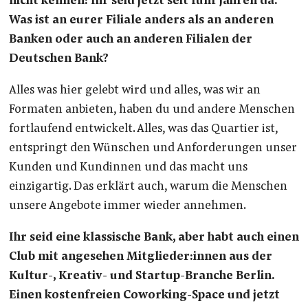
nicht kennen: Ihr seid jetzt seit fünf Jahren da.
Was ist an eurer Filiale anders als an anderen
Banken oder auch an anderen Filialen der
Deutschen Bank?
Alles was hier gelebt wird und alles, was wir an
Formaten anbieten, haben du und andere Menschen
fortlaufend entwickelt. Alles, was das Quartier ist,
entspringt den Wünschen und Anforderungen unser
Kunden und Kundinnen und das macht uns
einzigartig. Das erklärt auch, warum die Menschen
unsere Angebote immer wieder annehmen.
Ihr seid eine klassische Bank, aber habt auch einen
Club mit angesehen Mitglieder:innen aus der
Kultur-, Kreativ- und Startup-Branche Berlin.
Einen kostenfreien Coworking-Space und jetzt