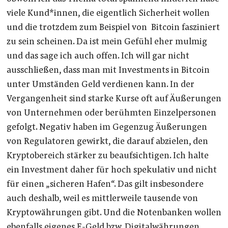
viele Kund*innen, die eigentlich Sicherheit wollen
und die trotzdem zum Beispiel von Bitcoin fasziniert
zu sein scheinen. Da ist mein Gefühl eher mulmig
und das sage ich auch offen. Ich will gar nicht
ausschließen, dass man mit Investments in Bitcoin
unter Umständen Geld verdienen kann. In der
Vergangenheit sind starke Kurse oft auf Äußerungen
von Unternehmen oder berühmten Einzelpersonen
gefolgt. Negativ haben im Gegenzug Äußerungen
von Regulatoren gewirkt, die darauf abzielen, den
Kryptobereich stärker zu beaufsichtigen. Ich halte
ein Investment daher für hoch spekulativ und nicht
für einen „sicheren Hafen“. Das gilt insbesondere
auch deshalb, weil es mittlerweile tausende von
Kryptowährungen gibt. Und die Notenbanken wollen
ebenfalls eigenes E-Geld bzw. Digitalwährungen