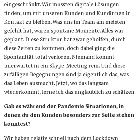
eingeschränkt. Wir mussten digitale Lösungen
finden, um mit unseren Kunden und Kundinnen in
Kontakt zu bleiben. Was uns im Team am meisten
gefehlt hat, waren spontane Momente. Alles war
geplant. Diese Struktur hat zwar geholfen, durch
diese Zeiten zu kommen, doch dabei ging die
Spontanität total verloren. Niemand kommt
unerwartet in ein Skype-Meeting rein. Und diese
zufälligen Begegnungen sind ja eigentlich das, was
das Leben ausmacht. Jetzt, wo das langsam
wiederkommt, lerne ich das unglaublich zu schätzen.
Gab es während der Pandemie Situationen, in
denen du den Kunden besonders zur Seite stehen
konntest?
Wir haben relativ schnell nach dem Lockdown