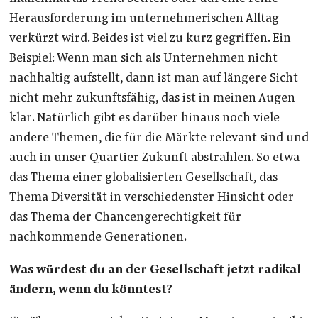
Herausforderung im unternehmerischen Alltag
verkürzt wird. Beides ist viel zu kurz gegriffen. Ein
Beispiel: Wenn man sich als Unternehmen nicht
nachhaltig aufstellt, dann ist man auf längere Sicht
nicht mehr zukunftsfähig, das ist in meinen Augen
klar. Natürlich gibt es darüber hinaus noch viele
andere Themen, die für die Märkte relevant sind und
auch in unser Quartier Zukunft abstrahlen. So etwa
das Thema einer globalisierten Gesellschaft, das
Thema Diversität in verschiedenster Hinsicht oder
das Thema der Chancengerechtigkeit für
nachkommende Generationen.
Was würdest du an der Gesellschaft jetzt radikal
ändern, wenn du könntest?