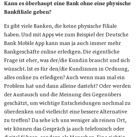
Kann es überhaupt eine Bank ohne eine physische
Bankfiliale geben?
Es gibt viele Banken, die keine physische Filiale
haben. Und mit Apps wie zum Beispiel der Deutsche
Bank Mobile App kann man ja auch immer mehr
Bankgeschäfte online erledigen. Die eigentliche
Frage ist eher, was der/die Kund:in braucht und sich
wünscht. Ist es für den/die Kund:innen in Ordnung,
alles online zu erledigen? Auch wenn man mal ein
Problem hat und dann alleine dasteht? Oder werden
der Austausch und die Meinung des Gegenübers
geschätzt, um wichtige Entscheidungen nochmal zu
überdenken und vielleicht eine bessere Alternative
zu treffen? Da sehe ich uns weniger als reinen Ort,
wir können das Gespräch ja auch telefonisch oder