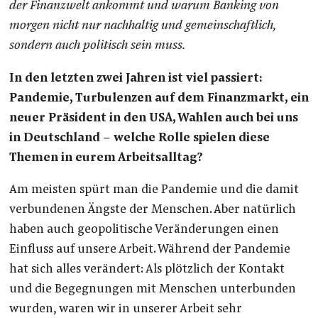
der Finanzwelt ankommt und warum Banking von
morgen nicht nur nachhaltig und gemeinschaftlich,
sondern auch politisch sein muss.
In den letzten zwei Jahren ist viel passiert:
Pandemie, Turbulenzen auf dem Finanzmarkt, ein
neuer Präsident in den USA, Wahlen auch bei uns
in Deutschland – welche Rolle spielen diese
Themen in eurem Arbeitsalltag?
Am meisten spürt man die Pandemie und die damit
verbundenen Ängste der Menschen. Aber natürlich
haben auch geopolitische Veränderungen einen
Einfluss auf unsere Arbeit. Während der Pandemie
hat sich alles verändert: Als plötzlich der Kontakt
und die Begegnungen mit Menschen unterbunden
wurden, waren wir in unserer Arbeit sehr