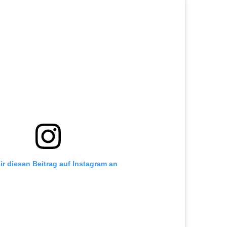
ir diesen Beitrag auf Instagram an