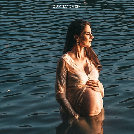
ZUM MAGAZIN