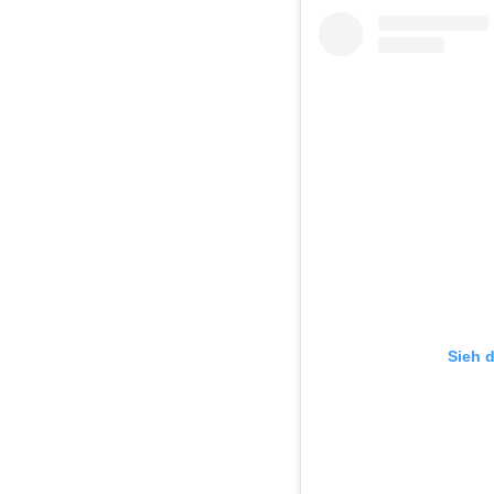
Sieh d