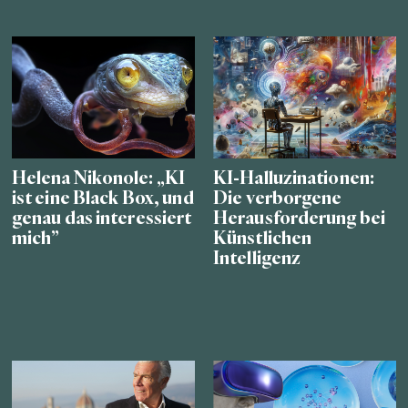
Helena Nikonole: „KI
KI-Halluzinationen:
ist eine Black Box, und
Die verborgene
genau das interessiert
Herausforderung bei
mich”
Künstlichen
Intelligenz