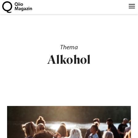
Thema
Alkohol