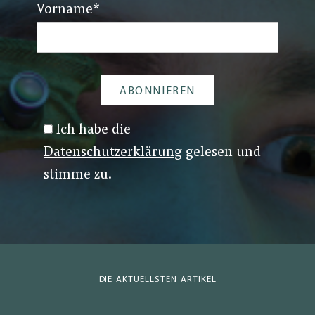
Vorname
*
Ich habe die
Datenschutzerklärung
gelesen und
stimme zu.
DIE AKTUELLSTEN ARTIKEL