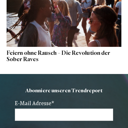
Feiern ohne Rausch – Die Revolution der
Sober Raves
Abonniere unseren Trendreport
E-Mail Adresse
*