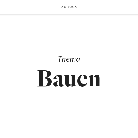
ZURÜCK
Thema
Bauen