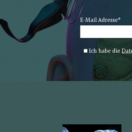
E-Mail Adresse
*
Ich habe die
Dat