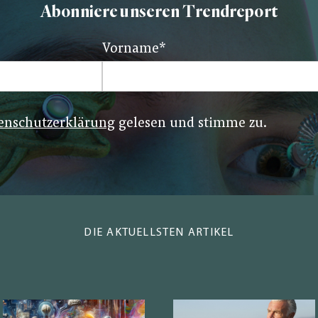
Abonniere unseren Trendreport
Vorname
*
enschutzerklärung
gelesen und stimme zu.
DIE AKTUELLSTEN ARTIKEL