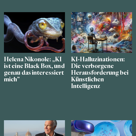
Helena Nikonole: „KI
KI-Halluzinationen:
ist eine Black Box, und
Die verborgene
genau das interessiert
Herausforderung bei
mich”
Künstlichen
Intelligenz