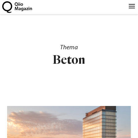
Thema
Beton