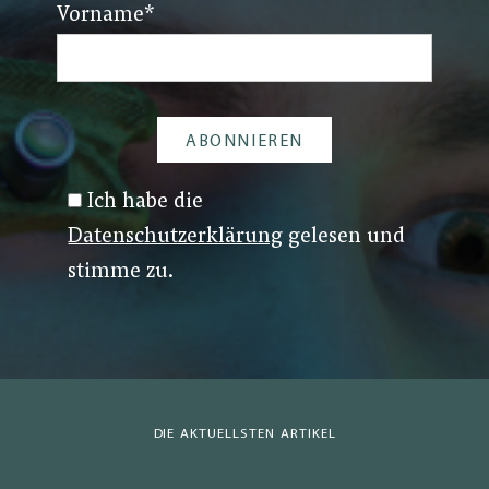
Vorname
*
Ich habe die
Datenschutzerklärung
gelesen und
stimme zu.
DIE AKTUELLSTEN ARTIKEL