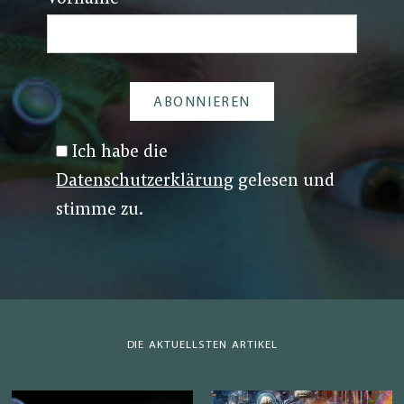
Ich habe die
Datenschutzerklärung
gelesen und
stimme zu.
DIE AKTUELLSTEN ARTIKEL