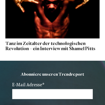
Tanz im Zeitalter der technologischen
Revolution – ein Interview mit Shamel Pitts
Abonniere unseren Trendreport
E-Mail Adresse
*