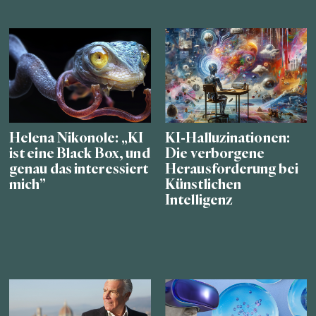
Helena Nikonole: „KI
KI-Halluzinationen:
ist eine Black Box, und
Die verborgene
genau das interessiert
Herausforderung bei
mich”
Künstlichen
Intelligenz