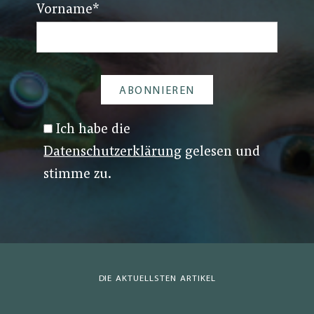
Vorname
*
Ich habe die
Datenschutzerklärung
gelesen und
stimme zu.
DIE AKTUELLSTEN ARTIKEL