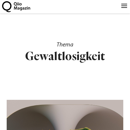
Thema
Gewaltlosigkeit