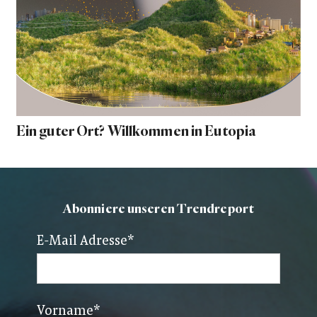
Ein guter Ort? Willkommen in Eutopia
Abonniere unseren Trendreport
E-Mail Adresse
*
Vorname
*