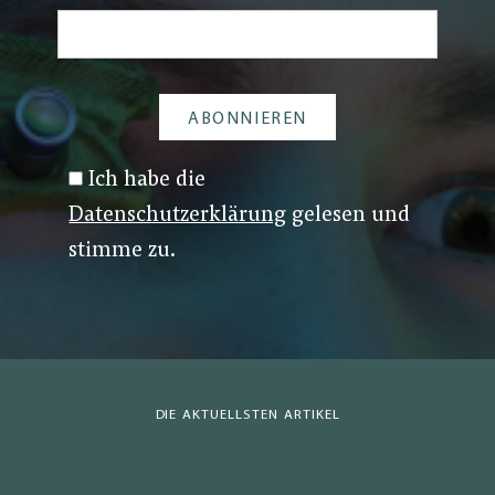
Ich habe die
Datenschutzerklärung
gelesen und
stimme zu.
DIE AKTUELLSTEN ARTIKEL