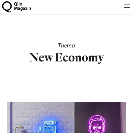
Thema
New Economy