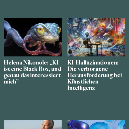
Helena Nikonole: „KI
KI-Halluzinationen:
ist eine Black Box, und
Die verborgene
genau das interessiert
Herausforderung bei
mich”
Künstlichen
Intelligenz