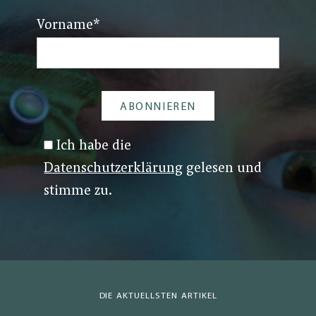
Vorname
*
Ich habe die
Datenschutzerklärung
gelesen und
stimme zu.
DIE AKTUELLSTEN ARTIKEL