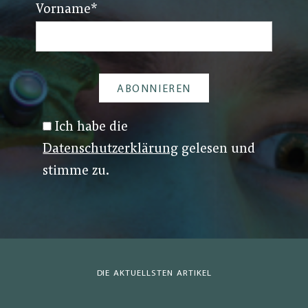
Vorname
*
Ich habe die
Datenschutzerklärung
gelesen und
stimme zu.
DIE AKTUELLSTEN ARTIKEL