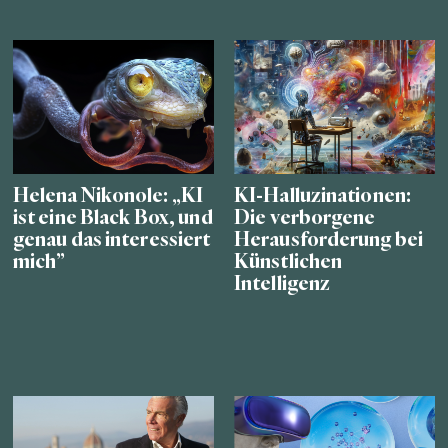
Helena Nikonole: „KI
KI-Halluzinationen:
ist eine Black Box, und
Die verborgene
genau das interessiert
Herausforderung bei
mich”
Künstlichen
Intelligenz