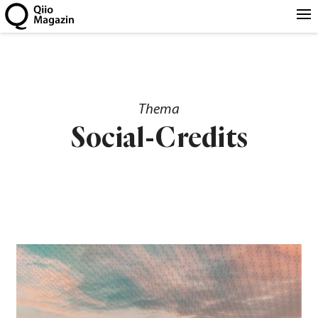
Thema
Social-Credits