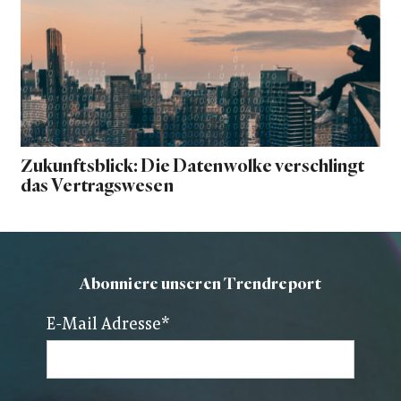
Zukunftsblick: Die Datenwolke verschlingt
das Vertragswesen
Abonniere unseren Trendreport
E-Mail Adresse
*