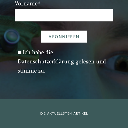
Vorname
*
Ich habe die
Datenschutzerklärung
gelesen und
stimme zu.
DIE AKTUELLSTEN ARTIKEL