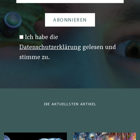
Ich habe die
Datenschutzerklärung
gelesen und
stimme zu.
DIE AKTUELLSTEN ARTIKEL