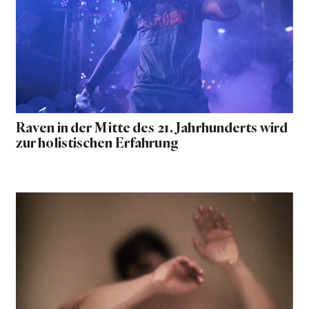
Raven in der Mitte des 21. Jahrhunderts wird
zur holistischen Erfahrung