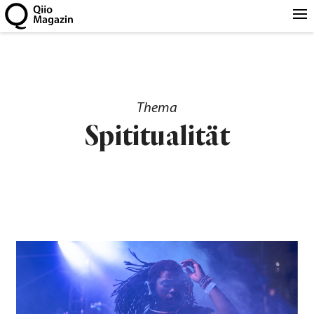
Thema
Spititualität