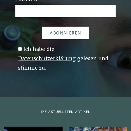
Ich habe die
Datenschutzerklärung
gelesen und
stimme zu.
DIE AKTUELLSTEN ARTIKEL