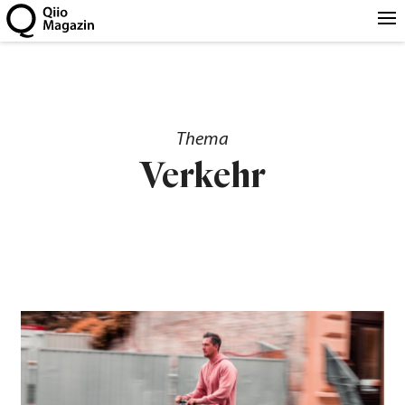
Thema
Verkehr