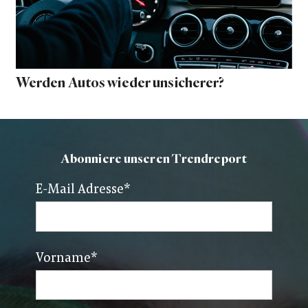
Werden Autos wieder unsicherer?
Abonniere unseren Trendreport
E-Mail Adresse
*
Vorname
*