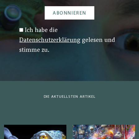
Ich habe die
Datenschutzerklärung
gelesen und
stimme zu.
DIE AKTUELLSTEN ARTIKEL