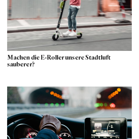
Machen die E-Roller unsere Stadtluft
sauberer?